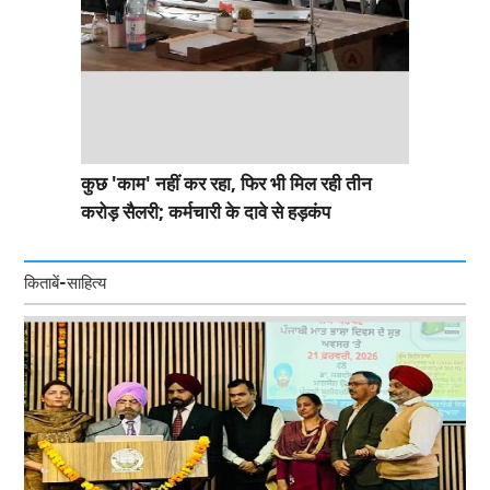
कुछ 'काम' नहीं कर रहा, फिर भी मिल रही तीन
करोड़ सैलरी; कर्मचारी के दावे से हड़कंप
किताबें-साहित्य