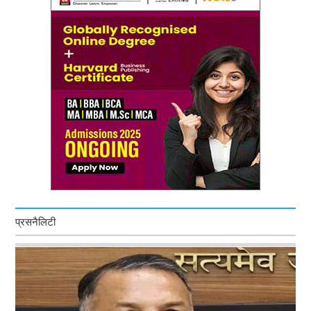
प्रसनैलिटी