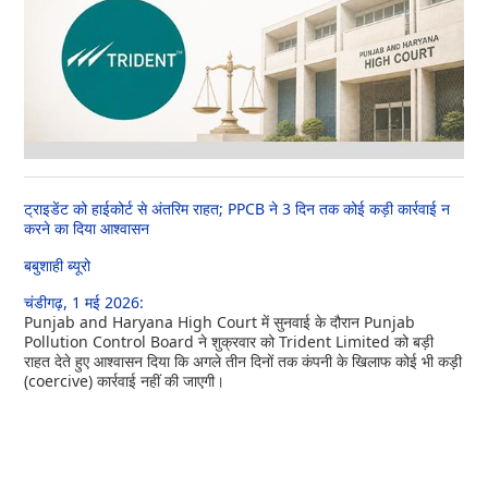
ट्राइडेंट को हाईकोर्ट से अंतरिम राहत; PPCB ने 3 दिन तक कोई कड़ी कार्रवाई न
करने का दिया आश्वासन
बबुशाही ब्यूरो
चंडीगढ़, 1 मई 2026:
Punjab and Haryana High Court में सुनवाई के दौरान Punjab
Pollution Control Board ने शुक्रवार को Trident Limited को बड़ी
राहत देते हुए आश्वासन दिया कि अगले तीन दिनों तक कंपनी के खिलाफ कोई भी कड़ी
(coercive) कार्रवाई नहीं की जाएगी।