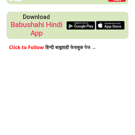
Download
Babushahi Hindi
App
हिन्दी बाबूशाही फेसबुक पेज →