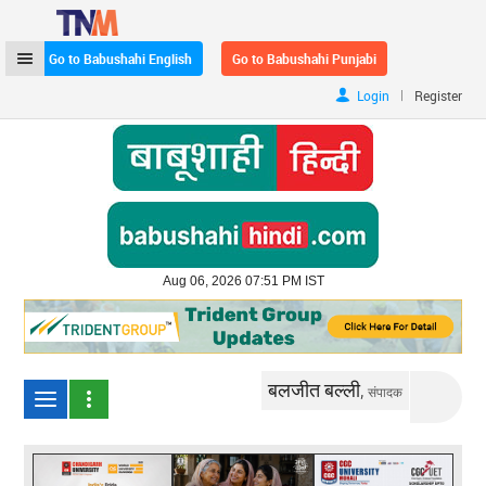
Go to Babushahi English
Go to Babushahi Punjabi
|
Login
Register
Aug 06, 2026 07:51 PM IST
बलजीत बल्ली,
संपादक