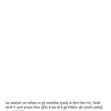
यह आश्वासन उस याचिका पर हुई तात्कालिक सुनवाई के दौरान दिया गया, जिसमें
कंपनी ने अपने बरनाला स्थित यूनिट में हाल ही में हुई निरीक्षण और प्रवर्तन कार्रवाई