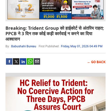
Breaking: Trident Group को हाईकोर्ट से अंतरिम राहत;
PPCB ने 3 दिन तक कोई कड़ी कार्रवाई न करने का दिया
आश्वासन
By :
Babushahi Bureau
First Published :
Friday, May 01, 2026 04:49 PM
← GO BACK