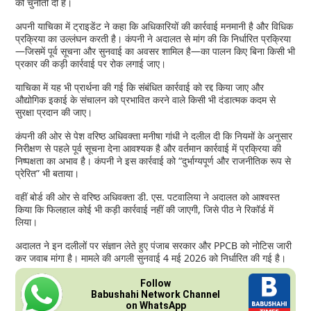
को चुनौती दी है।
अपनी याचिका में ट्राइडेंट ने कहा कि अधिकारियों की कार्रवाई मनमानी है और विधिक
प्रक्रिया का उल्लंघन करती है। कंपनी ने अदालत से मांग की कि निर्धारित प्रक्रिया
—जिसमें पूर्व सूचना और सुनवाई का अवसर शामिल है—का पालन किए बिना किसी भी
प्रकार की कड़ी कार्रवाई पर रोक लगाई जाए।
याचिका में यह भी प्रार्थना की गई कि संबंधित कार्रवाई को रद्द किया जाए और
औद्योगिक इकाई के संचालन को प्रभावित करने वाले किसी भी दंडात्मक कदम से
सुरक्षा प्रदान की जाए।
कंपनी की ओर से पेश वरिष्ठ अधिवक्ता मनीषा गांधी ने दलील दी कि नियमों के अनुसार
निरीक्षण से पहले पूर्व सूचना देना आवश्यक है और वर्तमान कार्रवाई में प्रक्रिया की
निष्पक्षता का अभाव है। कंपनी ने इस कार्रवाई को “दुर्भाग्यपूर्ण और राजनीतिक रूप से
प्रेरित” भी बताया।
वहीं बोर्ड की ओर से वरिष्ठ अधिवक्ता डी. एस. पटवालिया ने अदालत को आश्वस्त
किया कि फिलहाल कोई भी कड़ी कार्रवाई नहीं की जाएगी, जिसे पीठ ने रिकॉर्ड में
लिया।
अदालत ने इन दलीलों पर संज्ञान लेते हुए पंजाब सरकार और PPCB को नोटिस जारी
कर जवाब मांगा है। मामले की अगली सुनवाई 4 मई 2026 को निर्धारित की गई है।
Follow
Babushahi Network Channel
on WhatsApp