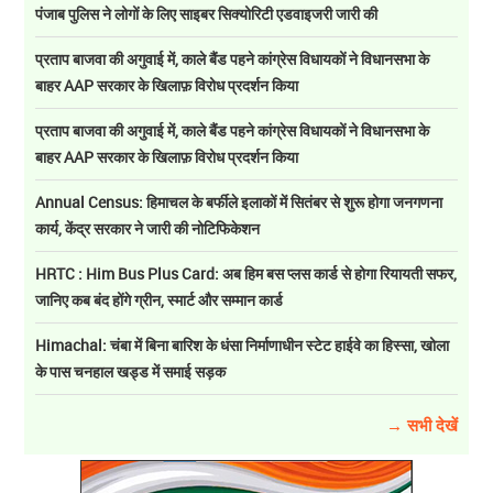
पंजाब पुलिस ने लोगों के लिए साइबर सिक्योरिटी एडवाइजरी जारी की
प्रताप बाजवा की अगुवाई में, काले बैंड पहने कांग्रेस विधायकों ने विधानसभा के
बाहर AAP सरकार के खिलाफ़ विरोध प्रदर्शन किया
प्रताप बाजवा की अगुवाई में, काले बैंड पहने कांग्रेस विधायकों ने विधानसभा के
बाहर AAP सरकार के खिलाफ़ विरोध प्रदर्शन किया
Annual Census: हिमाचल के बर्फीले इलाकों में सितंबर से शुरू होगा जनगणना
कार्य, केंद्र सरकार ने जारी की नोटिफिकेशन
HRTC : Him Bus Plus Card: अब हिम बस प्लस कार्ड से होगा रियायती सफर,
जानिए कब बंद होंगे ग्रीन, स्मार्ट और सम्मान कार्ड
Himachal: चंबा में बिना बारिश के धंसा निर्माणाधीन स्टेट हाईवे का हिस्सा, खोला
के पास चनहाल खड्ड में समाई सड़क
→ सभी देखें