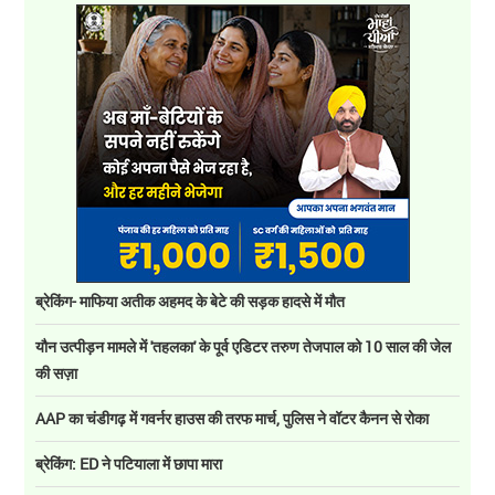
ब्रेकिंग- माफिया अतीक अहमद के बेटे की सड़क हादसे में मौत
यौन उत्पीड़न मामले में 'तहलका' के पूर्व एडिटर तरुण तेजपाल को 10 साल की जेल
की सज़ा
AAP का चंडीगढ़ में गवर्नर हाउस की तरफ मार्च, पुलिस ने वॉटर कैनन से रोका
ब्रेकिंग: ED ने पटियाला में छापा मारा