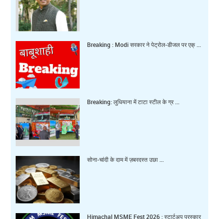
Breaking : Modi सरकार ने पेट्रोल-डीजल पर एक् ...
Breaking: लुधियाना में टाटा स्टील के ग्र ...
सोना-चांदी के दाम में ज़बरदस्त उछा ...
Himachal MSME Fest 2026 : स्टार्टअप पुरस्कार