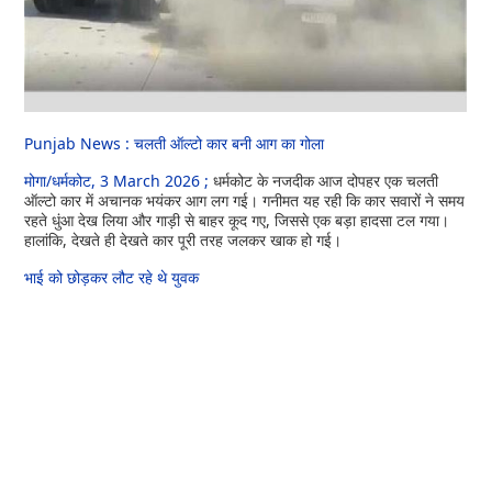
Punjab News : चलती ऑल्टो कार बनी आग का गोला
मोगा/धर्मकोट, 3 March 2026 ;
धर्मकोट के नजदीक आज दोपहर एक चलती
ऑल्टो कार में अचानक भयंकर आग लग गई। गनीमत यह रही कि कार सवारों ने समय
रहते धुंआ देख लिया और गाड़ी से बाहर कूद गए, जिससे एक बड़ा हादसा टल गया।
हालांकि, देखते ही देखते कार पूरी तरह जलकर खाक हो गई।
भाई को छोड़कर लौट रहे थे युवक