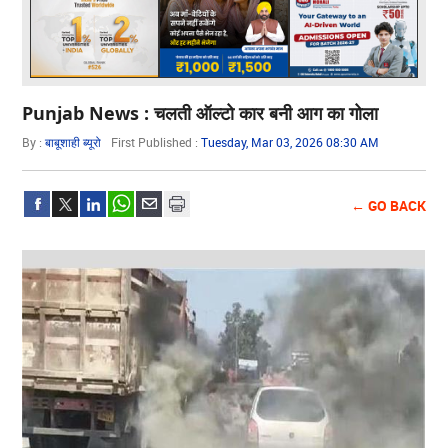
Punjab News : चलती ऑल्टो कार बनी आग का गोला
By :
बाबूशाही ब्यूरो
First Published :
Tuesday, Mar 03, 2026 08:30 AM
← GO BACK