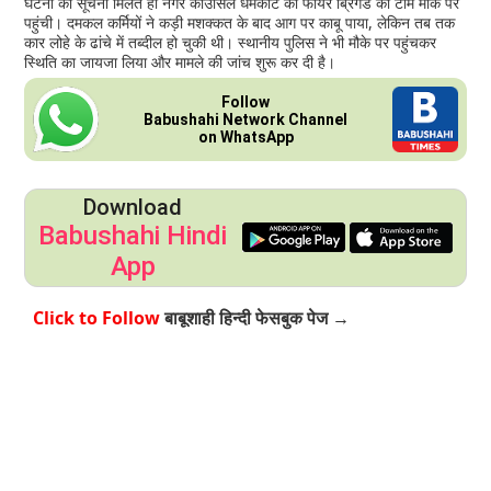
घटना की सूचना मिलते ही नगर काउंसिल धर्मकोट की फायर ब्रिगेड की टीम मौके पर
पहुंची। दमकल कर्मियों ने कड़ी मशक्कत के बाद आग पर काबू पाया, लेकिन तब तक
कार लोहे के ढांचे में तब्दील हो चुकी थी। स्थानीय पुलिस ने भी मौके पर पहुंचकर
स्थिति का जायजा लिया और मामले की जांच शुरू कर दी है।
Follow
Babushahi Network Channel
on WhatsApp
Download
Babushahi Hindi
App
Click to Follow
बाबूशाही हिन्दी फेसबुक पेज →