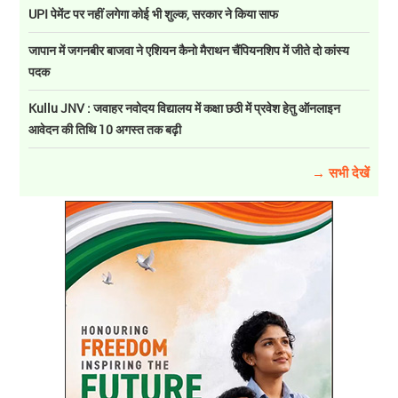
UPI पेमेंट पर नहीं लगेगा कोई भी शुल्क, सरकार ने किया साफ
जापान में जगनबीर बाजवा ने एशियन कैनो मैराथन चैंपियनशिप में जीते दो कांस्य
पदक
Kullu JNV : जवाहर नवोदय विद्यालय में कक्षा छठी में प्रवेश हेतु ऑनलाइन
आवेदन की तिथि 10 अगस्त तक बढ़ी
→ सभी देखें