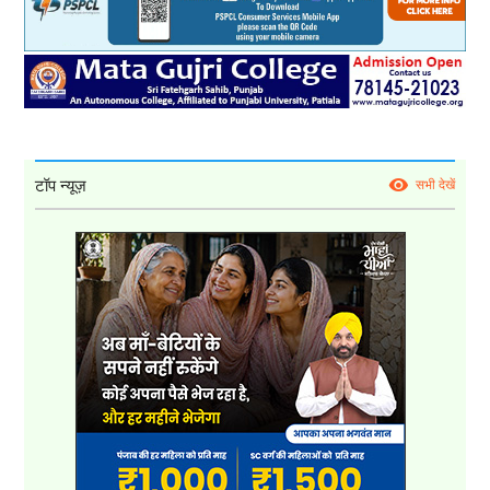
टॉप न्यूज़
सभी देखें