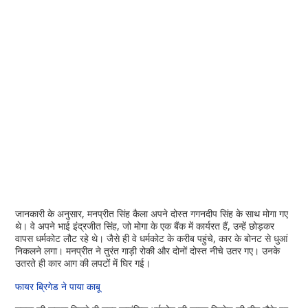
जानकारी के अनुसार, मनप्रीत सिंह कैला अपने दोस्त गगनदीप सिंह के साथ मोगा गए
थे। वे अपने भाई इंद्रजीत सिंह, जो मोगा के एक बैंक में कार्यरत हैं, उन्हें छोड़कर
वापस धर्मकोट लौट रहे थे। जैसे ही वे धर्मकोट के करीब पहुंचे, कार के बोनट से धुआं
निकलने लगा। मनप्रीत ने तुरंत गाड़ी रोकी और दोनों दोस्त नीचे उतर गए। उनके
उतरते ही कार आग की लपटों में घिर गई।
फायर ब्रिगेड ने पाया काबू