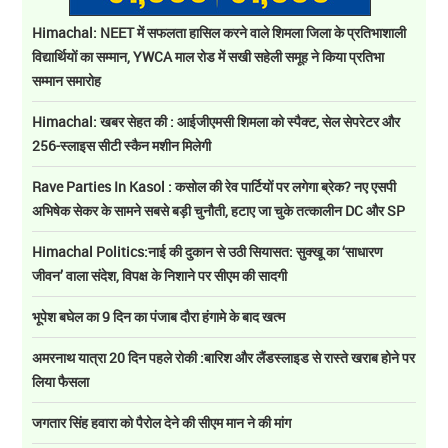
Himachal: NEET में सफलता हासिल करने वाले शिमला जिला के प्रतिभाशाली
विद्यार्थियों का सम्मान, YWCA माल रोड में सखी सहेली समूह ने किया प्रतिभा
सम्मान समारोह
Himachal: खबर सेहत की : आईजीएमसी शिमला को स्पैक्ट, सेल सेपरेटर और
256-स्लाइस सीटी स्कैन मशीन मिलेगी
Rave Parties In Kasol : कसोल की रेव पार्टियों पर लगेगा ब्रेक? नए एसपी
अभिषेक सेकर के सामने सबसे बड़ी चुनौती, हटाए जा चुके तत्कालीन DC और SP
Himachal Politics:नाई की दुकान से उठी सियासत: सुक्खू का ‘साधारण
जीवन’ वाला संदेश, विपक्ष के निशाने पर सीएम की सादगी
भूपेश बघेल का 9 दिन का पंजाब दौरा हंगामे के बाद खत्म
अमरनाथ यात्रा 20 दिन पहले रोकी :बारिश और लैंडस्लाइड से रास्ते खराब होने पर
लिया फैसला
जगतार सिंह हवारा को पैरोल देने की सीएम मान ने की मांग