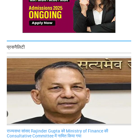
प्रसनैलिटी
राज्यसभा सांसद Rajinder Gupta को Ministry of Finance की
Consultative Committee में नामित किया गया