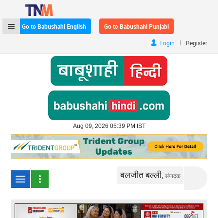
Go to Babushahi English
Go to Babushahi Punjabi
|
Login
Register
Aug 09, 2026 05:39 PM IST
बलजीत बल्ली,
संपादक