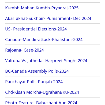
Kumbh-Mahan Kumbh-Pryagraj-2025
AkalTakhat-Sukhbir- Punishment- Dec 2024
US- Presidential Elections-2024
Canada--Mandir-attack-Khalistani-2024
Rajoana- Case-2024
Valtoha Vs Jathedar Harpreet Singh- 2024
BC-Canada Assembly Polls-2024
Panchayat Polls-Punjab-2024
Chd-Kisan Morcha-UgrahanBKU-2024
Photo-Feature -Babushahi-Aug 2024