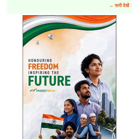
→ सभी देखें