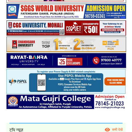
टॉप न्यूज़
सभी देखें