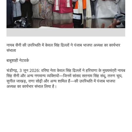
नायब सैनी की उपस्थिति में केवल सिंह ढिल्लों ने पंजाब भाजपा अध्यक्ष का कार्यभार
संभाला
बाबूशाही नेटवर्क
चंडीगढ़, 3 जून 2026: वरिष्ठ नेता केवल सिंह ढिल्लों ने हरियाणा के मुख्यमंत्री नायब
सिंह सैनी और अन्य गणमान्य व्यक्तियों—जिनमें सांसद सतनाम सिंह संधू, तरुण चुघ,
सुनील जाखड़, राणा सोढ़ी और अन्य शामिल हैं—की उपस्थिति में पंजाब भाजपा
अध्यक्ष का कार्यभार संभाल लिया है।