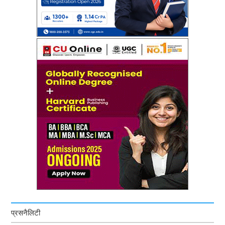
प्रसनैलिटी