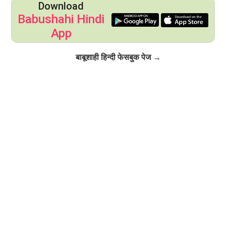
Download
Babushahi Hindi
App
Click to Follow
बाबूशाही हिन्दी फेसबुक पेज →