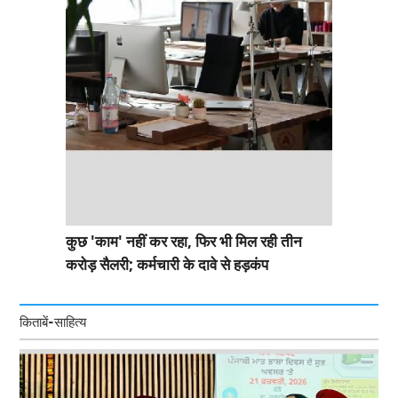
कुछ 'काम' नहीं कर रहा, फिर भी मिल रही तीन
करोड़ सैलरी; कर्मचारी के दावे से हड़कंप
किताबें-साहित्य