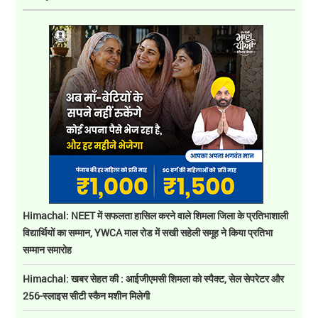
Himachal: NEET में सफलता हासिल करने वाले शिमला जिला के प्रतिभाशाली
विद्यार्थियों का सम्मान, YWCA माल रोड में सखी सहेली समूह ने किया प्रतिभा
सम्मान समारोह
Himachal: खबर सेहत की : आईजीएमसी शिमला को स्पैक्ट, सेल सेपरेटर और
256-स्लाइस सीटी स्कैन मशीन मिलेगी