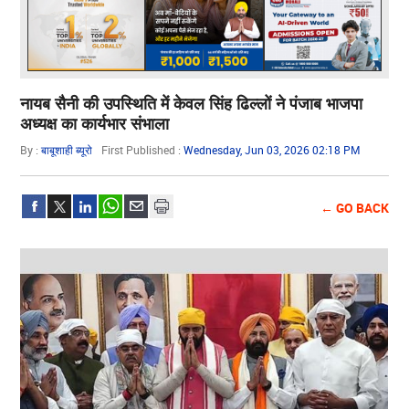
नायब सैनी की उपस्थिति में केवल सिंह ढिल्लों ने पंजाब भाजपा
अध्यक्ष का कार्यभार संभाला
By :
बाबूशाही ब्यूरो
First Published :
Wednesday, Jun 03, 2026 02:18 PM
← GO BACK