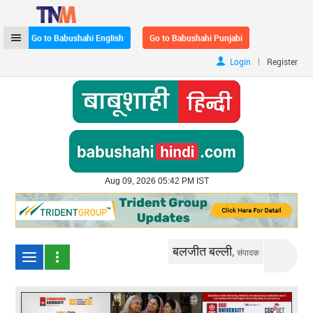
Go to Babushahi English
Go to Babushahi Punjabi
|
Login
Register
Aug 09, 2026 05:42 PM IST
बलजीत बल्ली,
संपादक