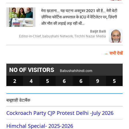
मेरा ख़ज़ाना… यह घटना अक्टूबर 2021 की है… मेरी बेटी
ज़ीनिया फोर्टिस अस्पताल के ICU में वेंटिलेटर पर, ज़िंदगी
और मौत की लड़ाई लड़ रही थी…
Baljit Balli
Editor-in-Chief, babushahi Network, Tirchhi Nazar Media
→ सभी देखें
NO OF VISITORS
Babushahihindi.com
2
4
5
6
6
9
5
बाबूशाही डेटाबैंक
Cockroach Party CJP Protest Delhi -July 2026
Himchal Special- 2025-2026