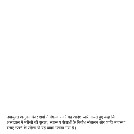
उपायुक्त अनुराग चंद्र शर्मा ने मंगलवार को यह आदेश जारी करते हुए कहा कि
अस्पताल में मरीजों की सुरक्षा, स्वास्थ्य सेवाओं के निर्बाध संचालन और शांति व्यवस्था
बनाए रखने के उद्देश्य से यह कदम उठाया गया है।