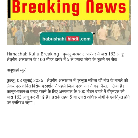
Himachal: Kullu Breaking : कुल्लू अस्पताल परिसर में धारा 163 लागू:
क्षेत्रीय अस्पताल के 100 मीटर दायरे में 5 से ज्यादा लोगों के जुटने पर रोक
बाबूशाही ब्यूरो
कुल्लू: 08 जुलाई 2026 : क्षेत्रीय अस्पताल में प्रसूता महिला की मौत के मामले को
लेकर प्रस्तावित विरोध-प्रदर्शन से पहले जिला प्रशासन ने बड़ा फैसला लिया है।
कानून-व्यवस्था बनाए रखने के लिए अस्पताल के 100 मीटर दायरे में बीएनएस की
धारा 163 लागू कर दी गई है। इसके तहत 5 या उससे अधिक लोगों के एकत्रित होने
पर प्रतिबंध रहेगा।