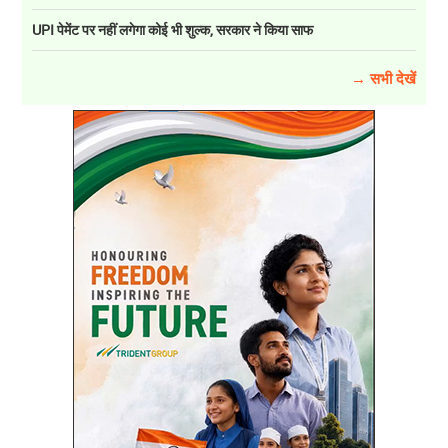
UPI पेमेंट पर नहीं लगेगा कोई भी शुल्क, सरकार ने किया साफ
→ सभी देखें