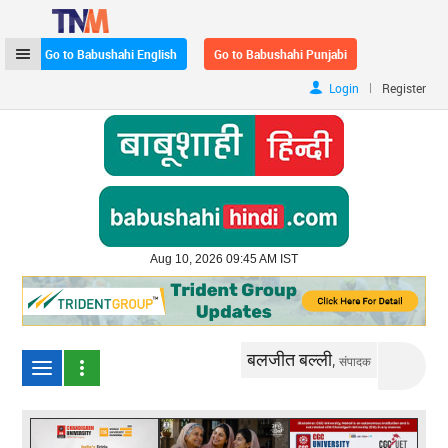
Go to Babushahi English
Go to Babushahi Punjabi
|
Login
Register
Aug 10, 2026 09:45 AM IST
बलजीत बल्ली,
संपादक