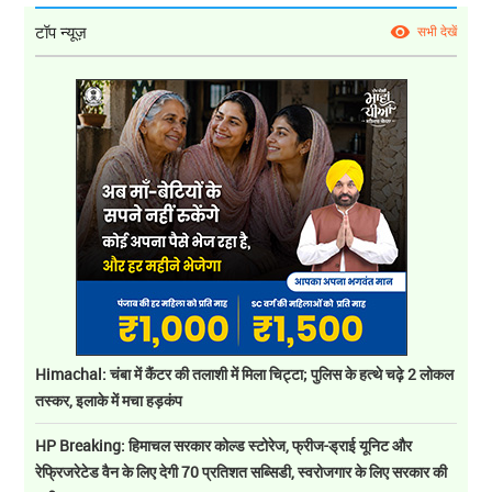
टॉप न्यूज़
सभी देखें
Himachal: चंबा में कैंटर की तलाशी में मिला चिट्टा; पुलिस के हत्थे चढ़े 2 लोकल
तस्कर, इलाके में मचा हड़कंप
HP Breaking: हिमाचल सरकार कोल्ड स्टोरेज, फ्रीज-ड्राई यूनिट और
रेफ्रिजरेटेड वैन के लिए देगी 70 प्रतिशत सब्सिडी, स्वरोजगार के लिए सरकार की