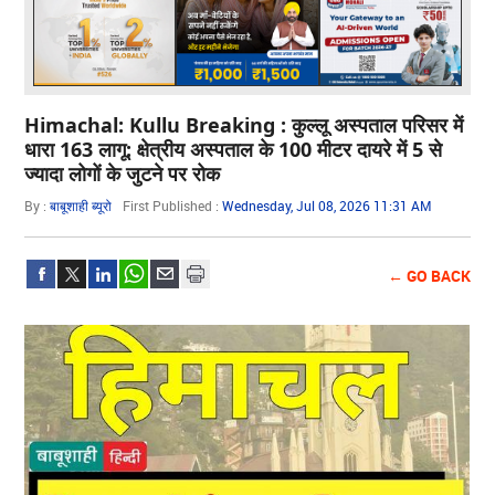
Himachal: Kullu Breaking : कुल्लू अस्पताल परिसर में
धारा 163 लागू: क्षेत्रीय अस्पताल के 100 मीटर दायरे में 5 से
ज्यादा लोगों के जुटने पर रोक
By :
बाबूशाही ब्यूरो
First Published :
Wednesday, Jul 08, 2026 11:31 AM
← GO BACK