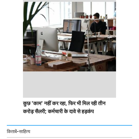
कुछ 'काम' नहीं कर रहा, फिर भी मिल रही तीन
करोड़ सैलरी; कर्मचारी के दावे से हड़कंप
किताबें-साहित्य