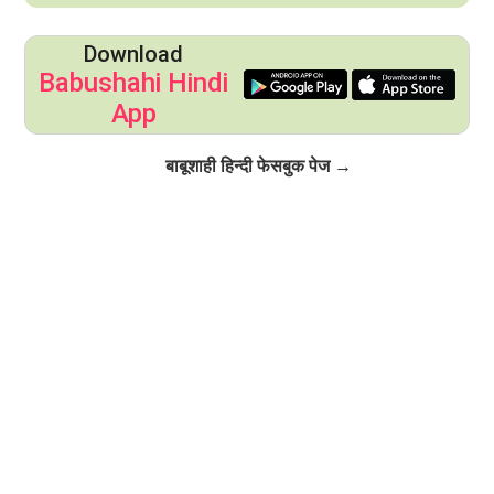
Download
Babushahi Hindi
App
Click to Follow
बाबूशाही हिन्दी फेसबुक पेज →