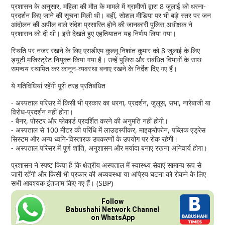
प्रशासन के अनुसार, महिला की मौत के मामले में ग्रामीणों द्वारा 8 जुलाई को धरना-
प्रदर्शन किए जाने की सूचना मिली थी। वहीं, सोशल मीडिया पर भी बड़े स्तर पर जन
आंदोलन की अपील वाले संदेश प्रसारित होने की जानकारी पुलिस अधीक्षक ने
प्रशासन को दी थी। इसे देखते हुए एहतियातन यह निर्णय लिया गया।
स्थिति पर नजर रखने के लिए एसडीएम कुल्लू निशांत कुमार को 8 जुलाई के लिए
ड्यूटी मजिस्ट्रेट नियुक्त किया गया है। उन्हें पुलिस और संबंधित विभागों के साथ
समन्वय स्थापित कर कानून-व्यवस्था बनाए रखने के निर्देश दिए गए हैं।
ये गतिविधियां रहेंगी पूरी तरह प्रतिबंधित
- अस्पताल परिसर में किसी भी प्रकार का धरना, प्रदर्शन, जुलूस, सभा, नारेबाजी या
विरोध-प्रदर्शन नहीं होगा।
- बैनर, पोस्टर और प्लेकार्ड प्रदर्शित करने की अनुमति नहीं होगी।
- अस्पताल से 100 मीटर की परिधि में लाउडस्पीकर, माइक्रोफोन, पब्लिक एड्रेस
सिस्टम और अन्य ध्वनि-विस्तारक उपकरणों के उपयोग पर रोक रहेगी।
- अस्पताल परिसर में पूर्ण शांति, अनुशासन और मर्यादा बनाए रखना अनिवार्य होगा।
प्रशासन ने स्पष्ट किया है कि क्षेत्रीय अस्पताल में स्वास्थ्य सेवाएं सामान्य रूप से
जारी रहेंगी और किसी भी प्रकार की अव्यवस्था या अप्रिय घटना को रोकने के लिए
सभी आवश्यक इंतजाम किए गए हैं। (SBP)
Follow
Babushahi Network Channel
on WhatsApp