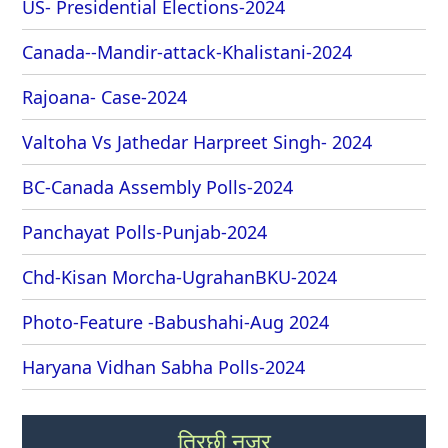
US- Presidential Elections-2024
Canada--Mandir-attack-Khalistani-2024
Rajoana- Case-2024
Valtoha Vs Jathedar Harpreet Singh- 2024
BC-Canada Assembly Polls-2024
Panchayat Polls-Punjab-2024
Chd-Kisan Morcha-UgrahanBKU-2024
Photo-Feature -Babushahi-Aug 2024
Haryana Vidhan Sabha Polls-2024
तिरछी नजर