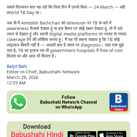
सबसे दिलचस्प बात यह रही कि जिस दिन मैं उनसे मिला — 24 March — वही
World TB Day था।
जब भी मैं Amitabh Bachchan को television पर TB के बारे में
awareness फैलाते देखता हूं या इस विषय पर कोई खबर देखता हूं, तो मैं उसे
ध्यान से देखता हूं और अपनी digital media platforms पर ज्यादा से ज्यादा
coverage देने की कोशिश करता हूं। मैं यह भी कहना चाहता हूं कि TB कोई
लाइलाज बीमारी नहीं है — असली बात है समय पर diagnosis। जहां तक मुझे
याद है, TB का इलाज तब भी government hospitals में free of cost
मिलता था और आज भी मिलता है।
Baljit Balli
Editor-in-Chief, Babushahi Network
March 29, 2026
12:55 AM
Follow
Babushahi Network Channel
on WhatsApp
Download
Babushahi Hindi