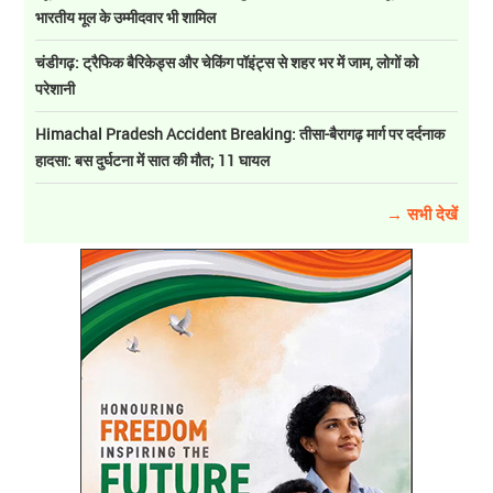
भारतीय मूल के उम्मीदवार भी शामिल
चंडीगढ़: ट्रैफिक बैरिकेड्स और चेकिंग पॉइंट्स से शहर भर में जाम, लोगों को
परेशानी
Himachal Pradesh Accident Breaking: तीसा-बैरागढ़ मार्ग पर दर्दनाक
हादसा: बस दुर्घटना में सात की मौत; 11 घायल
→ सभी देखें