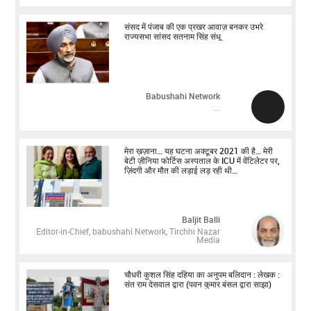
संसद में पंजाब की एक प्रखर आवाज़ बनकर उभरे
राज्यसभा सांसद सतनाम सिंह संधू
Babushahi Network
...
मेरा ख़ज़ाना… यह घटना अक्टूबर 2021 की है… मेरी
बेटी ज़ीनिया फोर्टिस अस्पताल के ICU में वेंटिलेटर पर,
ज़िंदगी और मौत की लड़ाई लड़ रही थी…
Baljit Balli
Editor-in-Chief, babushahi Network, Tirchhi Nazar
Media
चौधरी कुशल सिंह दहिया का अनुपम बलिदान : लेखक :
संत राम देसवाल द्वारा (पवन कुमार बंसल द्वारा साझा)