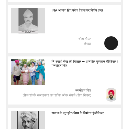
INA आजाद हिंद फौज दिवस पर विशेष लेख
रमेश गोयत
लेखक
निःस्वार्थ सेवा की मिसाल — अनमोल मुस्कान चैरिटेबल ट्रस्ट:
मनमोहन सिंह
मनमोहन सिंह
लोक संपर्क सलाहकार उप सचिव लोक संपर्क (सेवा निवृत्त)
समाज के सुनहरे भविष्य के निर्माता इंजीनियर