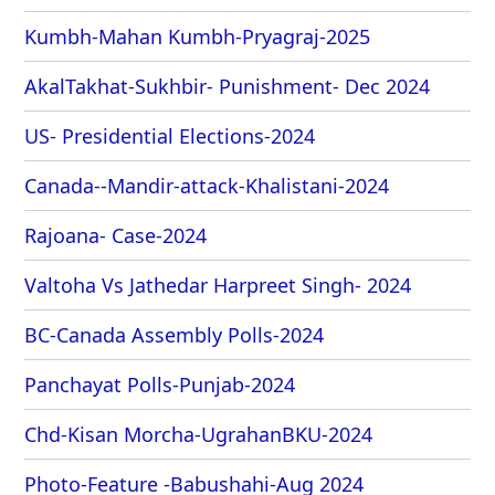
Kumbh-Mahan Kumbh-Pryagraj-2025
AkalTakhat-Sukhbir- Punishment- Dec 2024
US- Presidential Elections-2024
Canada--Mandir-attack-Khalistani-2024
Rajoana- Case-2024
Valtoha Vs Jathedar Harpreet Singh- 2024
BC-Canada Assembly Polls-2024
Panchayat Polls-Punjab-2024
Chd-Kisan Morcha-UgrahanBKU-2024
Photo-Feature -Babushahi-Aug 2024