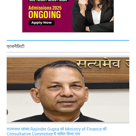
प्रसनैलिटी
राज्यसभा सांसद Rajinder Gupta को Ministry of Finance की
Consultative Committee में नामित किया गया