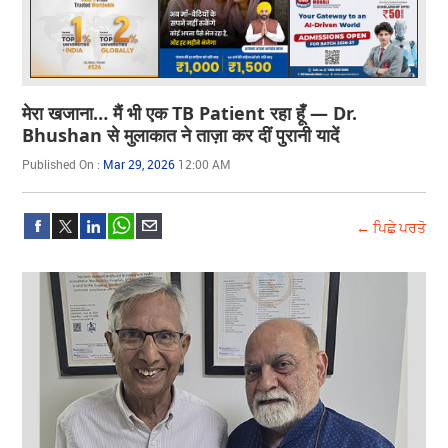
मेरा खजाना… मैं भी एक TB Patient रहा हूँ — Dr.
Bhushan से मुलाकात ने ताज़ा कर दीं पुरानी यादें
Published On :
Mar 29, 2026
12:00 AM
← ਪਿਛੇ ਪਰਤੋ