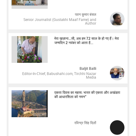
पवन कुमार बंसल
Senior Journalist (Gustakhi Maaf Fame) and
Author
मेरा ख़ज़ाना…जी, अब हम 72 साल के हो गए हैं। मेरा
जन्मदिन 2 नवंबर को आता है...
Baljit Balli
Editor-In-Chief, Babushahi.com, Tirchhi Nazar
Media
एकता दिवस का महत्व: भारत की एकता और अखंडता
की आधारशिला को नमन”
रविन्द्र सिंह दिलों