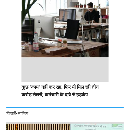
कुछ 'काम' नहीं कर रहा, फिर भी मिल रही तीन
करोड़ सैलरी; कर्मचारी के दावे से हड़कंप
किताबें-साहित्य