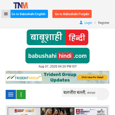
Go to Babushahi English
Go to Babushahi Punjabi
|
Login
Register
Aug 07, 2026 04:20 PM IST
बलजीत बल्ली,
संपादक