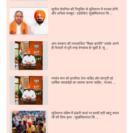
सुनील मोदगिल की नियुक्ति से लुधियाना में भाजपा होगी
और अधिक मजबूत : एडवोकेट सुखमिंदरपाल सि ...
आप सरकार की तथाकथित “शिक्षा क्रांति” उसके अपने
ही फैसलों से पूरी तरह बेनकाब हो चुकी है: सु ...
भगवंत मान को इस्तीफा देना चाहिए और कानूनी एवं
धार्मिक जवाबदेही का सामना करना चाहिए : भाजपा ...
लुधियाना दक्षिण में ढंडारी कलां पर बरसी श्री खाटू श्याम
जी की दिव्य कृपा : सुखमिंदरपाल सिं ...