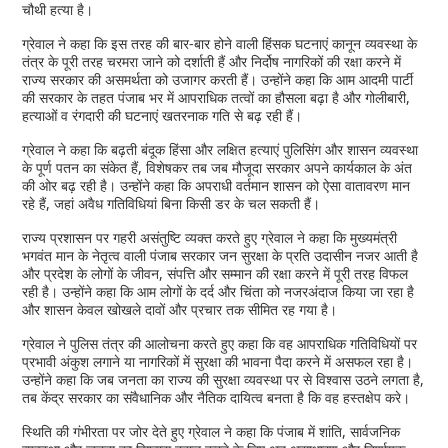
चौथी हत्या है।
ग्रेवाल ने कहा कि इस तरह की बार-बार होने वाली हिंसक घटनाएं कानून व्यवस्था के
तंत्र के पूरी तरह चरमरा जाने को दर्शाती हैं और निर्दोष नागरिकों की रक्षा करने में
राज्य सरकार की असमर्थता को उजागर करती हैं। उन्होंने कहा कि आम आदमी पार्टी
की सरकार के तहत पंजाब भर में आपराधिक तत्वों का हौसला बढ़ा है और गोलीबारी,
हत्याओं व रंगदारी की घटनाएं खतरनाक गति से बढ़ रही हैं।
ग्रेवाल ने कहा कि बढ़ती बंदूक हिंसा और लक्षित हत्याएं पुलिसिंग और शासन व्यवस्था
के पूर्ण पतन का संकेत हैं, विशेषकर तब जब मौजूदा सरकार अपने कार्यकाल के अंत
की ओर बढ़ रही है। उन्होंने कहा कि अपराधी वर्तमान शासन को ऐसा वातावरण मान
रहे हैं, जहां अवैध गतिविधियां बिना किसी डर के चल सकती हैं।
राज्य प्रशासन पर गहरी असंतुष्टि व्यक्त करते हुए ग्रेवाल ने कहा कि मुख्यमंत्री
भगवंत मान के नेतृत्व वाली पंजाब सरकार जन सुरक्षा के प्रति उदासीन नजर आती है
और प्रदेश के लोगों के जीवन, संपत्ति और सम्मान की रक्षा करने में पूरी तरह विफल
रही है। उन्होंने कहा कि आम लोगों के दर्द और चिंता को नजरअंदाज किया जा रहा है
और शासन केवल खोखले दावों और प्रचार तक सीमित रह गया है।
ग्रेवाल ने पुलिस तंत्र की आलोचना करते हुए कहा कि वह आपराधिक गतिविधियों पर
प्रभावी अंकुश लगाने या नागरिकों में सुरक्षा की भावना पैदा करने में असफल रहा है।
उन्होंने कहा कि जब जनता का राज्य की सुरक्षा व्यवस्था पर से विश्वास उठने लगता है,
तब केंद्र सरकार का संवैधानिक और नैतिक दायित्व बनता है कि वह हस्तक्षेप करे।
स्थिति की गंभीरता पर जोर देते हुए ग्रेवाल ने कहा कि पंजाब में शांति, सार्वजनिक