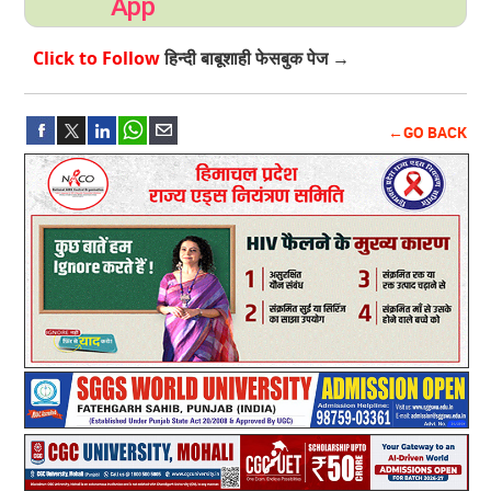
App
Click to Follow
हिन्दी बाबूशाही फेसबुक पेज →
←GO BACK