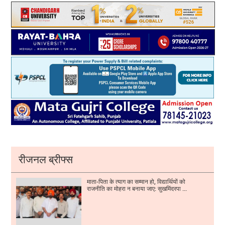
रीजनल ब्रीफ्स
माता-पिता के त्याग का सम्मान हो, विद्यार्थियों को
राजनीति का मोहरा न बनाया जाए: सुखमिंदरपा ...