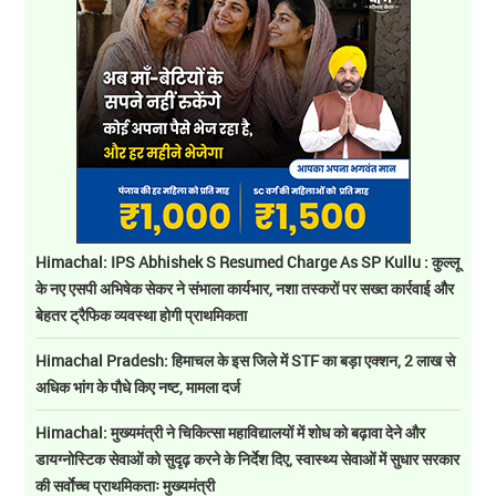
Himachal: IPS Abhishek S Resumed Charge As SP Kullu : कुल्लू
के नए एसपी अभिषेक सेकर ने संभाला कार्यभार, नशा तस्करों पर सख्त कार्रवाई और
बेहतर ट्रैफिक व्यवस्था होगी प्राथमिकता
Himachal Pradesh: हिमाचल के इस जिले में STF का बड़ा एक्शन, 2 लाख से
अधिक भांग के पौधे किए नष्ट, मामला दर्ज
Himachal: मुख्यमंत्री ने चिकित्सा महाविद्यालयों में शोध को बढ़ावा देने और
डायग्नोस्टिक सेवाओं को सुदृढ़ करने के निर्देश दिए, स्वास्थ्य सेवाओं में सुधार सरकार
की सर्वाेच्च प्राथमिकताः मुख्यमंत्री