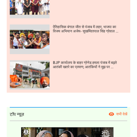
ऐतिहासिक बंगाल जीत से पंजाब में लहर, भाजपा का
विजय अभियान अजेय- सुखमिंदरपाल सिंह ग्रेवाल ...
BJP कार्यालय के बाहर ग्रेनेड हमला पंजाब में बढ़ते
आतंकी खतरे का प्रमाण; आतंकियों ने मुझ पर ...
टॉप न्यूज़
सभी देखें