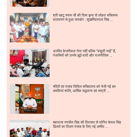
श्री खाटू श्याम जी की दिव्य कृपा से लोहरा भक्तिमय
वातावरण से हुआ सराबोर : सुखमिंदरपाल सिंह ...
अरविंद केजरीवाल नेता नहीं बल्कि “वसूली भाई” हैं,
पंजाबियों को उनके झूठे वादों और राजनीतिक ...
मंदिरों एवं पंजाब सिविल सचिवालय को भेजी गई बम
धमकियां शांति, धार्मिक सद्भावना एवं राष्ट्री ...
महाराजा रणजीत सिंह की विरासत से प्रेरित केवल सिंह
ढिल्लों का विज़न पंजाब के लिए नई उम्मीद ...