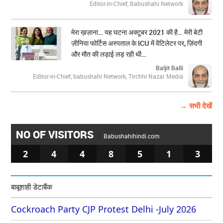
Editor-in-Chief, Babushahi Network
मेरा ख़ज़ाना… यह घटना अक्टूबर 2021 की है… मेरी बेटी
ज़ीनिया फोर्टिस अस्पताल के ICU में वेंटिलेटर पर, ज़िंदगी
और मौत की लड़ाई लड़ रही थी…
Baljit Balli
Editor-in-Chief, babushahi Network, Tirchhi Nazar Media
→ सभी देखें
NO OF VISITORS
Babushahihindi.com
2
4
4
8
5
1
3
बाबूशाही डेटाबैंक
Cockroach Party CJP Protest Delhi -July 2026