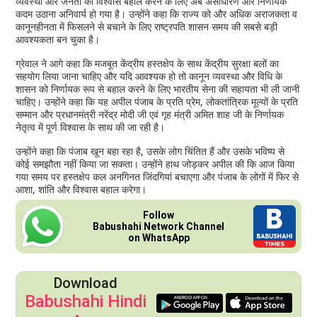
व्यवस्था और जनता का विश्वास बहाल करने के लिए अब असाधारण और निर्णायक
कदम उठाना अनिवार्य हो गया है। उन्होंने कहा कि राज्य को और अधिक अराजकता व
कानूनहीनता में फिसलने से बचाने के लिए राष्ट्रपति शासन समय की सबसे बड़ी
आवश्यकता बन चुका है।
ग्रेवाल ने आगे कहा कि मजबूत केंद्रीय हस्तक्षेप के साथ केंद्रीय सुरक्षा बलों का
सहयोग लिया जाना चाहिए और यदि आवश्यक हो तो कानून व्यवस्था और विधि के
शासन को निर्णायक रूप से बहाल करने के लिए भारतीय सेना की सहायता भी ली जानी
चाहिए। उन्होंने कहा कि यह अपील पंजाब के प्रति प्रेम, लोकतांत्रिक मूल्यों के प्रति
सम्मान और प्रधानमंत्री नरेंद्र मोदी जी एवं गृह मंत्री अमित शाह जी के निर्णायक
नेतृत्व में पूर्ण विश्वास के साथ की जा रही है।
उन्होंने कहा कि पंजाब खून बहा रहा है, उसके लोग चिंतित हैं और उसके भविष्य से
कोई समझौता नहीं किया जा सकता। उन्होंने हाथ जोड़कर अपील की कि आज किया
गया समय पर हस्तक्षेप कल अनगिनत जिंदगियां बचाएगा और पंजाब के लोगों में फिर से
आशा, शांति और विश्वास बहाल करेगा।
Follow
Babushahi Network Channel
on WhatsApp
Download
Babushahi Hindi