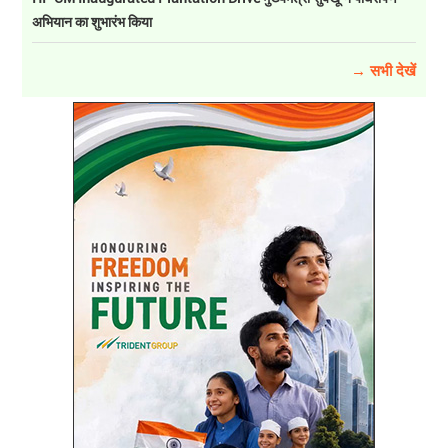
अभियान का शुभारंभ किया
→ सभी देखें