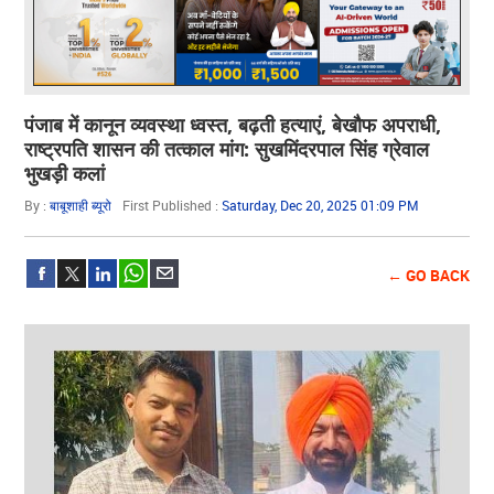
पंजाब में कानून व्यवस्था ध्वस्त, बढ़ती हत्याएं, बेखौफ अपराधी,
राष्ट्रपति शासन की तत्काल मांग: सुखमिंदरपाल सिंह ग्रेवाल
भुखड़ी कलां
By :
बाबूशाही ब्यूरो
First Published :
Saturday, Dec 20, 2025 01:09 PM
← GO BACK