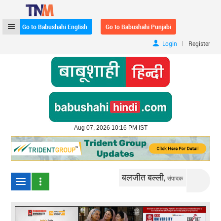
Go to Babushahi English
Go to Babushahi Punjabi
|
Login
Register
Aug 07, 2026 10:16 PM IST
बलजीत बल्ली,
संपादक