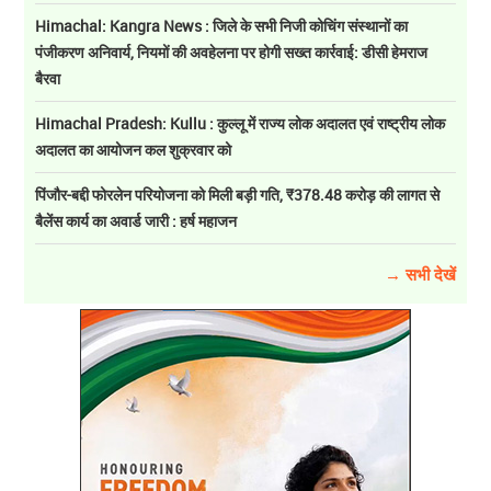
Himachal: Kangra News : जिले के सभी निजी कोचिंग संस्थानों का
पंजीकरण अनिवार्य, नियमों की अवहेलना पर होगी सख्त कार्रवाई: डीसी हेमराज
बैरवा
Himachal Pradesh: Kullu : कुल्लू में राज्य लोक अदालत एवं राष्ट्रीय लोक
अदालत का आयोजन कल शुक्रवार को
पिंजौर-बद्दी फोरलेन परियोजना को मिली बड़ी गति, ₹378.48 करोड़ की लागत से
बैलेंस कार्य का अवार्ड जारी : हर्ष महाजन
→ सभी देखें