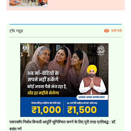
टॉप न्यूज़
सभी देखें
पावरकॉम निर्बाध बिजली आपूर्ति सुनिश्चित करने के लिए पूरी तरह प्रतिबद्ध : डॉ.
बसंत गर्ग