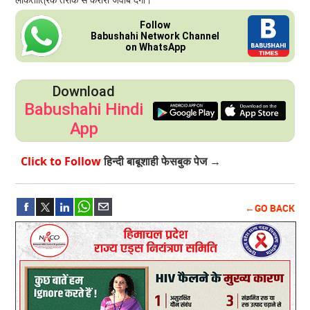
Follow
Babushahi Network Channel
on WhatsApp
Download
Babushahi Hindi
App
Click to Follow
हिन्दी बाबूशाही फेसबुक पेज →
←GO BACK