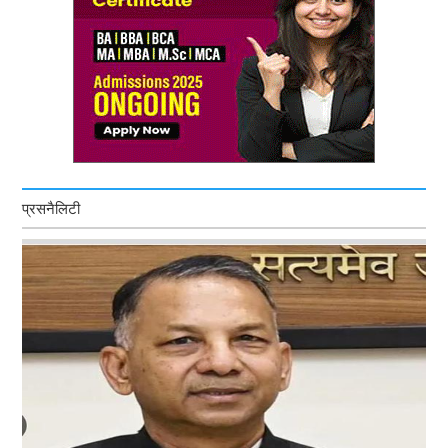
प्रसनैलिटी