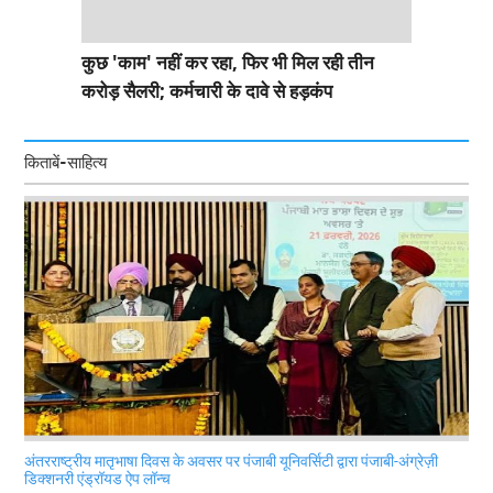
कुछ 'काम' नहीं कर रहा, फिर भी मिल रही तीन
करोड़ सैलरी; कर्मचारी के दावे से हड़कंप
किताबें-साहित्य
अंतरराष्ट्रीय मातृभाषा दिवस के अवसर पर पंजाबी यूनिवर्सिटी द्वारा पंजाबी-अंग्रेज़ी
डिक्शनरी एंड्रॉयड ऐप लॉन्च