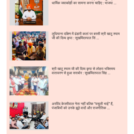
धार्मिक जवाबदेही का सामना करना चाहिए : भाजपा ...
लुधियाना दक्षिण में ढंडारी कलां पर बरसी श्री खाटू श्याम
जी की दिव्य कृपा : सुखमिंदरपाल सिं ...
श्री खाटू श्याम जी की दिव्य कृपा से लोहरा भक्तिमय
वातावरण से हुआ सराबोर : सुखमिंदरपाल सिंह ...
अरविंद केजरीवाल नेता नहीं बल्कि “वसूली भाई” हैं,
पंजाबियों को उनके झूठे वादों और राजनीतिक ...