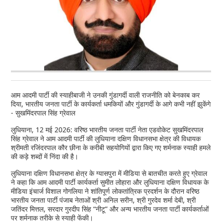
आम आदमी पार्टी की स्याहीबाजी ने उनकी गुंडागर्दी वाली राजनीति को बेनकाब कर
दिया, भारतीय जनता पार्टी के कार्यकर्ता धमकियों और गुंडागर्दी के आगे कभी नहीं झुकेंगे
- सुखमिंदरपाल सिंह ग्रेवाल
लुधियाना, 12 मई 2026: वरिष्ठ भारतीय जनता पार्टी नेता एडवोकेट सुखमिंदरपाल
सिंह ग्रेवाल ने आम आदमी पार्टी की लुधियाना दक्षिण विधानसभा क्षेत्र की विधायक
श्रीमती रजिंदरपाल कौर छीना के करीबी सहयोगियों द्वारा किए गए शर्मनाक स्याही हमले
की कड़े शब्दों में निंदा की है।
लुधियाना दक्षिण विधानसभा क्षेत्र के ग्यासपुरा में मीडिया से बातचीत करते हुए ग्रेवाल
ने कहा कि आम आदमी पार्टी कार्यकर्ता सुमीत लोहारा और लुधियाना दक्षिण विधायक के
मीडिया इंचार्ज विशाल गोगलिया ने शांतिपूर्ण लोकतांत्रिक प्रदर्शन के दौरान वरिष्ठ
भारतीय जनता पार्टी पंजाब नेताओं श्री अनिल सरीन, श्री गुरदेव शर्मा देबी, श्री
जतिंदर मित्तल, सरदार गुरदीप सिंह “नीटू” और अन्य भारतीय जनता पार्टी कार्यकर्ताओं
पर शर्मनाक तरीके से स्याही फेंकी।