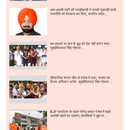
आम आदमी पार्टी की स्याहीबाजी ने उनकी गुंडागर्दी वाली
राजनीति को बेनकाब कर दिया, भारतीय जनत ...
बम धमाकों पर मान के झूठ को देश नहीं करेगा माफ -
सुखमिंदरपाल सिंह ग्रेवाल ...
ऐतिहासिक बंगाल जीत से पंजाब में लहर, भाजपा का
विजय अभियान अजेय- सुखमिंदरपाल सिंह ग्रेवाल ...
BJP कार्यालय के बाहर ग्रेनेड हमला पंजाब में बढ़ते
आतंकी खतरे का प्रमाण; आतंकियों ने मुझ पर ...