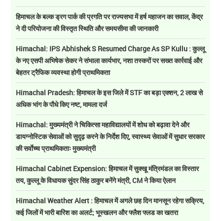
हिमाचल के बल्क ड्रग पार्क की प्रगति पर राज्यसभा में हर्ष महाजन का सवाल, केंद्र
ने दी परियोजना की विस्तृत स्थिति और समयसीमा की जानकारी
Himachal: IPS Abhishek S Resumed Charge As SP Kullu : कुल्लू
के नए एसपी अभिषेक सेकर ने संभाला कार्यभार, नशा तस्करों पर सख्त कार्रवाई और
बेहतर ट्रैफिक व्यवस्था होगी प्राथमिकता
Himachal Pradesh: हिमाचल के इस जिले में STF का बड़ा एक्शन, 2 लाख से
अधिक भांग के पौधे किए नष्ट, मामला दर्ज
Himachal: मुख्यमंत्री ने चिकित्सा महाविद्यालयों में शोध को बढ़ावा देने और
डायग्नोस्टिक सेवाओं को सुदृढ़ करने के निर्देश दिए, स्वास्थ्य सेवाओं में सुधार सरकार
की सर्वाेच्च प्राथमिकताः मुख्यमंत्री
Himachal Cabinet Expension: हिमाचल में सुक्खू मंत्रिमंडल का विस्तार
तय, कुल्लू के विधायक सुंदर सिंह ठाकुर बनेंगे मंत्री, CM ने किया ऐलान
Himachal Weather Alert : हिमाचल में अगले छह दिन मानसून रहेगा सक्रिय,
कई जिलों में भारी बारिश का अलर्ट; भूस्खलन और फ्लैश फ्लड का खतरा