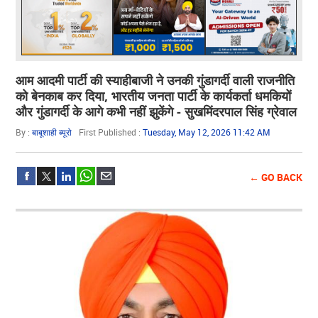
आम आदमी पार्टी की स्याहीबाजी ने उनकी गुंडागर्दी वाली राजनीति
को बेनकाब कर दिया, भारतीय जनता पार्टी के कार्यकर्ता धमकियों
और गुंडागर्दी के आगे कभी नहीं झुकेंगे - सुखमिंदरपाल सिंह ग्रेवाल
By :
बाबूशाही ब्यूरो
First Published :
Tuesday, May 12, 2026 11:42 AM
← GO BACK