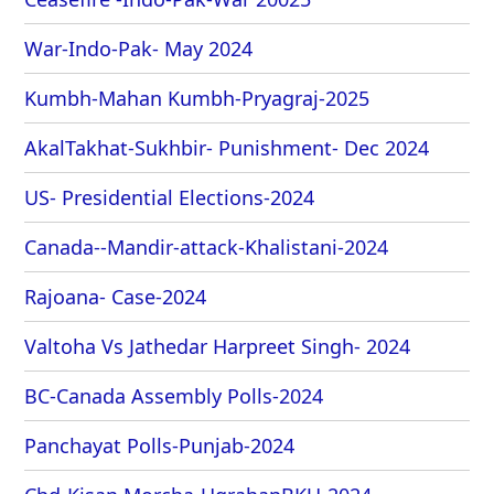
War-Indo-Pak- May 2024
Kumbh-Mahan Kumbh-Pryagraj-2025
AkalTakhat-Sukhbir- Punishment- Dec 2024
US- Presidential Elections-2024
Canada--Mandir-attack-Khalistani-2024
Rajoana- Case-2024
Valtoha Vs Jathedar Harpreet Singh- 2024
BC-Canada Assembly Polls-2024
Panchayat Polls-Punjab-2024