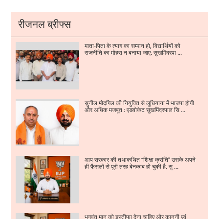
रीजनल ब्रीफ्स
माता-पिता के त्याग का सम्मान हो, विद्यार्थियों को
राजनीति का मोहरा न बनाया जाए: सुखमिंदरपा ...
सुनील मोदगिल की नियुक्ति से लुधियाना में भाजपा होगी
और अधिक मजबूत : एडवोकेट सुखमिंदरपाल सि ...
आप सरकार की तथाकथित “शिक्षा क्रांति” उसके अपने
ही फैसलों से पूरी तरह बेनकाब हो चुकी है: सु ...
भगवंत मान को इस्तीफा देना चाहिए और कानूनी एवं