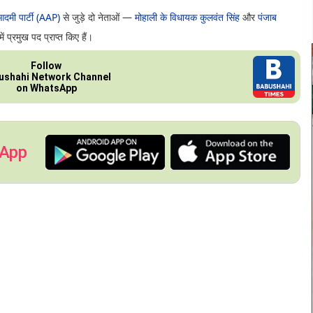
मी पार्टी (AAP)
से जुड़े दो नेताओं —
मोहाली के विधायक कुलवंत सिंह
और
पंजाब
 प्रमुख पद प्राप्त किए हैं।
Follow
ushahi Network Channel
on WhatsApp
 App