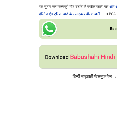
यह चुनाव एक महत्वपूर्ण मोड़ दर्शाता है क्योंकि पहली बार
आम आद
हेरिटेज एंड टूरिज्म बोर्ड के सलाहकार दीपक बाली
— ने PCA में
Bab
Babushahi Hindi
Download
Click to Follow
हिन्दी बाबूशाही फेसबुक पेज →