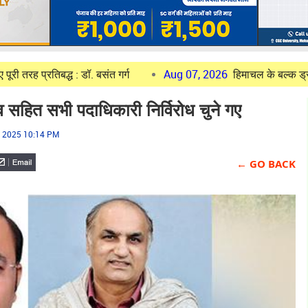
द्ध : डॉ. बसंत गर्ग
Aug 07, 2026
हिमाचल के बल्क ड्रग पार्क की प्र
सहित सभी पदाधिकारी निर्विरोध चुने गए
4, 2025 10:14 PM
← GO BACK