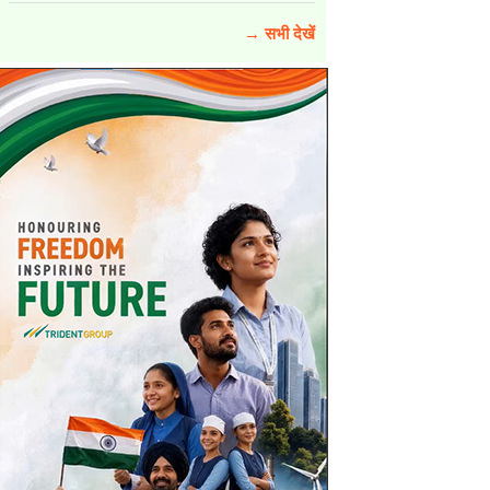
→ सभी देखें