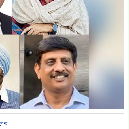
ुने गए