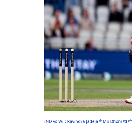
IND vs WI : Ravindra Jadeja ने MS Dhoni का तोड़ा