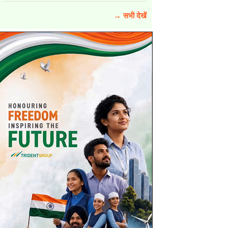
→ सभी देखें