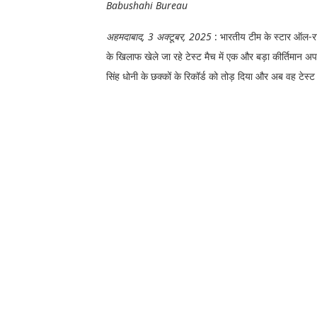
Babushahi Bureau
अहमदाबाद, 3 अक्टूबर, 2025
: भारतीय टीम के स्टार ऑल-रा
के खिलाफ खेले जा रहे टेस्ट मैच में एक और बड़ा कीर्तिमान अप
सिंह धोनी के छक्कों के रिकॉर्ड को तोड़ दिया और अब वह टेस्ट 