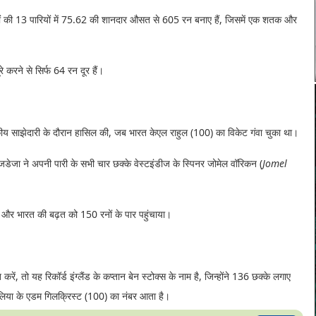
ों की 13 पारियों में 75.62 की शानदार औसत से 605 रन बनाए हैं, जिसमें एक शतक और
 करने से सिर्फ 64 रन दूर हैं।
कीय साझेदारी के दौरान हासिल की, जब भारत केएल राहुल (100) का विकेट गंवा चुका था।
डेजा ने अपनी पारी के सभी चार छक्के वेस्टइंडीज के स्पिनर जोमेल वॉरिकन (
Jomel
 और भारत की बढ़त को 150 रनों के पार पहुंचाया।
करें, तो यह रिकॉर्ड इंग्लैंड के कप्तान बेन स्टोक्स के नाम है, जिन्होंने 136 छक्के लगाए
्रेलिया के एडम गिलक्रिस्ट (100) का नंबर आता है।