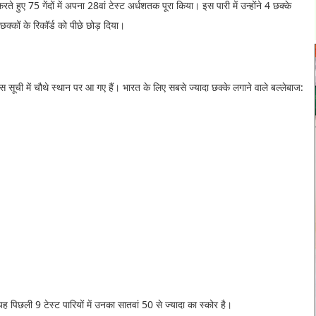
 हुए 75 गेंदों में अपना 28वां टेस्ट अर्धशतक पूरा किया। इस पारी में उन्होंने 4 छक्के
क्कों के रिकॉर्ड को पीछे छोड़ दिया।
स सूची में चौथे स्थान पर आ गए हैं। भारत के लिए सबसे ज्यादा छक्के लगाने वाले बल्लेबाज:
यह पिछली 9 टेस्ट पारियों में उनका सातवां 50 से ज्यादा का स्कोर है।