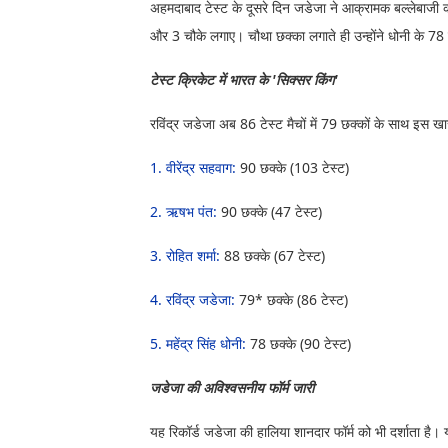
अहमदाबाद टेस्ट के दूसरे दिन जडेजा ने आक्रामक बल्लेबाजी करते
और 3 चौके लगाए। चौथा छक्का लगाते ही उन्होंने धोनी के 78 छ
टेस्ट क्रिकेट में भारत के 'सिक्सर किंग'
रविंद्र जडेजा अब 86 टेस्ट मैचों में 79 छक्कों के साथ इस खा
1. वीरेंद्र सहवाग:
90 छक्के (103 टेस्ट)
2. ऋषभ पंत:
90 छक्के (47 टेस्ट)
3. रोहित शर्मा:
88 छक्के (67 टेस्ट)
4. रविंद्र जडेजा:
79* छक्के (86 टेस्ट)
5. महेंद्र सिंह धोनी:
78 छक्के (90 टेस्ट)
जडेजा की अविश्वसनीय फॉर्म जारी
यह रिकॉर्ड जडेजा की हालिया शानदार फॉर्म को भी दर्शाता है। 