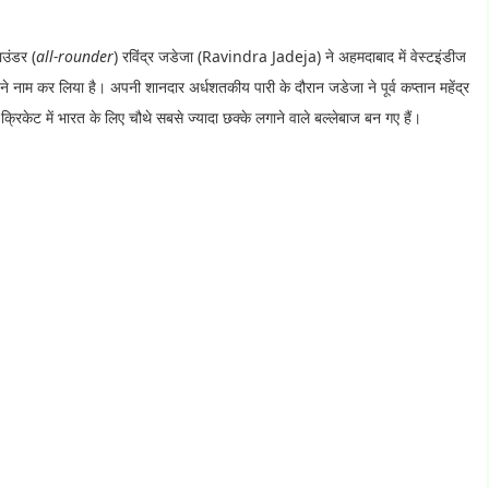
उंडर (
all-rounder
) रविंद्र जडेजा (Ravindra Jadeja) ने अहमदाबाद में वेस्टइंडीज
ने नाम कर लिया है। अपनी शानदार अर्धशतकीय पारी के दौरान जडेजा ने पूर्व कप्तान महेंद्र
क्रिकेट में भारत के लिए चौथे सबसे ज्यादा छक्के लगाने वाले बल्लेबाज बन गए हैं।