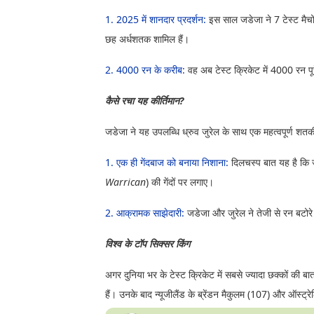
1. 2025 में शानदार प्रदर्शन:
इस साल जडेजा ने 7 टेस्ट मैच
छह अर्धशतक शामिल हैं।
2. 4000 रन के करीब:
वह अब टेस्ट क्रिकेट में 4000 रन पूरे
कैसे रचा यह कीर्तिमान?
जडेजा ने यह उपलब्धि ध्रुव जुरेल के साथ एक महत्वपूर्ण शत
1. एक ही गेंदबाज को बनाया निशाना:
दिलचस्प बात यह है कि ज
Warrican
) की गेंदों पर लगाए।
2. आक्रामक साझेदारी:
जडेजा और जुरेल ने तेजी से रन बटोरे
विश्व के टॉप सिक्सर किंग
अगर दुनिया भर के टेस्ट क्रिकेट में सबसे ज्यादा छक्कों की बात 
हैं। उनके बाद न्यूजीलैंड के ब्रेंडन मैकुलम (107) और ऑस्ट