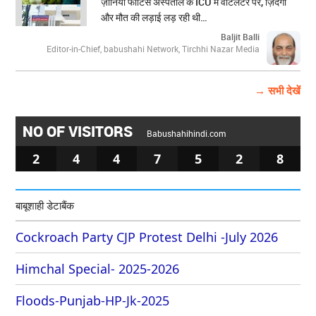
ज़ीनिया फोर्टिस अस्पताल के ICU में वेंटिलेटर पर, ज़िंदगी
और मौत की लड़ाई लड़ रही थी…
Baljit Balli
Editor-in-Chief, babushahi Network, Tirchhi Nazar Media
→ सभी देखें
NO OF VISITORS
Babushahihindi.com
2
4
4
7
5
2
8
बाबूशाही डेटाबैंक
Cockroach Party CJP Protest Delhi -July 2026
Himchal Special- 2025-2026
Floods-Punjab-HP-Jk-2025