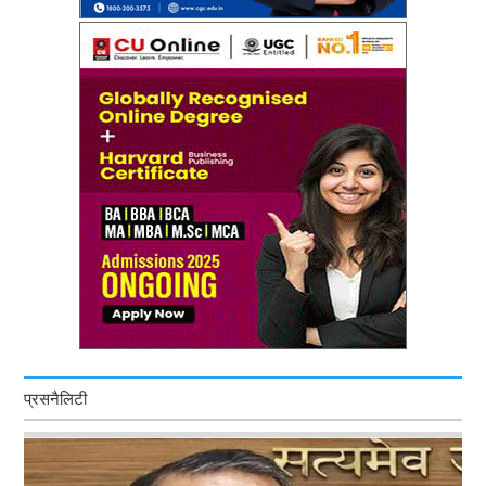
प्रसनैलिटी