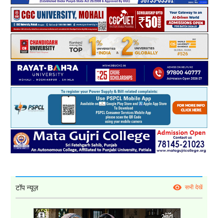
टॉप न्यूज़
सभी देखें