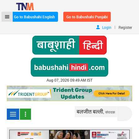
Go to Babushahi English
Go to Babushahi Punjabi
|
Login
Register
Aug 07, 2026 09:49 AM IST
बलजीत बल्ली,
संपादक