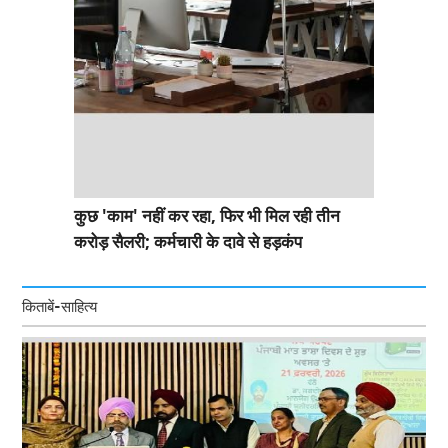
कुछ 'काम' नहीं कर रहा, फिर भी मिल रही तीन
करोड़ सैलरी; कर्मचारी के दावे से हड़कंप
किताबें-साहित्य