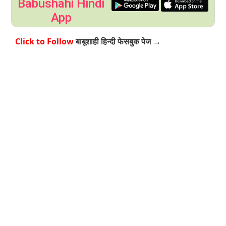
Babushahi Hindi
App
Click to Follow
बाबूशाही हिन्दी फेसबुक पेज →