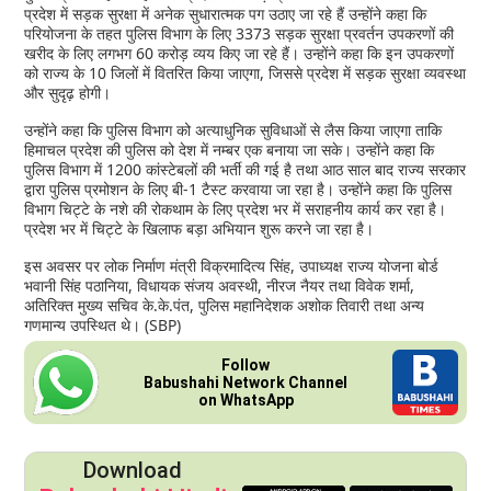
प्रदेश में सड़क सुरक्षा में अनेक सुधारात्मक पग उठाए जा रहे हैं उन्होंने कहा कि
परियोजना के तहत पुलिस विभाग के लिए 3373 सड़क सुरक्षा प्रवर्तन उपकरणों की
खरीद के लिए लगभग 60 करोड़ व्यय किए जा रहे हैं। उन्होंने कहा कि इन उपकरणों
को राज्य के 10 जिलों में वितरित किया जाएगा, जिससे प्रदेश में सड़क सुरक्षा व्यवस्था
और सुदृढ़ होगी।
उन्होंने कहा कि पुलिस विभाग को अत्याधुनिक सुविधाओं से लैस किया जाएगा ताकि
हिमाचल प्रदेश की पुलिस को देश में नम्बर एक बनाया जा सके। उन्होंने कहा कि
पुलिस विभाग में 1200 कांस्टेबलों की भर्ती की गई है तथा आठ साल बाद राज्य सरकार
द्वारा पुलिस प्रमोशन के लिए बी-1 टैस्ट करवाया जा रहा है। उन्होंने कहा कि पुलिस
विभाग चिट्टे के नशे की रोकथाम के लिए प्रदेश भर में सराहनीय कार्य कर रहा है।
प्रदेश भर में चिट्टे के खिलाफ बड़ा अभियान शुरू करने जा रहा है।
इस अवसर पर लोक निर्माण मंत्री विक्रमादित्य सिंह, उपाध्यक्ष राज्य योजना बोर्ड
भवानी सिंह पठानिया, विधायक संजय अवस्थी, नीरज नैयर तथा विवेक शर्मा,
अतिरिक्त मुख्य सचिव के.के.पंत, पुलिस महानिदेशक अशोक तिवारी तथा अन्य
गणमान्य उपस्थित थे। (SBP)
Follow
Babushahi Network Channel
on WhatsApp
Download