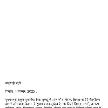
बाबूशाही ब्यूरो
शिमला, 4 नवम्बर, 2025 :
मुख्यमंत्री ठाकुर सुखविंद्र सिंह सुक्खू ने आज चौड़ा मैदान, शिमला से 66 पैट्रोलिंग
वाहनों को रवाना किया। ये सुरक्षा वाहन प्रदेश के 10 जिलों शिमला, मण्डी, कांगड़ा,