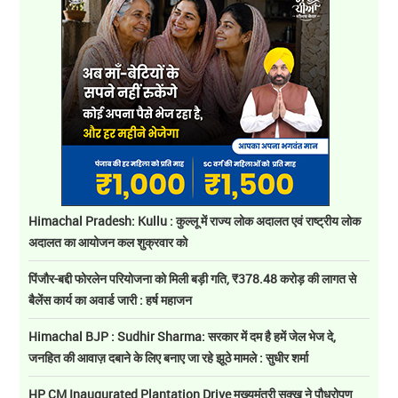
Himachal Pradesh: Kullu : कुल्लू में राज्य लोक अदालत एवं राष्ट्रीय लोक
अदालत का आयोजन कल शुक्रवार को
पिंजौर-बद्दी फोरलेन परियोजना को मिली बड़ी गति, ₹378.48 करोड़ की लागत से
बैलेंस कार्य का अवार्ड जारी : हर्ष महाजन
Himachal BJP : Sudhir Sharma: सरकार में दम है हमें जेल भेज दे,
जनहित की आवाज़ दबाने के लिए बनाए जा रहे झूठे मामले : सुधीर शर्मा
HP CM Inaugurated Plantation Drive मुख्यमंत्री सुक्खू ने पौधरोपण