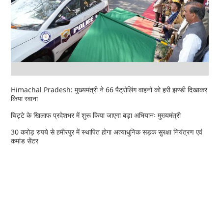
Himachal Pradesh: मुख्यमंत्री ने 66 पैट्रोलिंग वाहनों को हरी झण्डी दिखाकर
किया रवाना
चिट्टे के खिलाफ प्रदेशभर में शुरू किया जाएगा बड़ा अभियानः मुख्यमंत्री
30 करोड़ रुपये से हमीरपुर में स्थापित होगा अत्याधुनिक सड़क सुरक्षा नियंत्रण एवं
कमांड सेंटर