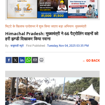
चिट्टे के खिलाफ प्रदेशभर में शुरू किया जाएगा बड़ा अभियानः मुख्यमंत्री
Himachal Pradesh: मुख्यमंत्री ने 66 पैट्रोलिंग वाहनों को
हरी झण्डी दिखाकर किया रवाना
By :
बाबूशाही ब्यूरो
First Published :
Tuesday, Nov 04, 2025 03:35 PM
← GO BACK