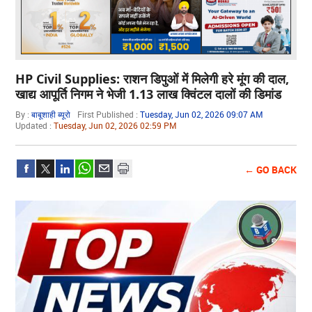
HP Civil Supplies: राशन डिपुओं में मिलेगी हरे मूंग की दाल,
खाद्य आपूर्ति निगम ने भेजी 1.13 लाख क्विंटल दालों की डिमांड
By :
बाबूशाही ब्यूरो
First Published :
Tuesday, Jun 02, 2026 09:07 AM
Updated :
Tuesday, Jun 02, 2026 02:59 PM
← GO BACK