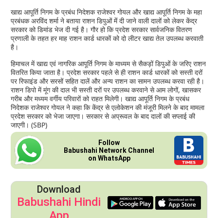
खाद्य आपूर्ति निगम के प्रबंध निदेशक राजेश्वर गोयल और खाद्य आपूर्ति निगम के महा
प्रबंधक अरविंद शर्मा ने बताया राशन डिपुओं मेंं दी जाने वाली दालों को लेकर केंद्र
सरकार को डिमांड भेज दी गई है। गौर हो कि प्रदेश सरकार सार्वजनिक वितरण
प्रणाली के तहत हर माह राशन कार्ड धारकों को दो लीटर खाद्य तेल उपलब्ध करवाती
है।
हिमाचल में खाद्य एवं नागरिक आपूर्ति निगम के माध्यम से सैकड़ों डिपुओं के जरिए राशन
वितरित किया जाता है। प्रदेश सरकार पहले से ही राशन कार्ड धारकों को सस्ती दरों
पर रिफाइंड और सरसों सहित दालें और अन्य राशन का सामन उपलब्ध करवा रही है।
राशन डिपो में मूंग की दाल भी सस्ती दरों पर उपलब्ध करवाने से आम लोगों, खासकर
गरीब और मध्यम वर्गीय परिवारों को राहत मिलेगी। खाद्य आपूर्ति निगम के प्रबंध
निदेशक राजेश्वर गोयल ने कहा कि केंद्र से एलोकेशन की मंजूरी मिलने के बाद मामला
प्रदेश सरकार को भेजा जाएगा। सरकार से अप्रूवल के बाद दालों की सप्लाई की
जाएगी। (SBP)
Follow
Babushahi Network Channel
on WhatsApp
Download
Babushahi Hindi
App