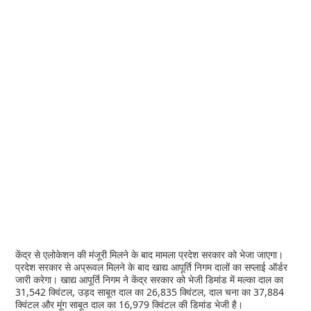
केंद्र से एलोकेशन की मंजूरी मिलने के बाद मामला प्रदेश सरकार को भेजा जाएगा।
प्रदेश सरकार से अप्रूवल मिलने के बाद खाद्य आपूर्ति निगम दालों का सप्लाई ऑर्डर
जारी करेगा। खाद्य आपूर्ति निगम ने केंद्र सरकार को भेजी डिमांड में मल्का दाल का
31,542 क्विंटल, उड़द साबूत दाल का 26,835 क्विंटल, दाल चना का 37,884
क्विंटल और मूंग साबूत दाल का 16,979 क्विंटल की डिमांड भेजी है।