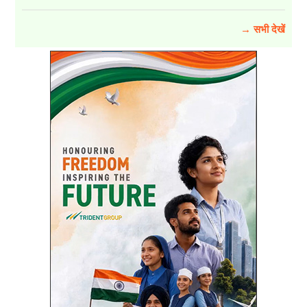
→ सभी देखें