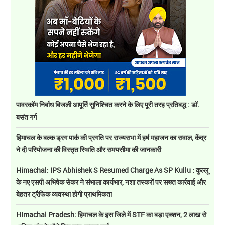
पावरकॉम निर्बाध बिजली आपूर्ति सुनिश्चित करने के लिए पूरी तरह प्रतिबद्ध : डॉ.
बसंत गर्ग
हिमाचल के बल्क ड्रग पार्क की प्रगति पर राज्यसभा में हर्ष महाजन का सवाल, केंद्र
ने दी परियोजना की विस्तृत स्थिति और समयसीमा की जानकारी
Himachal: IPS Abhishek S Resumed Charge As SP Kullu : कुल्लू
के नए एसपी अभिषेक सेकर ने संभाला कार्यभार, नशा तस्करों पर सख्त कार्रवाई और
बेहतर ट्रैफिक व्यवस्था होगी प्राथमिकता
Himachal Pradesh: हिमाचल के इस जिले में STF का बड़ा एक्शन, 2 लाख से