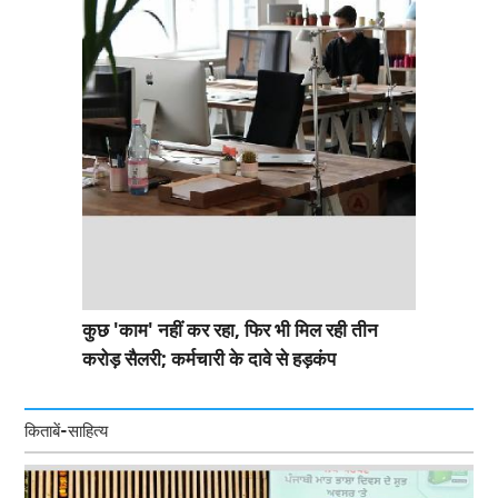
कुछ 'काम' नहीं कर रहा, फिर भी मिल रही तीन
करोड़ सैलरी; कर्मचारी के दावे से हड़कंप
किताबें-साहित्य