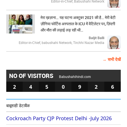
Editor-in-Chief, Babushahi Network
मेरा ख़ज़ाना… यह घटना अक्टूबर 2021 की है… मेरी बेटी
ज़ीनिया फोर्टिस अस्पताल के ICU में वेंटिलेटर पर, ज़िंदगी
और मौत की लड़ाई लड़ रही थी…
Baljit Balli
Editor-in-Chief, babushahi Network, Tirchhi Nazar Media
→ सभी देखें
NO OF VISITORS
Babushahihindi.com
2
4
5
0
9
2
6
बाबूशाही डेटाबैंक
Cockroach Party CJP Protest Delhi -July 2026