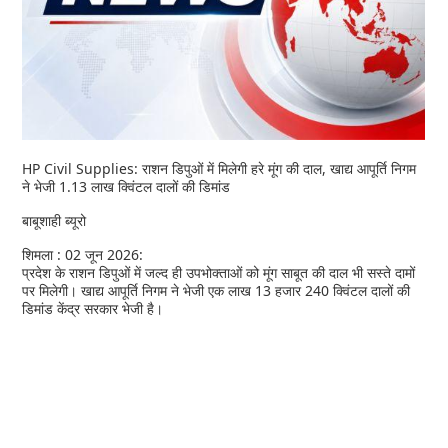
HP Civil Supplies: राशन डिपुओं में मिलेगी हरे मूंग की दाल, खाद्य आपूर्ति निगम
ने भेजी 1.13 लाख क्विंटल दालों की डिमांड
बाबूशाही ब्यूरो
शिमला : 02 जून 2026:
प्रदेश के राशन डिपुओं में जल्द ही उपभोक्ताओं को मूंग साबूत की दाल भी सस्ते दामों
पर मिलेगी। खाद्य आपूर्ति निगम ने भेजी एक लाख 13 हजार 240 क्विंटल दालों की
डिमांड केंद्र सरकार भेजी है।