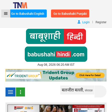
Go to Babushahi English
Go to Babushahi Punjabi
|
Login
Register
Aug 08, 2026 06:20 AM IST
बलजीत बल्ली,
संपादक