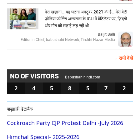
मेरा ख़ज़ाना… यह घटना अक्टूबर 2021 की है… मेरी बेटी
ज़ीनिया फोर्टिस अस्पताल के ICU में वेंटिलेटर पर, ज़िंदगी
और मौत की लड़ाई लड़ रही थी…
Baljit Balli
Editor-in-Chief, babushahi Network, Tirchhi Nazar Media
→ सभी देखें
NO OF VISITORS
Babushahihindi.com
2
4
5
8
5
7
2
बाबूशाही डेटाबैंक
Cockroach Party CJP Protest Delhi -July 2026
Himchal Special- 2025-2026