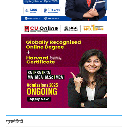
प्रसनैलिटी