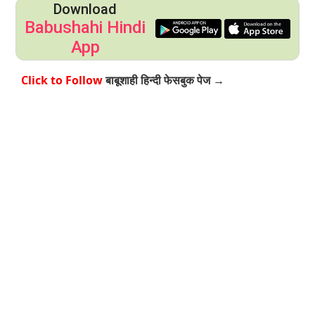
Download
Babushahi Hindi
App
Click to Follow
बाबूशाही हिन्दी फेसबुक पेज →