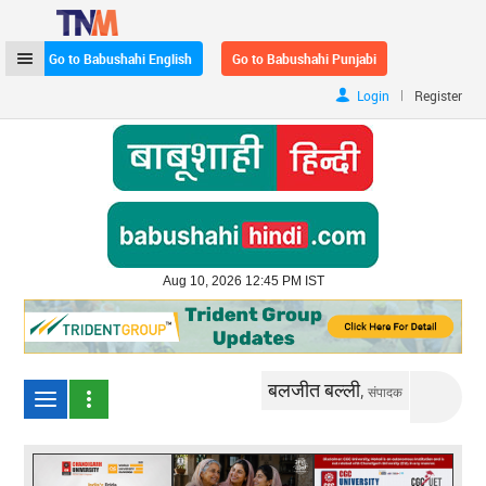
Go to Babushahi English
Go to Babushahi Punjabi
|
Login
Register
Aug 10, 2026 12:45 PM IST
बलजीत बल्ली,
संपादक