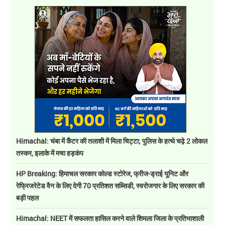
Himachal: चंबा में कैंटर की तलाशी में मिला चिट्टा; पुलिस के हत्थे चढ़े 2 लोकल
तस्कर, इलाके में मचा हड़कंप
HP Breaking: हिमाचल सरकार कोल्ड स्टोरेज, फ्रीज-ड्राई यूनिट और
रेफ्रिजरेटेड वैन के लिए देगी 70 प्रतिशत सब्सिडी, स्वरोजगार के लिए सरकार की
बड़ी पहल
Himachal: NEET में सफलता हासिल करने वाले शिमला जिला के प्रतिभाशाली