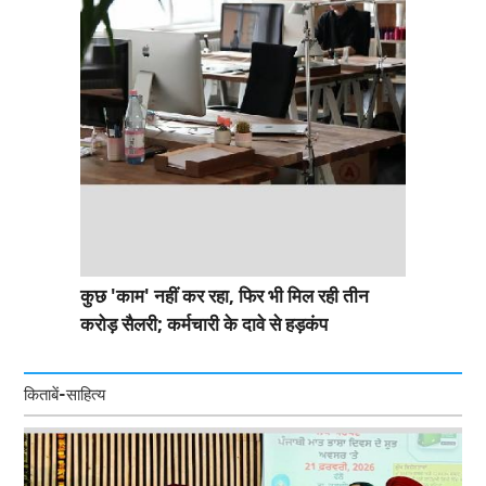
कुछ 'काम' नहीं कर रहा, फिर भी मिल रही तीन
करोड़ सैलरी; कर्मचारी के दावे से हड़कंप
किताबें-साहित्य