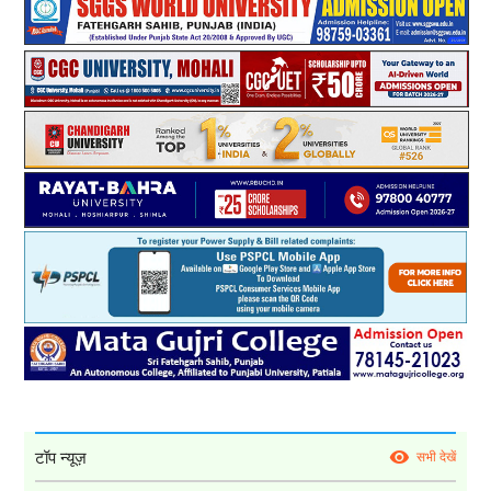
टॉप न्यूज़
सभी देखें