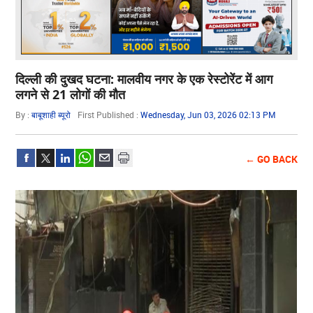
दिल्ली की दुखद घटना: मालवीय नगर के एक रेस्टोरेंट में आग
लगने से 21 लोगों की मौत
By :
बाबूशाही ब्यूरो
First Published :
Wednesday, Jun 03, 2026 02:13 PM
← GO BACK