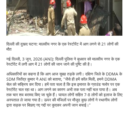
दिल्ली की दुखद घटना: मालवीय नगर के एक रेस्टोरेंट में आग लगने से 21 लोगों की
मौत
नई दिल्ली, 3 जून, 2026 (ANI): दिल्ली पुलिस ने बुधवार को मालवीय नगर के एक
रेस्टोरेंट में लगी आग में 21 लोगों की जान जाने की पुष्टि की है।
अधिकारियों का कहना है कि आग आज सुबह तड़के लगी। दक्षिण जिले के DDMA के
SDM जितेंद्र कुमार ने ANI को बताया, "जैसे ही हमें कॉल मिली, हमने DDMA
सेल को सक्रिय कर दिया। हमें पता चला है कि इस इमारत के ग्राउंड फ्लोर पर एक
रेस्टोरेंट चल रहा था। आग लगने का कारण अभी तक पता नहीं चल पाया है। अब
तक चार शव बरामद किए जा चुके हैं। घायल लोगों सहित 7-8 लोगों को इलाज के लिए
अस्पताल ले जाया गया है। ऊपर की मंजिलों पर मौजूद कुछ लोगों ने स्थानीय लोगों
द्वारा सड़क पर बिछाए गए गद्दों पर कूदकर अपनी जान बचाई।"