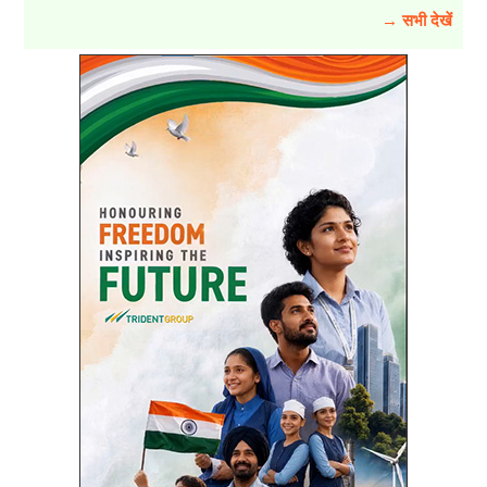
→ सभी देखें