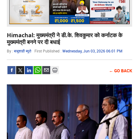
Himachal: मुख्यमंत्री ने डी.के. शिवकुमार को कर्नाटक के
मुख्यमंत्री बनने पर दी बधाई
By :
बाबूशाही ब्यूरो
First Published :
Wednesday, Jun 03, 2026 06:01 PM
← GO BACK