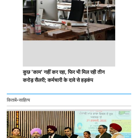
कुछ 'काम' नहीं कर रहा, फिर भी मिल रही तीन
करोड़ सैलरी; कर्मचारी के दावे से हड़कंप
किताबें-साहित्य