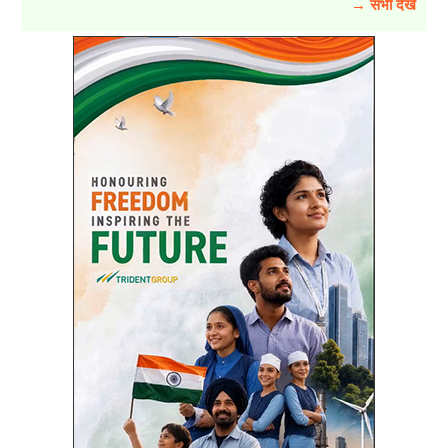
→ सभी देखें