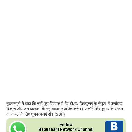
मुख्यमंत्री ने कहा कि उन्हें पूरा विश्वास है कि डी.के. शिवकुमार के नेतृत्व में कर्नाटक
विकास और जन कल्याण के नए आयाम स्थापित करेगा। उन्होंने शिव कुमार के सफल
कार्यकाल के लिए शुभकामनाएं दी। (SBP)
Follow
Babushahi Network Channel