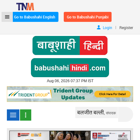
Go to Babushahi English
Go to Babushahi Punjabi
|
Login
Register
Aug 06, 2026 07:37 PM IST
बलजीत बल्ली,
संपादक