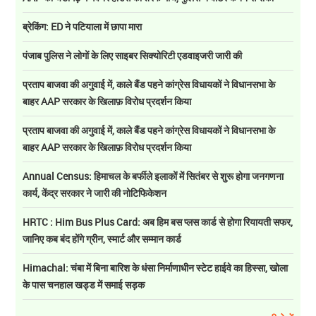
ब्रेकिंग: ED ने पटियाला में छापा मारा
पंजाब पुलिस ने लोगों के लिए साइबर सिक्योरिटी एडवाइजरी जारी की
प्रताप बाजवा की अगुवाई में, काले बैंड पहने कांग्रेस विधायकों ने विधानसभा के
बाहर AAP सरकार के खिलाफ़ विरोध प्रदर्शन किया
प्रताप बाजवा की अगुवाई में, काले बैंड पहने कांग्रेस विधायकों ने विधानसभा के
बाहर AAP सरकार के खिलाफ़ विरोध प्रदर्शन किया
Annual Census: हिमाचल के बर्फीले इलाकों में सितंबर से शुरू होगा जनगणना
कार्य, केंद्र सरकार ने जारी की नोटिफिकेशन
HRTC : Him Bus Plus Card: अब हिम बस प्लस कार्ड से होगा रियायती सफर,
जानिए कब बंद होंगे ग्रीन, स्मार्ट और सम्मान कार्ड
Himachal: चंबा में बिना बारिश के धंसा निर्माणाधीन स्टेट हाईवे का हिस्सा, खोला
के पास चनहाल खड्ड में समाई सड़क