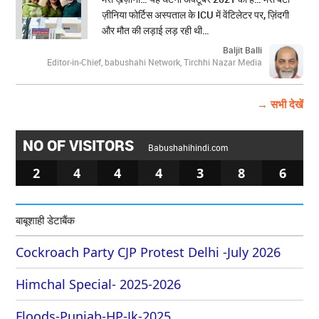
ज़ीनिया फोर्टिस अस्पताल के ICU में वेंटिलेटर पर, ज़िंदगी
और मौत की लड़ाई लड़ रही थी…
Baljit Balli
Editor-in-Chief, babushahi Network, Tirchhi Nazar Media
→ सभी देखें
NO OF VISITORS
Babushahihindi.com
2
4
4
4
3
8
6
बाबूशाही डेटाबैंक
Cockroach Party CJP Protest Delhi -July 2026
Himchal Special- 2025-2026
Floods-Punjab-HP-Jk-2025