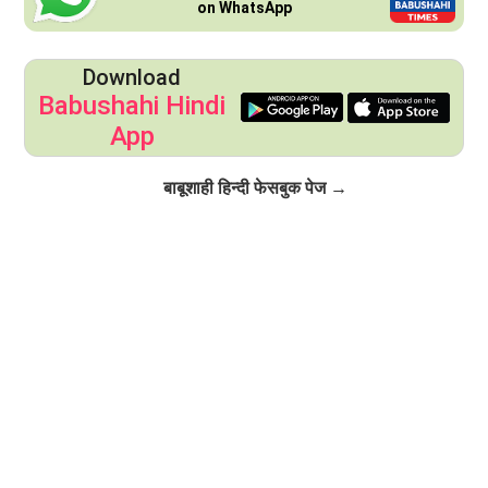
on WhatsApp
Download
Babushahi Hindi
App
Click to Follow
बाबूशाही हिन्दी फेसबुक पेज →