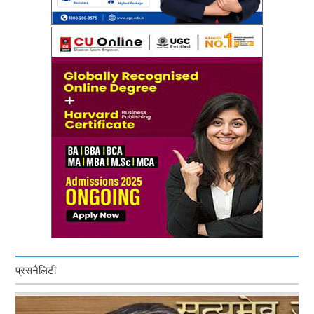
प्रसनैलिटी