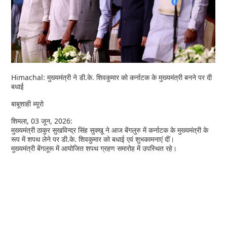
Himachal: मुख्यमंत्री ने डी.के. शिवकुमार को कर्नाटक के मुख्यमंत्री बनने पर दी
बधाई
बाबूशाही ब्यूरो
शिमला, 03 जून, 2026:
मुख्यमंत्री ठाकुर सुखविन्द्र सिंह सुक्खू ने आज बेंगलुरु में कर्नाटक के मुख्यमंत्री के
रूप में शपथ लेने पर डी.के. शिवकुमार को बधाई एवं शुभकामनाएं दीं।
मुख्यमंत्री बेंगलूरू में आयोजित शपथ ग्रहण समारोह में उपस्थित रहे।