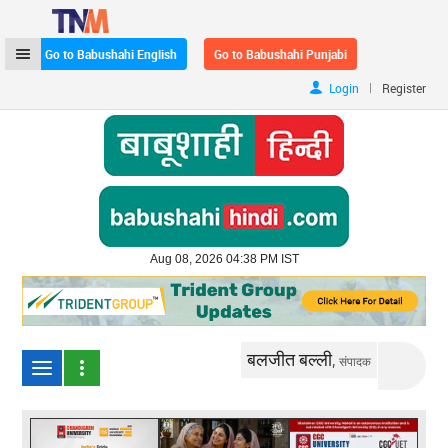
Go to Babushahi English
Go to Babushahi Punjabi
|
Login
Register
Aug 08, 2026 04:38 PM IST
बलजीत बल्ली,
संपादक