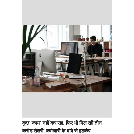
कुछ 'काम' नहीं कर रहा, फिर भी मिल रही तीन
करोड़ सैलरी; कर्मचारी के दावे से हड़कंप