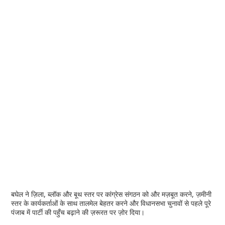
बघेल ने ज़िला, ब्लॉक और बूथ स्तर पर कांग्रेस संगठन को और मज़बूत करने, ज़मीनी
स्तर के कार्यकर्ताओं के साथ तालमेल बेहतर करने और विधानसभा चुनावों से पहले पूरे
पंजाब में पार्टी की पहुँच बढ़ाने की ज़रूरत पर ज़ोर दिया।