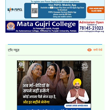
टॉप न्यूज़
सभी देखें