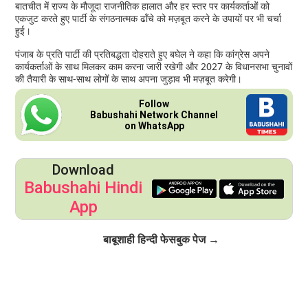
बातचीत में राज्य के मौजूदा राजनीतिक हालात और हर स्तर पर कार्यकर्ताओं को
एकजुट करते हुए पार्टी के संगठनात्मक ढाँचे को मज़बूत करने के उपायों पर भी चर्चा
हुई।
पंजाब के प्रति पार्टी की प्रतिबद्धता दोहराते हुए बघेल ने कहा कि कांग्रेस अपने
कार्यकर्ताओं के साथ मिलकर काम करना जारी रखेगी और 2027 के विधानसभा चुनावों
की तैयारी के साथ-साथ लोगों के साथ अपना जुड़ाव भी मज़बूत करेगी।
Follow
Babushahi Network Channel
on WhatsApp
Download
Babushahi Hindi
App
Click to Follow
बाबूशाही हिन्दी फेसबुक पेज →