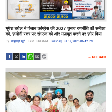
भूपेश बघेल ने पंजाब कांग्रेस की 2027 चुनाव रणनीति की समीक्षा
की, ज़मीनी स्तर पर संगठन को और मज़बूत करने पर ज़ोर दिया
By :
बाबूशाही ब्यूरो
First Published :
Tuesday, Jul 07, 2026 06:42 PM
← GO BACK