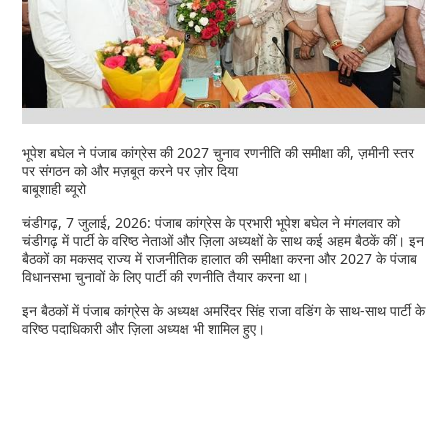
भूपेश बघेल ने पंजाब कांग्रेस की 2027 चुनाव रणनीति की समीक्षा की, ज़मीनी स्तर
पर संगठन को और मज़बूत करने पर ज़ोर दिया
बाबूशाही ब्यूरो
चंडीगढ़, 7 जुलाई, 2026: पंजाब कांग्रेस के प्रभारी भूपेश बघेल ने मंगलवार को
चंडीगढ़ में पार्टी के वरिष्ठ नेताओं और ज़िला अध्यक्षों के साथ कई अहम बैठकें कीं। इन
बैठकों का मकसद राज्य में राजनीतिक हालात की समीक्षा करना और 2027 के पंजाब
विधानसभा चुनावों के लिए पार्टी की रणनीति तैयार करना था।
इन बैठकों में पंजाब कांग्रेस के अध्यक्ष अमरिंदर सिंह राजा वडिंग के साथ-साथ पार्टी के
वरिष्ठ पदाधिकारी और ज़िला अध्यक्ष भी शामिल हुए।