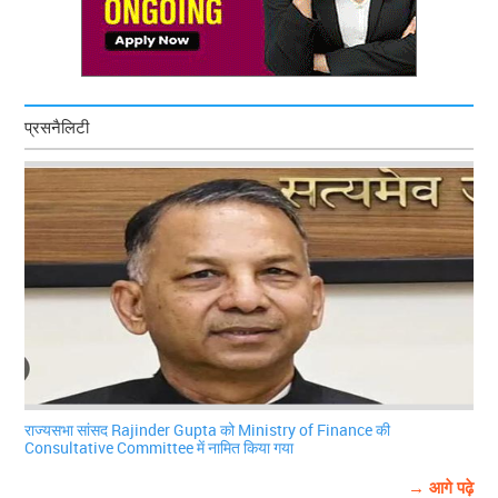
प्रसनैलिटी
राज्यसभा सांसद Rajinder Gupta को Ministry of Finance की
Consultative Committee में नामित किया गया
→ आगे पढ़े