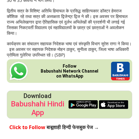
30 से 35 कवियों ने भाग लिया।
द्वितीय सत्र के विशिष्ट अतिथि हिमाचल के प्रसिद्ध साहित्यकार डॉक्टर हेमराज
कौशिक रहे तथा सत्र की अध्यक्षता द्विजेन्द्र द्विज ने की। इस अवसर पर हिमाचल
राज्य अभिलेखागार द्वारा ऐतिहासिक एवं दुर्लभ अभिलेखों की प्रदर्शनी भी लगाई गई
जिसका निकटवर्ती विद्यालय एवं महाविद्यालयों के छात्र एवं छात्राओं ने अवलोकन
किया।
कार्यक्रम का संचालन सहायक निदेशक भाषा एवं संस्कृति विभाग सुरेश राणा ने किया।
इस अवसर पर सहायक निदेशक मोहन ठाकुर, सुनीला ठाकुर, जिला भाषा अधिकारी
प्रोमिला गुलेरिया उपस्थित रहे। (SBP)
Follow
Babushahi Network Channel
on WhatsApp
Download
Babushahi Hindi
App
Click to Follow
बाबूशाही हिन्दी फेसबुक पेज →