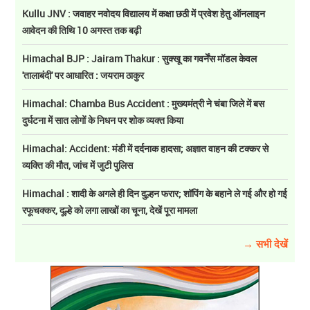
Kullu JNV : जवाहर नवोदय विद्यालय में कक्षा छठी में प्रवेश हेतु ऑनलाइन
आवेदन की तिथि 10 अगस्त तक बढ़ी
Himachal BJP : Jairam Thakur : सुक्खू का गवर्नेंस मॉडल केवल
'तालाबंदी' पर आधारित : जयराम ठाकुर
Himachal: Chamba Bus Accident : मुख्यमंत्री ने चंबा जिले में बस
दुर्घटना में सात लोगों के निधन पर शोक व्यक्त किया
Himachal: Accident: मंडी में दर्दनाक हादसा; अज्ञात वाहन की टक्कर से
व्यक्ति की मौत, जांच में जुटी पुलिस
Himachal : शादी के अगले ही दिन दुल्हन फरार; शॉपिंग के बहाने ले गई और हो गई
रफूचक्कर, दूल्हे को लगा लाखों का चूना, देखें पूरा मामला
→ सभी देखें