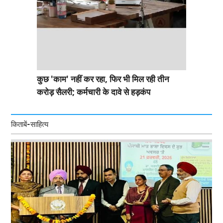
कुछ 'काम' नहीं कर रहा, फिर भी मिल रही तीन
करोड़ सैलरी; कर्मचारी के दावे से हड़कंप
किताबें-साहित्य