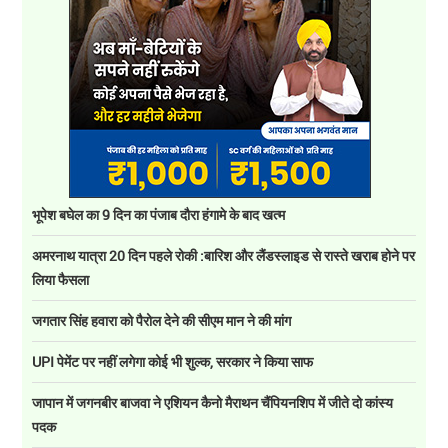
भूपेश बघेल का 9 दिन का पंजाब दौरा हंगामे के बाद खत्म
अमरनाथ यात्रा 20 दिन पहले रोकी :बारिश और लैंडस्लाइड से रास्ते खराब होने पर
लिया फैसला
जगतार सिंह हवारा को पैरोल देने की सीएम मान ने की मांग
UPI पेमेंट पर नहीं लगेगा कोई भी शुल्क, सरकार ने किया साफ
जापान में जगनबीर बाजवा ने एशियन कैनो मैराथन चैंपियनशिप में जीते दो कांस्य
पदक