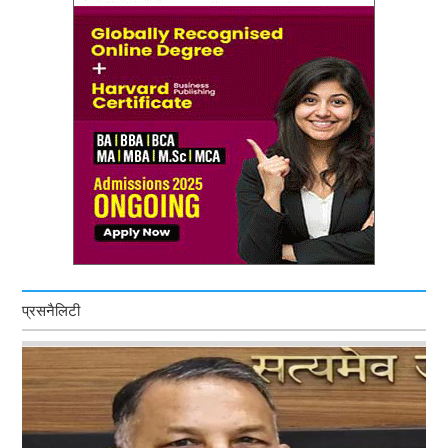
प्रसनैलिटी