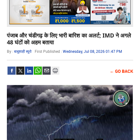
पंजाब और चंडीगढ़ के लिए भारी बारिश का अलर्ट; IMD ने अगले
48 घंटों को अहम बताया
By :
बाबूशाही ब्यूरो
First Published :
Wednesday, Jul 08, 2026 01:47 PM
← GO BACK