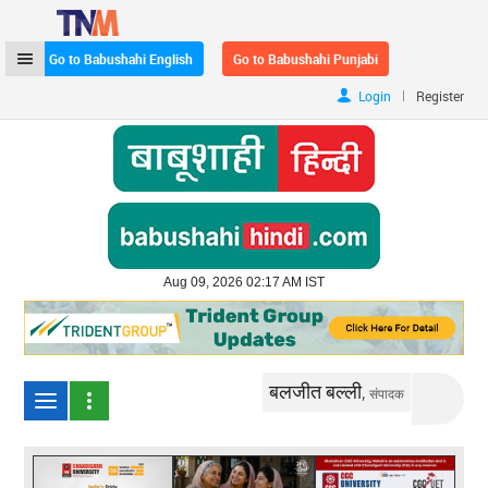
Go to Babushahi English
Go to Babushahi Punjabi
|
Login
Register
Aug 09, 2026 02:17 AM IST
बलजीत बल्ली,
संपादक