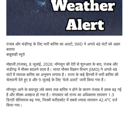
पंजाब और चंडीगढ़ के लिए भारी बारिश का अलर्ट; IMD ने अगले 48 घंटों को अहम
बताया
बाबूशाही ब्यूरो
मोहाली (पंजाब), 8 जुलाई, 2026: मॉनसून की देरी से शुरुआत के बाद, पंजाब और
चंडीगढ़ में मौसम बदलने वाला है। भारत मौसम विज्ञान विभाग (IMD) ने अगले 48
घंटों में व्यापक बारिश का अनुमान लगाया है। राज्य के कई हिस्सों में भारी बारिश की
चेतावनी देते हुए 8 और 9 जुलाई के लिए 'येलो अलर्ट' जारी किया गया है।
मॉनसून आने के बावजूद लंबे समय तक बारिश न होने के कारण पंजाब में उमस बढ़ गई
है और मौसम असहज हो गया है। मंगलवार को राज्य का अधिकतम तापमान 1.3
डिग्री सेल्सियस बढ़ गया, जिसमें फरीदकोट में सबसे ज़्यादा तापमान 42.4°C दर्ज
किया गया।