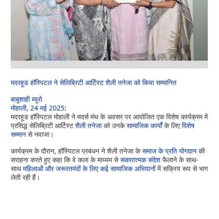
मदरहूड हॉस्पिटल ने सेलिब्रिटी आर्टिस्ट शैली तनेजा को किया सम्मानित
बाबूशाही ब्यूरो
मोहाली, 24 मई 2025:
मदरहूड हॉस्पिटल मोहाली ने मदर्स मंथ के अवसर पर आयोजित एक विशेष कार्यक्रम में
प्रसिद्ध सेलिब्रिटी आर्टिस्ट
शैली तनेजा
को उनके
सामाजिक कार्यों
के लिए
विशेष
सम्मान
से नवाजा।
कार्यक्रम के दौरान, हॉस्पिटल प्रबंधन ने शैली तनेजा के
समाज के प्रति योगदान
की
सराहना करते हुए कहा कि वे कला के माध्यम से
सकारात्मक संदेश
फैलाने के साथ-
साथ
महिलाओं और जरूरतमंदों के लिए कई सामाजिक अभियानों
में सक्रिय रूप से भाग
लेती रही हैं।