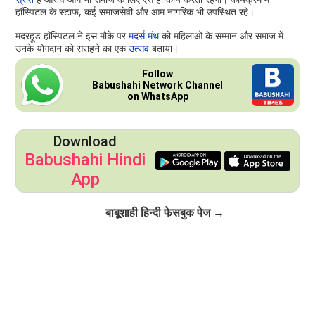
हॉस्पिटल के स्टाफ, कई समाजसेवी और आम नागरिक भी उपस्थित रहे।
मदरहूड हॉस्पिटल ने इस मौके पर
मदर्स मंथ
को महिलाओं के सम्मान और समाज में
उनके योगदान को सराहने का एक
उत्सव
बताया।
Follow
Babushahi Network Channel
on WhatsApp
Download
Babushahi Hindi
App
Click to Follow
बाबूशाही हिन्दी फेसबुक पेज →