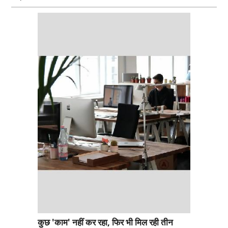
कुछ 'काम' नहीं कर रहा, फिर भी मिल रही तीन