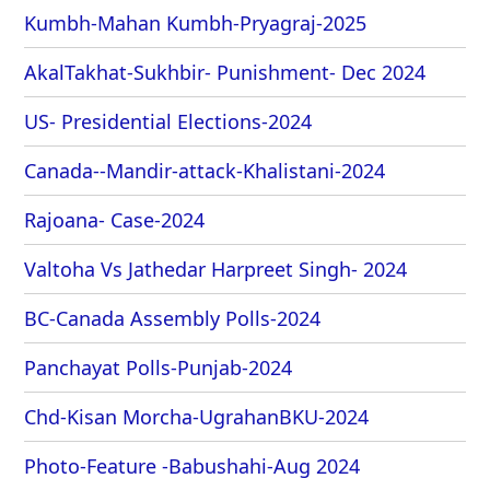
Kumbh-Mahan Kumbh-Pryagraj-2025
AkalTakhat-Sukhbir- Punishment- Dec 2024
US- Presidential Elections-2024
Canada--Mandir-attack-Khalistani-2024
Rajoana- Case-2024
Valtoha Vs Jathedar Harpreet Singh- 2024
BC-Canada Assembly Polls-2024
Panchayat Polls-Punjab-2024
Chd-Kisan Morcha-UgrahanBKU-2024
Photo-Feature -Babushahi-Aug 2024