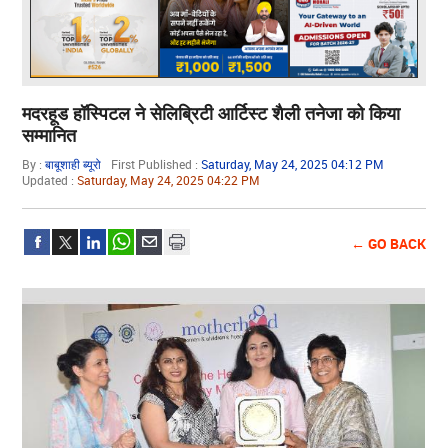
मदरहूड हॉस्पिटल ने सेलिब्रिटी आर्टिस्ट शैली तनेजा को किया
सम्मानित
By :
बाबूशाही ब्यूरो
First Published :
Saturday, May 24, 2025 04:12 PM
Updated :
Saturday, May 24, 2025 04:22 PM
← GO BACK