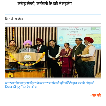
करोड़ सैलरी; कर्मचारी के दावे से हड़कंप
किताबें-साहित्य
अंतरराष्ट्रीय मातृभाषा दिवस के अवसर पर पंजाबी यूनिवर्सिटी द्वारा पंजाबी-अंग्रेज़ी
डिक्शनरी एंड्रॉयड ऐप लॉन्च
→और पढे