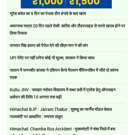
भूपेश बघेल का 9 दिन का पंजाब दौरा हंगामे के बाद खत्म
अमरनाथ यात्रा 20 दिन पहले रोकी :बारिश और लैंडस्लाइड से रास्ते खराब होने पर
लिया फैसला
जगतार सिंह हवारा को पैरोल देने की सीएम मान ने की मांग
UPI पेमेंट पर नहीं लगेगा कोई भी शुल्क, सरकार ने किया साफ
जापान में जगनबीर बाजवा ने एशियन कैनो मैराथन चैंपियनशिप में जीते दो कांस्य
पदक
Kullu JNV : जवाहर नवोदय विद्यालय में कक्षा छठी में प्रवेश हेतु ऑनलाइन
आवेदन की तिथि 10 अगस्त तक बढ़ी
Himachal BJP : Jairam Thakur : सुक्खू का गवर्नेंस मॉडल केवल
'तालाबंदी' पर आधारित : जयराम ठाकुर
Himachal: Chamba Bus Accident : मुख्यमंत्री ने चंबा जिले में बस