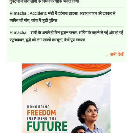
दुर्घटना में सात लोगों के निधन पर शोक व्यक्त किया
Himachal: Accident: मंडी में दर्दनाक हादसा; अज्ञात वाहन की टक्कर से
व्यक्ति की मौत, जांच में जुटी पुलिस
Himachal : शादी के अगले ही दिन दुल्हन फरार; शॉपिंग के बहाने ले गई और हो गई
रफूचक्कर, दूल्हे को लगा लाखों का चूना, देखें पूरा मामला
→ सभी देखें