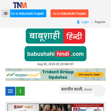
Go to Babushahi English
Go to Babushahi Punjabi
|
Login
Register
Aug 09, 2026 05:28 AM IST
बलजीत बल्ली,
संपादक