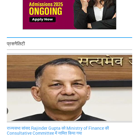
प्रसनैलिटी
राज्यसभा सांसद Rajinder Gupta को Ministry of Finance की
Consultative Committee में नामित किया गया