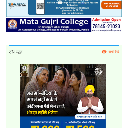
टॉप न्यूज़
सभी देखें