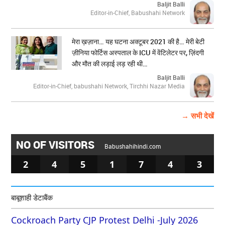
Baljit Balli
Editor-in-Chief, Babushahi Network
मेरा ख़ज़ाना… यह घटना अक्टूबर 2021 की है… मेरी बेटी
ज़ीनिया फोर्टिस अस्पताल के ICU में वेंटिलेटर पर, ज़िंदगी
और मौत की लड़ाई लड़ रही थी…
Baljit Balli
Editor-in-Chief, babushahi Network, Tirchhi Nazar Media
→ सभी देखें
NO OF VISITORS
Babushahihindi.com
2
4
5
1
7
4
3
बाबूशाही डेटाबैंक
Cockroach Party CJP Protest Delhi -July 2026