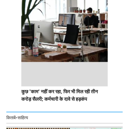
कुछ 'काम' नहीं कर रहा, फिर भी मिल रही तीन
करोड़ सैलरी; कर्मचारी के दावे से हड़कंप
किताबें-साहित्य