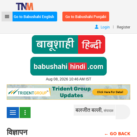
Go to Babushahi English
Go to Babushahi Punjabi
|
Login
Register
Aug 08, 2026 10:46 AM IST
बलजीत बल्ली,
संपादक
विज्ञापन
← GO BACK