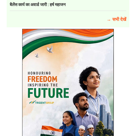
बैलेंस कार्य का अवार्ड जारी : हर्ष महाजन
→ सभी देखें