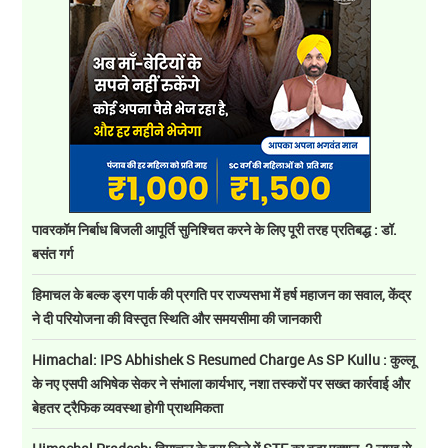
पावरकॉम निर्बाध बिजली आपूर्ति सुनिश्चित करने के लिए पूरी तरह प्रतिबद्ध : डॉ.
बसंत गर्ग
हिमाचल के बल्क ड्रग पार्क की प्रगति पर राज्यसभा में हर्ष महाजन का सवाल, केंद्र
ने दी परियोजना की विस्तृत स्थिति और समयसीमा की जानकारी
Himachal: IPS Abhishek S Resumed Charge As SP Kullu : कुल्लू
के नए एसपी अभिषेक सेकर ने संभाला कार्यभार, नशा तस्करों पर सख्त कार्रवाई और
बेहतर ट्रैफिक व्यवस्था होगी प्राथमिकता