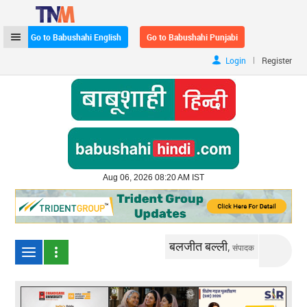
Go to Babushahi English
Go to Babushahi Punjabi
|
Login
Register
Aug 06, 2026 08:20 AM IST
बलजीत बल्ली,
संपादक