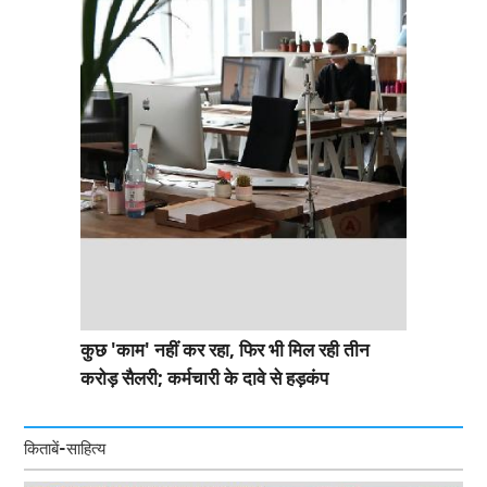
कुछ 'काम' नहीं कर रहा, फिर भी मिल रही तीन
करोड़ सैलरी; कर्मचारी के दावे से हड़कंप
किताबें-साहित्य