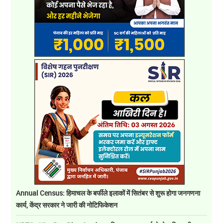
Annual Census: हिमाचल के बर्फीले इलाकों में सितंबर से शुरू होगा जनगणना
कार्य, केंद्र सरकार ने जारी की नोटिफिकेशन