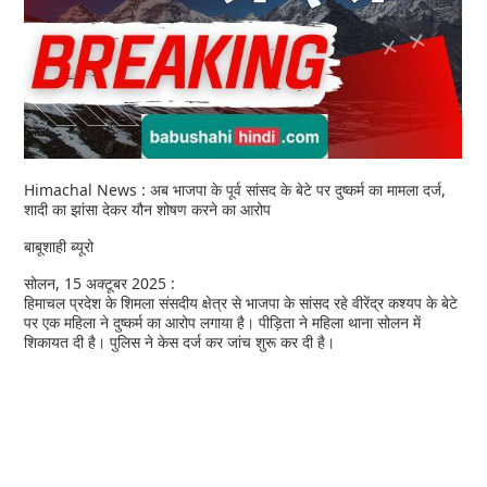
Himachal News : अब भाजपा के पूर्व सांसद के बेटे पर दुष्कर्म का मामला दर्ज,
शादी का झांसा देकर यौन शोषण करने का आरोप
बाबूशाही ब्यूरो
सोलन, 15 अक्टूबर 2025 :
हिमाचल प्रदेश के शिमला संसदीय क्षेत्र से भाजपा के सांसद रहे वीरेंद्र कश्यप के बेटे
पर एक महिला ने दुष्कर्म का आरोप लगाया है। पीड़िता ने महिला थाना सोलन में
शिकायत दी है। पुलिस ने केस दर्ज कर जांच शुरू कर दी है।