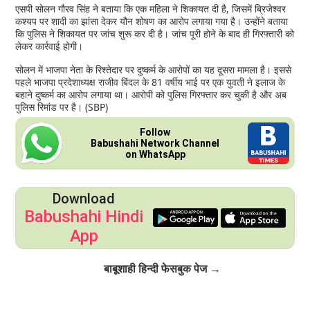
एसपी सोलन गौरव सिंह ने बताया कि एक महिला ने शिकायत दी है, जिसमें ब्रिजेश्वर
कश्यप पर शादी का झांसा देकर यौन शोषण का आरोप लगाया गया है। उन्होंने बताया
कि पुलिस ने शिकायत पर जांच शुरू कर दी है। जांच पूरी होने के बाद ही गिरफ्तारी को
लेकर कार्रवाई होगी।
सोलन में भाजपा नेता के रिश्तेदार पर दुष्कर्म के आरोपों का यह दूसरा मामला है। इससे
पहले भाजपा प्रदेशाध्यक्ष राजीव बिंदल के 81 वर्षीय भाई पर एक युवती ने इलाज के
बहाने दुष्कर्म का आरोप लगाया था। आरोपी को पुलिस गिरफ्तार कर चुकी है और अब
पुलिस रिमांड पर है। (SBP)
Follow
Babushahi Network Channel
on WhatsApp
Download
Babushahi Hindi
App
Click to Follow
बाबूशाही हिन्दी फेसबुक पेज →