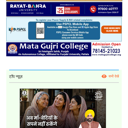
टॉप न्यूज़
सभी देखें