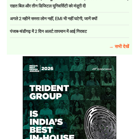
राहत बिल और तीन डिजिटल यूनिवर्सिटी को मंज़ूरी दी
अगले 2 महीने सस्ता लोन नहीं, EMI भी नहीं घटेगी, जानें क्यों
पंजाब-चंडीगढ़ में 2 दिन अलर्ट:तापमान में आई गिरावट
→ सभी देखें