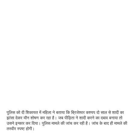
पुलिस को दी शिकायत में महिला ने बताया कि ब्रिजेश्वर कश्यप दो साल से शादी का
झांसा देकर यौन शोषण कर रहा है। जब पीड़िता ने शादी करने का दबाव बनाया तो
उसने इन्कार कर दिया। पुलिस मामले की जांच कर रही है। जांच के बाद ही मामले की
तस्वीर स्पष्ट होगी।