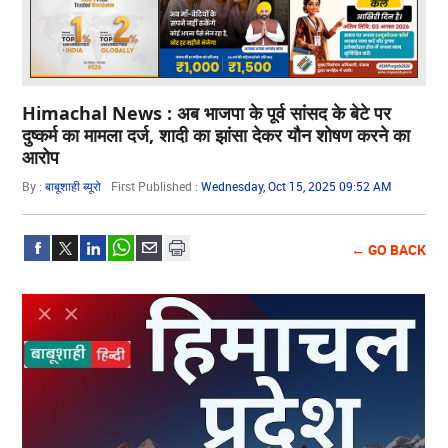
Himachal News : अब भाजपा के पूर्व सांसद के बेटे पर
दुष्कर्म का मामला दर्ज, शादी का झांसा देकर यौन शोषण करने का
आरोप
By :
बाबूशाही ब्यूरो
First Published :
Wednesday, Oct 15, 2025 09:52 AM
← GO BACK