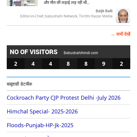
और मौत की लड़ाई लड़ रही थी…
Baljit Balli
Editor-in-Chief, babushahi Network, Tirchhi Nazar Media
→ सभी देखें
NO OF VISITORS
Babushahihindi.com
2
4
4
8
8
9
2
बाबूशाही डेटाबैंक
Cockroach Party CJP Protest Delhi -July 2026
Himchal Special- 2025-2026
Floods-Punjab-HP-Jk-2025