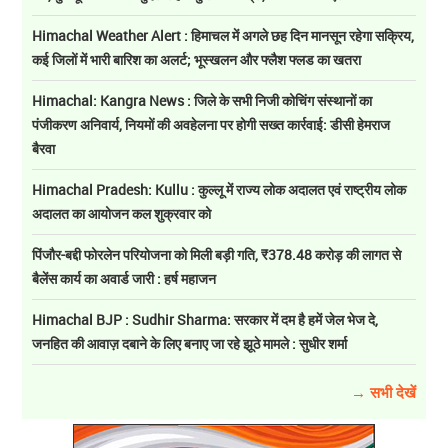
Himachal Weather Alert : हिमाचल में अगले छह दिन मानसून रहेगा सक्रिय,
कई जिलों में भारी बारिश का अलर्ट; भूस्खलन और फ्लैश फ्लड का खतरा
Himachal: Kangra News : जिले के सभी निजी कोचिंग संस्थानों का
पंजीकरण अनिवार्य, नियमों की अवहेलना पर होगी सख्त कार्रवाई: डीसी हेमराज
बैरवा
Himachal Pradesh: Kullu : कुल्लू में राज्य लोक अदालत एवं राष्ट्रीय लोक
अदालत का आयोजन कल शुक्रवार को
पिंजौर-बद्दी फोरलेन परियोजना को मिली बड़ी गति, ₹378.48 करोड़ की लागत से
बैलेंस कार्य का अवार्ड जारी : हर्ष महाजन
Himachal BJP : Sudhir Sharma: सरकार में दम है हमें जेल भेज दे,
जनहित की आवाज़ दबाने के लिए बनाए जा रहे झूठे मामले : सुधीर शर्मा
→ सभी देखें