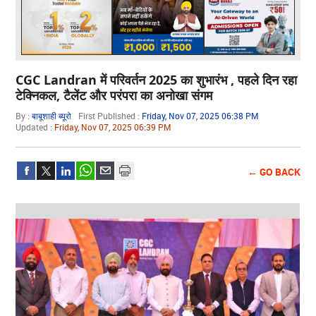
CGC Landran में परिवर्तन 2025 का शुभारंभ , पहले दिन रहा
टेक्निकल, टैलेंट और परंपरा का अनोखा संगम
By :
बाबूशाही ब्यूरो
First Published :
Friday, Nov 07, 2025 06:38 PM
Updated :
Friday, Nov 07, 2025 06:39 PM
← GO BACK