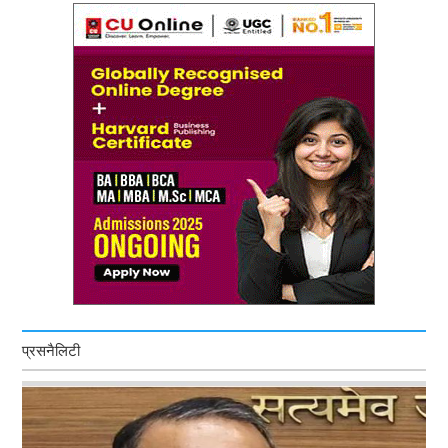
प्रसनैलिटी