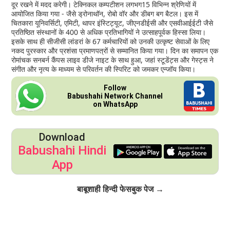
दूर रखने में मदद करेगी। टेक्निकल कम्पटीशन लगभग15 विभिन्न श्रेणियों में
आयोजित किया गया - जैसे ड्रोनाथॉन, रोबो वॉर और डीबग बग बैटल। इस में
चितकारा यूनिवर्सिटी, एमिटी, थापर इंस्टिट्यूट, जीएनडीईसी और एसवीआईईटी जैसे
प्रतिष्ठित संस्थानों के 400 से अधिक प्रतिभागियों ने उत्साहपूर्वक हिस्सा लिया।
इसके साथ ही सीजीसी लांडरां के 67 कर्मचारियों को उनकी उत्कृष्ट सेवाओं के लिए
नकद पुरस्कार और प्रशंसा प्रमाणपत्रों से सम्मानित किया गया। दिन का समापन एक
रोमांचक सनबर्न कैंपस लाइव डीजे नाइट के साथ हुआ, जहां स्टूडेंट्स और गेस्ट्स ने
संगीत और नृत्य के माध्यम से परिवर्तन की स्पिरिट को जमकर एन्जॉय किया।
Follow
Babushahi Network Channel
on WhatsApp
Download
Babushahi Hindi
App
Click to Follow
बाबूशाही हिन्दी फेसबुक पेज →