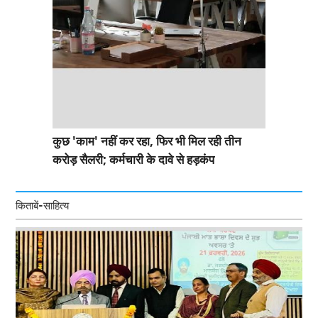
कुछ 'काम' नहीं कर रहा, फिर भी मिल रही तीन
करोड़ सैलरी; कर्मचारी के दावे से हड़कंप
किताबें-साहित्य