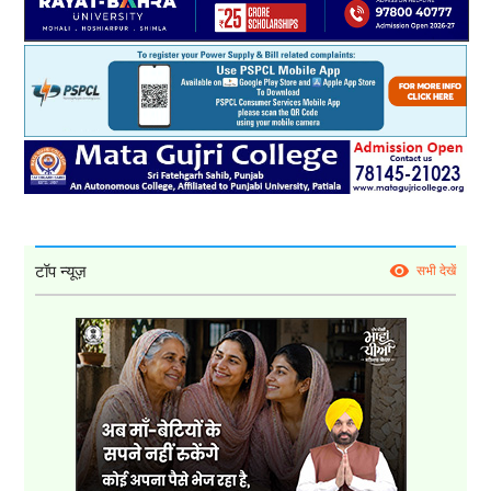
टॉप न्यूज़
सभी देखें