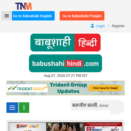
Go to Babushahi English
Go to Babushahi Punjabi
|
Login
Register
Aug 07, 2026 07:27 PM IST
बलजीत बल्ली,
संपादक