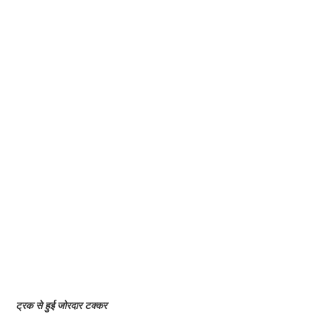
ट्रक से हुई जोरदार टक्कर