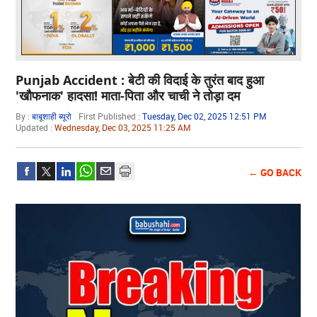
Punjab Accident : बेटी की विदाई के तुरंत बाद हुआ
'खौफनाक' हादसा! माता-पिता और चाची ने तोड़ा दम
By :
बाबूशाही ब्यूरो
First Published :
Tuesday, Dec 02, 2025 12:51 PM
Updated :
Wednesday, Dec 03, 2025 11:25 AM
← GO BACK