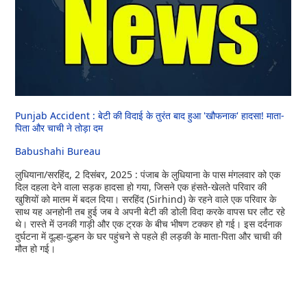
Punjab Accident : बेटी की विदाई के तुरंत बाद हुआ 'खौफनाक' हादसा! माता-
पिता और चाची ने तोड़ा दम
Babushahi Bureau
लुधियाना/सरहिंद, 2 दिसंबर, 2025 : पंजाब के लुधियाना के पास मंगलवार को एक
दिल दहला देने वाला सड़क हादसा हो गया, जिसने एक हंसते-खेलते परिवार की
खुशियों को मातम में बदल दिया। सरहिंद (Sirhind) के रहने वाले एक परिवार के
साथ यह अनहोनी तब हुई जब वे अपनी बेटी की डोली विदा करके वापस घर लौट रहे
थे। रास्ते में उनकी गाड़ी और एक ट्रक के बीच भीषण टक्कर हो गई। इस दर्दनाक
दुर्घटना में दूल्हा-दुल्हन के घर पहुंचने से पहले ही लड़की के माता-पिता और चाची की
मौत हो गई।