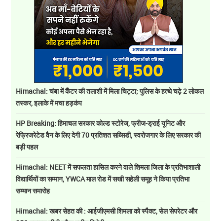
Himachal: चंबा में कैंटर की तलाशी में मिला चिट्टा; पुलिस के हत्थे चढ़े 2 लोकल
तस्कर, इलाके में मचा हड़कंप
HP Breaking: हिमाचल सरकार कोल्ड स्टोरेज, फ्रीज-ड्राई यूनिट और
रेफ्रिजरेटेड वैन के लिए देगी 70 प्रतिशत सब्सिडी, स्वरोजगार के लिए सरकार की
बड़ी पहल
Himachal: NEET में सफलता हासिल करने वाले शिमला जिला के प्रतिभाशाली
विद्यार्थियों का सम्मान, YWCA माल रोड में सखी सहेली समूह ने किया प्रतिभा
सम्मान समारोह
Himachal: खबर सेहत की : आईजीएमसी शिमला को स्पैक्ट, सेल सेपरेटर और