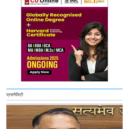
प्रसनैलिटी