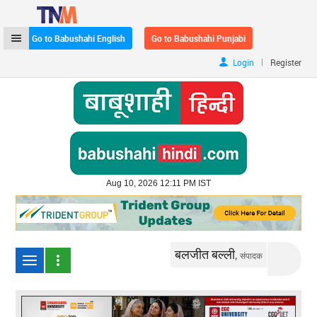
Go to Babushahi English
Go to Babushahi Punjabi
|
Login
Register
Aug 10, 2026 12:11 PM IST
बलजीत बल्ली,
संपादक