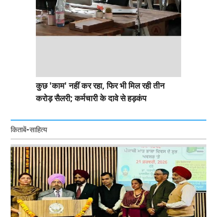
कुछ 'काम' नहीं कर रहा, फिर भी मिल रही तीन
करोड़ सैलरी; कर्मचारी के दावे से हड़कंप
किताबें-साहित्य