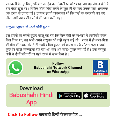
जानकारी के मुताबिक, परिवार सरहिंद का निवासी था और शादी समारोह संपन्न होने के
बाद बेहद खुश था। लेकिन डोली विदा करने के कुछ ही देर बाद उनकी कार अचानक
एक ट्रक से टकरा गई। टक्कर इतनी जबरदस्त थी कि गाड़ी के परखच्चे उड़ गए
और उसमें सवार तीन लोगों की जान चली गई।
ससुराल पहुंचने से पहले लौटी दुल्हन
इस हादसे का सबसे दुखद पहलू यह रहा कि जिस बेटी को मां-बाप ने आशीर्वाद देकर
विदा किया था, वह अभी अपने ससुराल भी नहीं पहुंच पाई थी। रास्ते में ही माता-पिता
की मौत की खबर मिलते ही नवविवाहित दुल्हन को वापस मायके लौटना पड़ा। जहां
कुछ देर पहले शहनाइयां बज रही थीं, वहां अब चीख-पुकार मच गई है। इस मनहूस
घड़ी ने दोनों परिवारों को गहरे सदमे में डाल दिया है।
Follow
Babushahi Network Channel
on WhatsApp
Download
Babushahi Hindi
App
Click to Follow
बाबूशाही हिन्दी फेसबुक पेज →