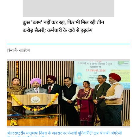
कुछ 'काम' नहीं कर रहा, फिर भी मिल रही तीन
करोड़ सैलरी; कर्मचारी के दावे से हड़कंप
किताबें-साहित्य
अंतरराष्ट्रीय मातृभाषा दिवस के अवसर पर पंजाबी यूनिवर्सिटी द्वारा पंजाबी-अंग्रेज़ी