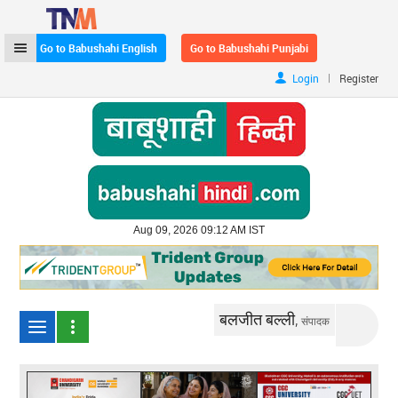
Go to Babushahi English
Go to Babushahi Punjabi
|
Login
Register
Aug 09, 2026 09:12 AM IST
बलजीत बल्ली,
संपादक