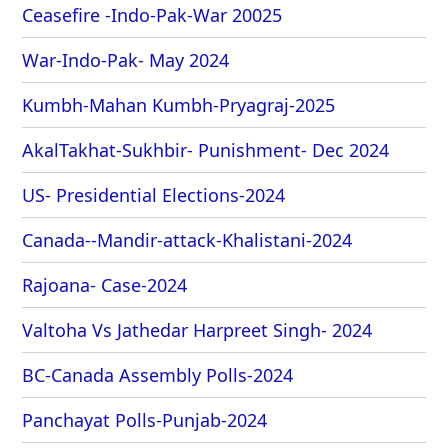
Ceasefire -Indo-Pak-War 20025
War-Indo-Pak- May 2024
Kumbh-Mahan Kumbh-Pryagraj-2025
AkalTakhat-Sukhbir- Punishment- Dec 2024
US- Presidential Elections-2024
Canada--Mandir-attack-Khalistani-2024
Rajoana- Case-2024
Valtoha Vs Jathedar Harpreet Singh- 2024
BC-Canada Assembly Polls-2024
Panchayat Polls-Punjab-2024