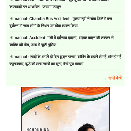
'तालाबंदी' पर आधारित : जयराम ठाकुर
Himachal: Chamba Bus Accident : मुख्यमंत्री ने चंबा जिले में बस
दुर्घटना में सात लोगों के निधन पर शोक व्यक्त किया
Himachal: Accident: मंडी में दर्दनाक हादसा; अज्ञात वाहन की टक्कर से
व्यक्ति की मौत, जांच में जुटी पुलिस
Himachal : शादी के अगले ही दिन दुल्हन फरार; शॉपिंग के बहाने ले गई और हो गई
रफूचक्कर, दूल्हे को लगा लाखों का चूना, देखें पूरा मामला
→ सभी देखें