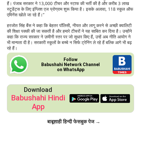
हैं। पंजाब सरकार ने 13,000 टीचर और स्टाफ की भर्ती की है और करीब 3 लाख
स्टूडेंट्स के लिए इंग्लिश एज प्रोग्राम शुरू किया है। इसके अलावा, 118 स्कूल ऑफ
एमिनेंस खोले जा रहे हैं।”
हरजोत सिंह बैंस ने कहा कि बेहतर पॉलिसी, नीयत और लागू करने से अच्छी क्वालिटी
की शिक्षा पक्की की जा सकती है और हमारे टीचरों ने यह साबित कर दिया है। उन्होंने
कहा कि राज्य सरकार ने ज़मीनी स्तर पर जो सुधार किए हैं, उन्हें अब नीति आयोग ने
भी मान्यता दी है। सरकारी स्कूलों के बच्चे न सिर्फ ट्रेनिंग ले रहे हैं बल्कि आगे भी बढ़
रहे हैं।
Follow
Babushahi Network Channel
on WhatsApp
Download
Babushahi Hindi
App
Click to Follow
बाबूशाही हिन्दी फेसबुक पेज →