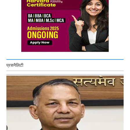
प्रसनैलिटी