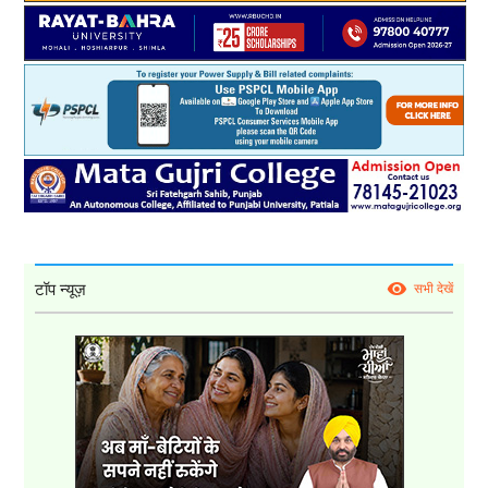
टॉप न्यूज़
सभी देखें