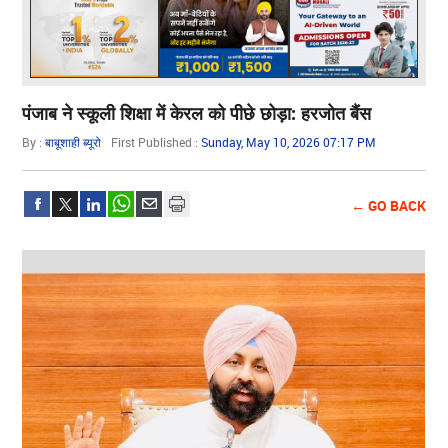
पंजाब ने स्कूली शिक्षा में केरल को पीछे छोड़ा: हरजोत बैंस
By :
बाबूशाही ब्यूरो
First Published :
Sunday, May 10, 2026 07:17 PM
← GO BACK