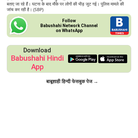
बताए जा रहे हैं। घटना के बाद मौके पर लोगों की भीड़ जुट गई। पुलिस मामले की
जांच कर रही है। (SBP)
Follow
Babushahi Network Channel
on WhatsApp
Download
Babushahi Hindi
App
Click to Follow
बाबूशाही हिन्दी फेसबुक पेज →