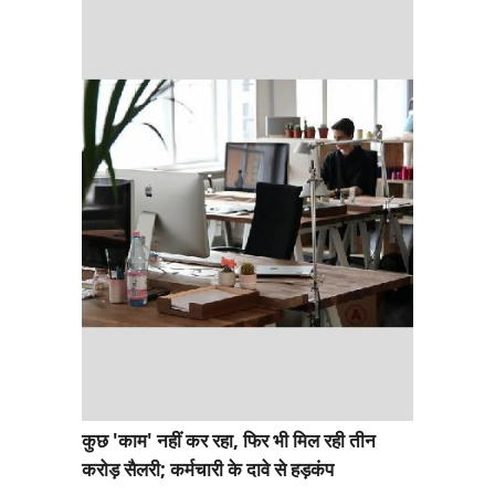
कुछ 'काम' नहीं कर रहा, फिर भी मिल रही तीन
करोड़ सैलरी; कर्मचारी के दावे से हड़कंप