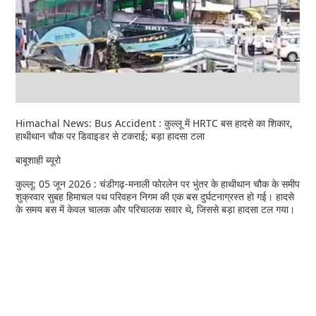
Himachal News: Bus Accident : कुल्लू में HRTC बस हादसे का शिकार,
हाथीथान चौक पर डिवाइडर से टकराई; बड़ा हादसा टला
बाबूशाही ब्यूरो
कुल्लू: 05 जून 2026 : चंडीगढ़-मनाली फोरलेन पर भुंतर के हाथीथान चौक के समीप
शुक्रवार सुबह हिमाचल पथ परिवहन निगम की एक बस दुर्घटनाग्रस्त हो गई। हादसे
के समय बस में केवल चालक और परिचालक सवार थे, जिससे बड़ा हादसा टल गया।