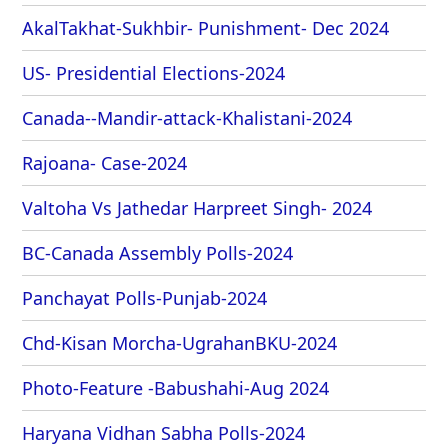
AkalTakhat-Sukhbir- Punishment- Dec 2024
US- Presidential Elections-2024
Canada--Mandir-attack-Khalistani-2024
Rajoana- Case-2024
Valtoha Vs Jathedar Harpreet Singh- 2024
BC-Canada Assembly Polls-2024
Panchayat Polls-Punjab-2024
Chd-Kisan Morcha-UgrahanBKU-2024
Photo-Feature -Babushahi-Aug 2024
Haryana Vidhan Sabha Polls-2024