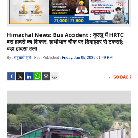
Himachal News: Bus Accident : कुल्लू में HRTC
बस हादसे का शिकार, हाथीथान चौक पर डिवाइडर से टकराई;
बड़ा हादसा टला
By :
बाबूशाही ब्यूरो
First Published :
Friday, Jun 05, 2026 01:49 PM
← GO BACK