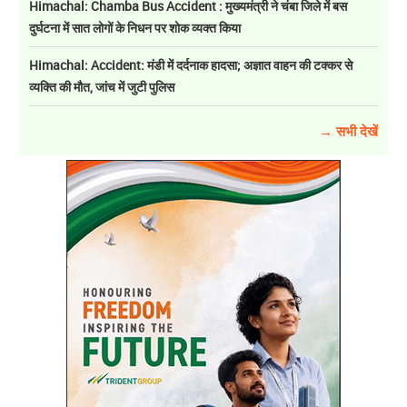
Himachal: Chamba Bus Accident : मुख्यमंत्री ने चंबा जिले में बस
दुर्घटना में सात लोगों के निधन पर शोक व्यक्त किया
Himachal: Accident: मंडी में दर्दनाक हादसा; अज्ञात वाहन की टक्कर से
व्यक्ति की मौत, जांच में जुटी पुलिस
→ सभी देखें