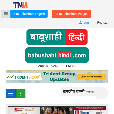
Go to Babushahi English
Go to Babushahi Punjabi
|
Login
Register
Aug 09, 2026 01:10 PM IST
बलजीत बल्ली,
संपादक