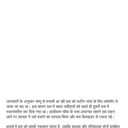
जानकारी के अनुसार जम्मू से मनाली आ रही बस को रूटीन जांच के लिए वर्कशॉप ले
जाया जा रहा था। इस कारण बस में सवार यात्रियों को पहले ही दूसरी बस में
स्थानांतरित कर दिया गया था। हाथीथान चौक के पास अचानक सामने एक वाहन
आने पर चालक ने उसे बचाने का प्रयास किया और बस डिवाइडर से टकरा गई।
हादसे में बस को काफी नुकसान पहुंचा है, जबकि चालक और परिचालक दोनों सुरक्षित