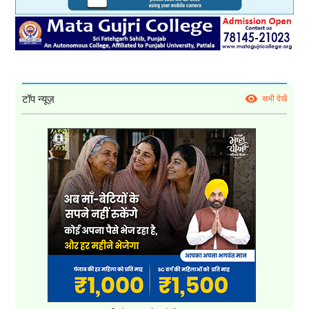
टॉप न्यूज़
सभी देखें