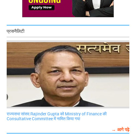
प्रसनैलिटी
राज्यसभा सांसद Rajinder Gupta को Ministry of Finance की
Consultative Committee में नामित किया गया
→ आगे पढ़े