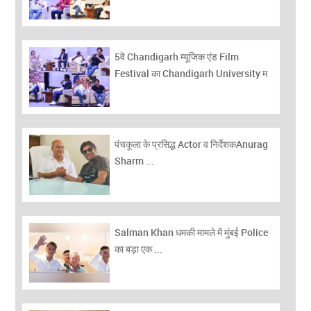
5वें Chandigarh म्यूजिक एंड Film
Festival का Chandigarh University म
...
पंचकूला के प्रसिद्ध Actor व निर्देशकAnurag
Sharm ...
Salman Khan धमकी मामले में मुंबई Police
का बड़ा एक ...