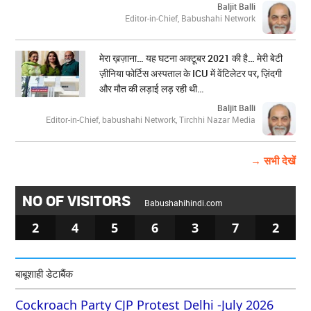
Baljit Balli
Editor-in-Chief, Babushahi Network
मेरा ख़ज़ाना… यह घटना अक्टूबर 2021 की है… मेरी बेटी
ज़ीनिया फोर्टिस अस्पताल के ICU में वेंटिलेटर पर, ज़िंदगी
और मौत की लड़ाई लड़ रही थी…
Baljit Balli
Editor-in-Chief, babushahi Network, Tirchhi Nazar Media
→ सभी देखें
NO OF VISITORS
Babushahihindi.com
2
4
5
6
3
7
2
बाबूशाही डेटाबैंक
Cockroach Party CJP Protest Delhi -July 2026