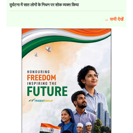
दुर्घटना में सात लोगों के निधन पर शोक व्यक्त किया
→ सभी देखें