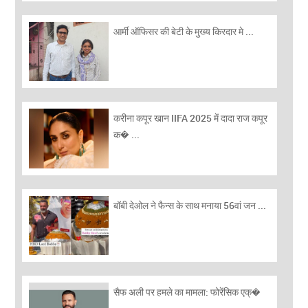
आर्मी ऑफिसर की बेटी के मुख्य किरदार मे ...
करीना कपूर खान IIFA 2025 में दादा राज कपूर
क� ...
बॉबी देओल ने फैन्स के साथ मनाया 56वां जन ...
सैफ अली पर हमले का मामला: फोरेंसिक एक्�