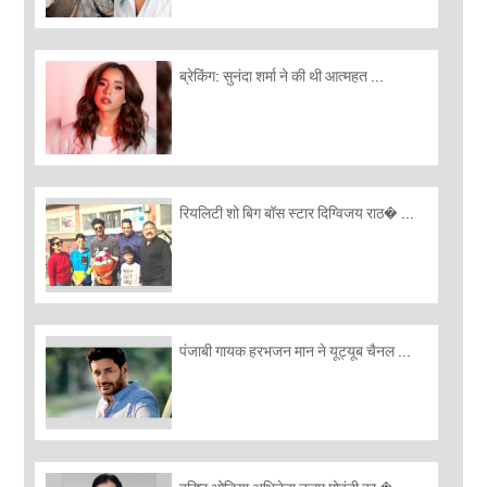
ब्रेकिंग: सुनंदा शर्मा ने की थी आत्महत ...
रियलिटी शो बिग बॉस स्टार दिग्विजय राठ� ...
पंजाबी गायक हरभजन मान ने यूट्यूब चैनल ...