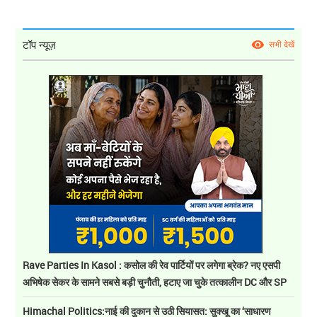
टॉप न्यूज़
सभी देखें
Rave Parties In Kasol : कसोल की रेव पार्टियों पर लगेगा ब्रेक? नए एसपी
अभिषेक सेकर के सामने सबसे बड़ी चुनौती, हटाए जा चुके तत्कालीन DC और SP
Himachal Politics:नाई की दुकान से उठी सियासत: सुक्खू का ‘साधारण