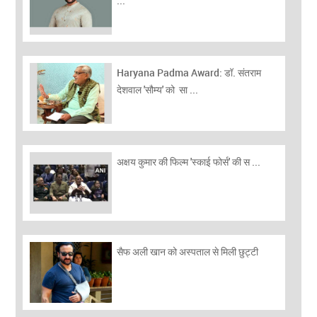
...
Haryana Padma Award: डॉ. संतराम
देशवाल 'सौम्य' को सा ...
अक्षय कुमार की फिल्म 'स्काई फोर्स' की स ...
सैफ अली खान को अस्पताल से मिली छुट्टी