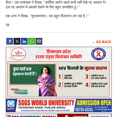
दिया। एक प्रशंसक ने लिखा, "कार्तिक आर्यन पहले कभी नहीं देखे गए अवतार में।
इस नए अवतार में आपको देखने के लिए बहुत उत्साहित हूं।"
एक अन्य ने लिखा, "शुभकामनाएं। यह बहुत दिलचस्प लग रहा है।"
kk
← GO BACK