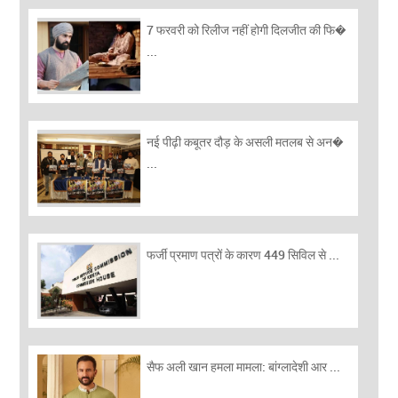
7 फरवरी को रिलीज नहीं होगी दिलजीत की फि�
...
नई पीढ़ी कबूतर दौड़ के असली मतलब से अन�
...
फर्जी प्रमाण पत्रों के कारण 449 सिविल से ...
सैफ अली खान हमला मामला: बांग्लादेशी आर ...