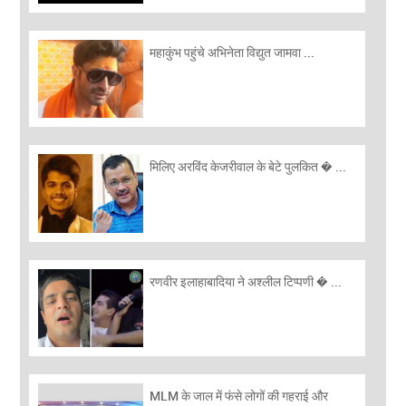
महाकुंभ पहुंचे अभिनेता विद्युत जामवा ...
मिलिए अरविंद केजरीवाल के बेटे पुलकित � ...
रणवीर इलाहाबादिया ने अश्लील टिप्पणी � ...
MLM के जाल में फंसे लोगों की गहराई और