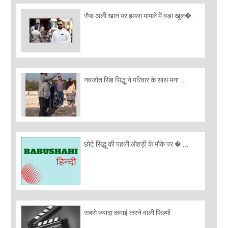
सैफ अली खान पर हमला मामले में बड़ा खुल� ...
नवजोत सिंह सिद्धू ने परिवार के साथ मना ...
छोटे सिद्धू की पहली लोहड़ी के मौके पर � ...
सबसे ज्यादा कमाई करने वाली फिल्मों