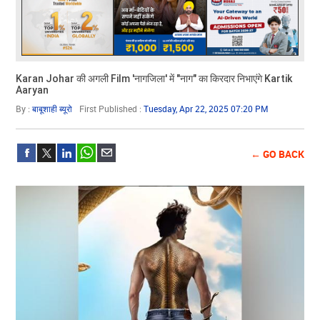
Karan Johar की अगली Film 'नागजिला' में "नाग" का किरदार निभाएंगे Kartik
Aaryan
By :
बाबूशाही ब्यूरो
First Published :
Tuesday, Apr 22, 2025 07:20 PM
← GO BACK