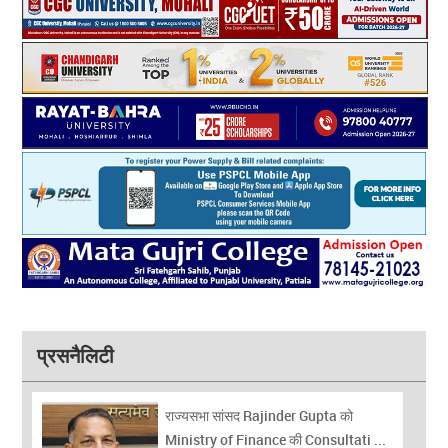
प्रसनैलिटी
राज्यसभा सांसद Rajinder Gupta को
Ministry of Finance की Consultati ...