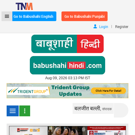
Go to Babushahi English
Go to Babushahi Punjabi
|
Login
Register
Aug 09, 2026 03:13 PM IST
बलजीत बल्ली,
संपादक