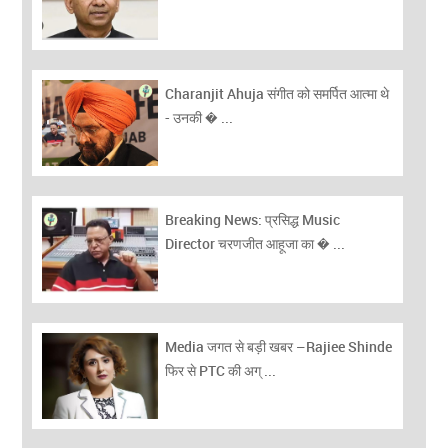
Charanjit Ahuja संगीत को समर्पित आत्मा थे
- उनकी � ...
Breaking News: प्रसिद्ध Music
Director चरणजीत आहूजा का � ...
Media जगत से बड़ी खबर –Rajiee Shinde
फिर से PTC की अग् ...