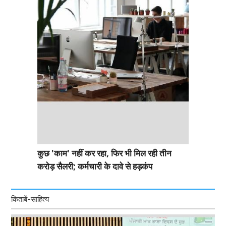
कुछ 'काम' नहीं कर रहा, फिर भी मिल रही तीन
करोड़ सैलरी; कर्मचारी के दावे से हड़कंप
किताबें-साहित्य