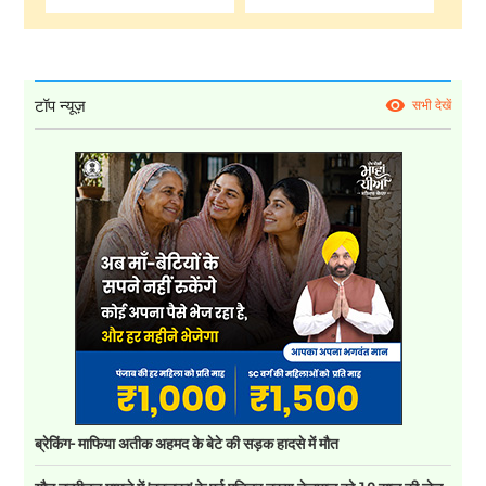
टॉप न्यूज़
सभी देखें
ब्रेकिंग- माफिया अतीक अहमद के बेटे की सड़क हादसे में मौत