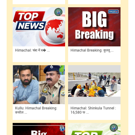
Himachal: चंबा में ब� ...
Himachal Breaking: कुल्लू ...
Kullu: Himachal Breaking:
Himachal: Shinkula Tunnel :
कसोल ...
16,580 फ ...