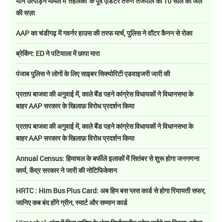
यौन उत्पीड़न मामले में 'तहलका' के पूर्व एडिटर तरुण तेजपाल को 10 साल की जेल
की सज़ा
AAP का चंडीगढ़ में गवर्नर हाउस की तरफ मार्च, पुलिस ने वॉटर कैनन से रोका
ब्रेकिंग: ED ने पटियाला में छापा मारा
पंजाब पुलिस ने लोगों के लिए साइबर सिक्योरिटी एडवाइजरी जारी की
प्रताप बाजवा की अगुवाई में, काले बैंड पहने कांग्रेस विधायकों ने विधानसभा के
बाहर AAP सरकार के खिलाफ़ विरोध प्रदर्शन किया
प्रताप बाजवा की अगुवाई में, काले बैंड पहने कांग्रेस विधायकों ने विधानसभा के
बाहर AAP सरकार के खिलाफ़ विरोध प्रदर्शन किया
Annual Census: हिमाचल के बर्फीले इलाकों में सितंबर से शुरू होगा जनगणना
कार्य, केंद्र सरकार ने जारी की नोटिफिकेशन
HRTC : Him Bus Plus Card: अब हिम बस प्लस कार्ड से होगा रियायती सफर,
जानिए कब बंद होंगे ग्रीन, स्मार्ट और सम्मान कार्ड