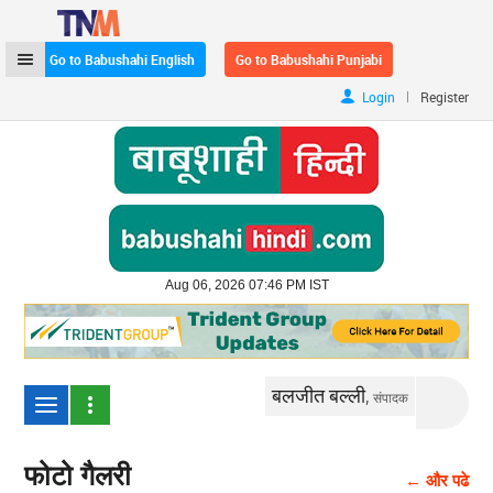
Go to Babushahi English
Go to Babushahi Punjabi
|
Login
Register
Aug 06, 2026 07:46 PM IST
बलजीत बल्ली,
संपादक
फोटो गैलरी
← और पढे