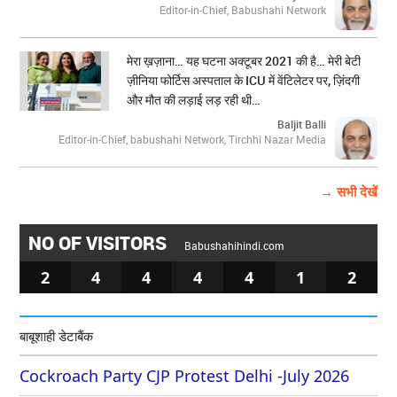
Editor-in-Chief, Babushahi Network
मेरा ख़ज़ाना… यह घटना अक्टूबर 2021 की है… मेरी बेटी
ज़ीनिया फोर्टिस अस्पताल के ICU में वेंटिलेटर पर, ज़िंदगी
और मौत की लड़ाई लड़ रही थी…
Baljit Balli
Editor-in-Chief, babushahi Network, Tirchhi Nazar Media
→ सभी देखें
NO OF VISITORS
Babushahihindi.com
2
4
4
4
4
1
2
बाबूशाही डेटाबैंक
Cockroach Party CJP Protest Delhi -July 2026