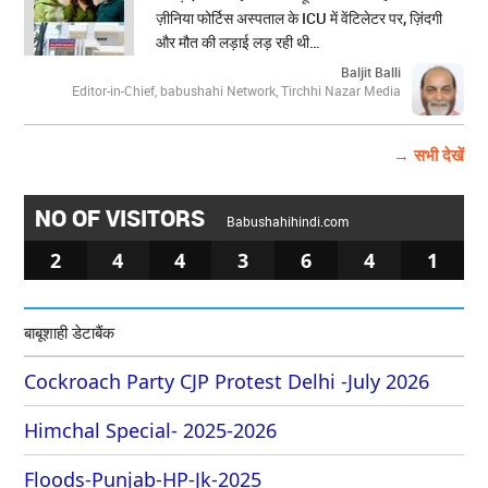
ज़ीनिया फोर्टिस अस्पताल के ICU में वेंटिलेटर पर, ज़िंदगी
और मौत की लड़ाई लड़ रही थी…
Baljit Balli
Editor-in-Chief, babushahi Network, Tirchhi Nazar Media
→ सभी देखें
NO OF VISITORS
Babushahihindi.com
2
4
4
3
6
4
1
बाबूशाही डेटाबैंक
Cockroach Party CJP Protest Delhi -July 2026
Himchal Special- 2025-2026
Floods-Punjab-HP-Jk-2025