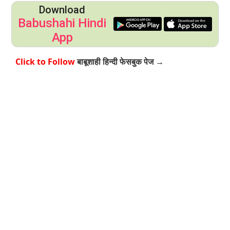
Download
Babushahi Hindi
App
Click to Follow
बाबूशाही हिन्दी फेसबुक पेज →