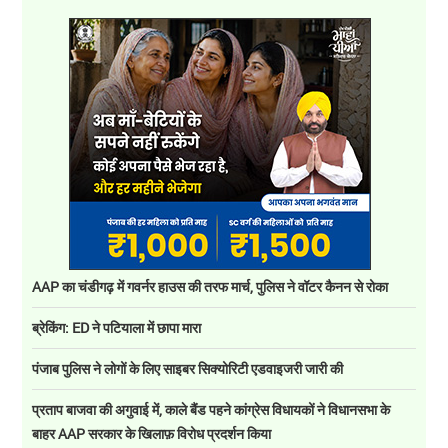
AAP का चंडीगढ़ में गवर्नर हाउस की तरफ मार्च, पुलिस ने वॉटर कैनन से रोका
ब्रेकिंग: ED ने पटियाला में छापा मारा
पंजाब पुलिस ने लोगों के लिए साइबर सिक्योरिटी एडवाइजरी जारी की
प्रताप बाजवा की अगुवाई में, काले बैंड पहने कांग्रेस विधायकों ने विधानसभा के
बाहर AAP सरकार के खिलाफ़ विरोध प्रदर्शन किया