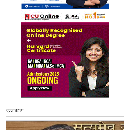
प्रसनैलिटी