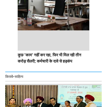
कुछ 'काम' नहीं कर रहा, फिर भी मिल रही तीन
करोड़ सैलरी; कर्मचारी के दावे से हड़कंप
किताबें-साहित्य