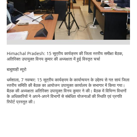
Himachal Pradesh: 15 सूत्रीय कार्यक्रम की जिला स्तरीय समीक्षा बैठक,
अतिरिक्त उपायुक्त विनय कुमार की अध्यक्षता में हुई विस्तृत चर्चा
बाबूशाही ब्यूरो
धर्मशाला, 7 नवम्बर: 15 सूत्रीय कार्यक्रम के कार्यान्वयन के उद्देश्य से गत सायं जिला
स्तरीय समिति की बैठक का आयोजन उपायुक्त कार्यालय के सभागार में किया गया।
बैठक की अध्यक्षता अतिरिक्त उपायुक्त विनय कुमार ने की। बैठक में विभिन्न विभागों
के अधिकारियों ने अपने-अपने विभागों से संबंधित योजनाओं की स्थिति एवं प्रगति
रिपोर्ट प्रस्तुत की।