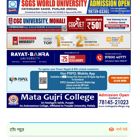
टॉप न्यूज़
सभी देखें