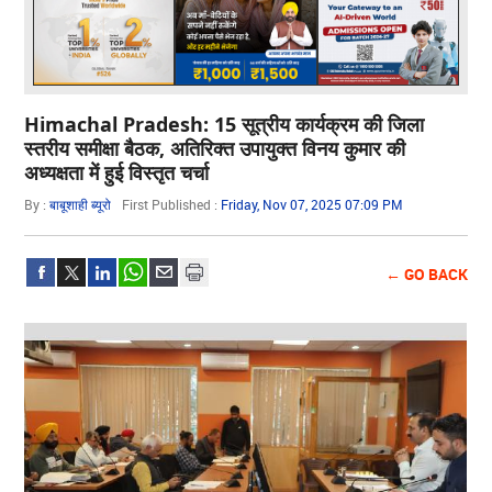
Himachal Pradesh: 15 सूत्रीय कार्यक्रम की जिला
स्तरीय समीक्षा बैठक, अतिरिक्त उपायुक्त विनय कुमार की
अध्यक्षता में हुई विस्तृत चर्चा
By :
बाबूशाही ब्यूरो
First Published :
Friday, Nov 07, 2025 07:09 PM
← GO BACK