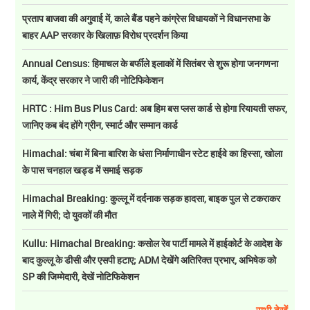
प्रताप बाजवा की अगुवाई में, काले बैंड पहने कांग्रेस विधायकों ने विधानसभा के
बाहर AAP सरकार के खिलाफ़ विरोध प्रदर्शन किया
Annual Census: हिमाचल के बर्फीले इलाकों में सितंबर से शुरू होगा जनगणना
कार्य, केंद्र सरकार ने जारी की नोटिफिकेशन
HRTC : Him Bus Plus Card: अब हिम बस प्लस कार्ड से होगा रियायती सफर,
जानिए कब बंद होंगे ग्रीन, स्मार्ट और सम्मान कार्ड
Himachal: चंबा में बिना बारिश के धंसा निर्माणाधीन स्टेट हाईवे का हिस्सा, खोला
के पास चनहाल खड्ड में समाई सड़क
Himachal Breaking: कुल्लू में दर्दनाक सड़क हादसा, बाइक पुल से टकराकर
नाले में गिरी; दो युवकों की मौत
Kullu: Himachal Breaking: कसोल रेव पार्टी मामले में हाईकोर्ट के आदेश के
बाद कुल्लू के डीसी और एसपी हटाए; ADM देखेंगे अतिरिक्त प्रभार, अभिषेक को
SP की जिम्मेदारी, देखें नोटिफिकेशन