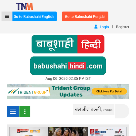
Go to Babushahi English
Go to Babushahi Punjabi
|
Login
Register
Aug 06, 2026 02:35 PM IST
बलजीत बल्ली,
संपादक