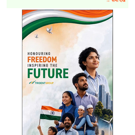
→ सभी देखें