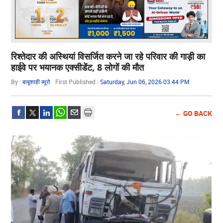
रिश्तेदार की अस्थियां विसर्जित करने जा रहे परिवार की गाड़ी का
हाईवे पर भयानक एक्सीडेंट, 8 लोगों की मौत
By :
बाबूशाही ब्यूरो
First Published :
Saturday, Jun 06, 2026 03:44 PM
← GO BACK