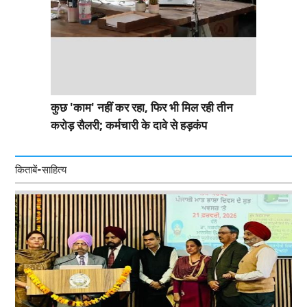
कुछ 'काम' नहीं कर रहा, फिर भी मिल रही तीन
करोड़ सैलरी; कर्मचारी के दावे से हड़कंप
किताबें-साहित्य