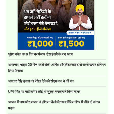
भूपेश बघेल का 9 दिन का पंजाब दौरा हंगामे के बाद खत्म
अमरनाथ यात्रा 20 दिन पहले रोकी :बारिश और लैंडस्लाइड से रास्ते खराब होने पर
लिया फैसला
जगतार सिंह हवारा को पैरोल देने की सीएम मान ने की मांग
UPI पेमेंट पर नहीं लगेगा कोई भी शुल्क, सरकार ने किया साफ
जापान में जगनबीर बाजवा ने एशियन कैनो मैराथन चैंपियनशिप में जीते दो कांस्य
पदक