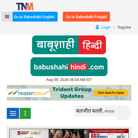
Go to Babushahi English
Go to Babushahi Punjabi
|
Login
Register
Aug 09, 2026 06:54 AM IST
बलजीत बल्ली,
संपादक