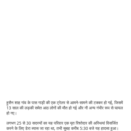
हुसैन शाह गांव के पास गाड़ी की एक ट्रेलर से आमने-सामने की टक्कर हो गई, जिसमें
13 साल की लड़की समेत आठ लोगों की मौत हो गई और नौ अन्य गंभीर रूप से घायल
हो गए।
लगभग 25 से 30 सदस्यों का यह परिवार एक मृत रिश्तेदार की अस्थियां विसर्जित
करने के लिए डेरा ब्यास जा रहा था, तभी सुबह करीब 5:30 बजे यह हादसा हुआ।