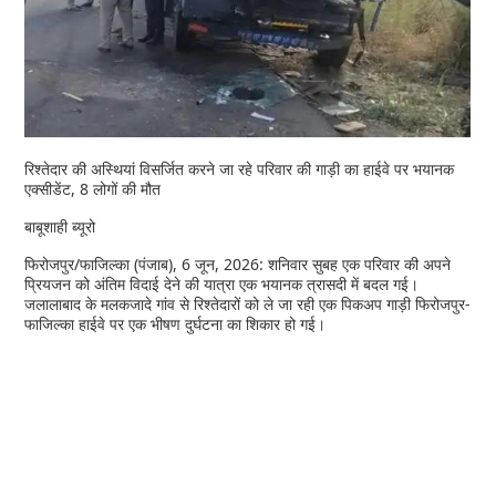
रिश्तेदार की अस्थियां विसर्जित करने जा रहे परिवार की गाड़ी का हाईवे पर भयानक
एक्सीडेंट, 8 लोगों की मौत
बाबूशाही ब्यूरो
फिरोजपुर/फाजिल्का (पंजाब), 6 जून, 2026: शनिवार सुबह एक परिवार की अपने
प्रियजन को अंतिम विदाई देने की यात्रा एक भयानक त्रासदी में बदल गई।
जलालाबाद के मलकजादे गांव से रिश्तेदारों को ले जा रही एक पिकअप गाड़ी फिरोजपुर-
फाजिल्का हाईवे पर एक भीषण दुर्घटना का शिकार हो गई।