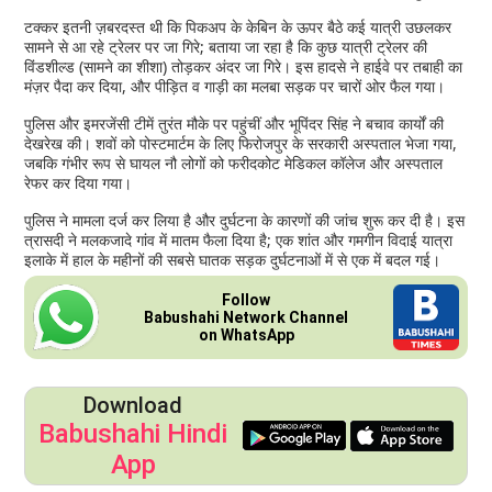
टक्कर इतनी ज़बरदस्त थी कि पिकअप के केबिन के ऊपर बैठे कई यात्री उछलकर
सामने से आ रहे ट्रेलर पर जा गिरे; बताया जा रहा है कि कुछ यात्री ट्रेलर की
विंडशील्ड (सामने का शीशा) तोड़कर अंदर जा गिरे। इस हादसे ने हाईवे पर तबाही का
मंज़र पैदा कर दिया, और पीड़ित व गाड़ी का मलबा सड़क पर चारों ओर फैल गया।
पुलिस और इमरजेंसी टीमें तुरंत मौके पर पहुंचीं और भूपिंदर सिंह ने बचाव कार्यों की
देखरेख की। शवों को पोस्टमार्टम के लिए फिरोजपुर के सरकारी अस्पताल भेजा गया,
जबकि गंभीर रूप से घायल नौ लोगों को फरीदकोट मेडिकल कॉलेज और अस्पताल
रेफर कर दिया गया।
पुलिस ने मामला दर्ज कर लिया है और दुर्घटना के कारणों की जांच शुरू कर दी है। इस
त्रासदी ने मलकजादे गांव में मातम फैला दिया है; एक शांत और गमगीन विदाई यात्रा
इलाके में हाल के महीनों की सबसे घातक सड़क दुर्घटनाओं में से एक में बदल गई।
Follow
Babushahi Network Channel
on WhatsApp
Download
Babushahi Hindi
App