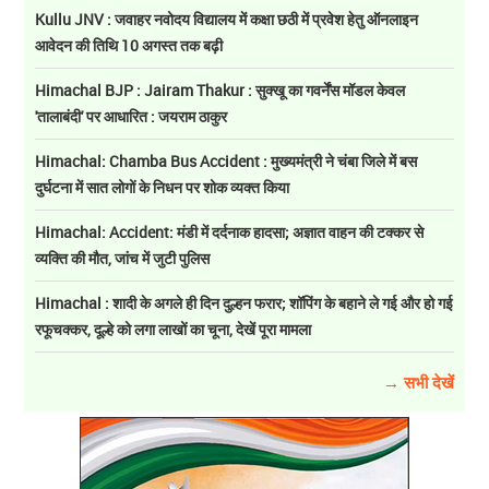
Kullu JNV : जवाहर नवोदय विद्यालय में कक्षा छठी में प्रवेश हेतु ऑनलाइन
आवेदन की तिथि 10 अगस्त तक बढ़ी
Himachal BJP : Jairam Thakur : सुक्खू का गवर्नेंस मॉडल केवल
'तालाबंदी' पर आधारित : जयराम ठाकुर
Himachal: Chamba Bus Accident : मुख्यमंत्री ने चंबा जिले में बस
दुर्घटना में सात लोगों के निधन पर शोक व्यक्त किया
Himachal: Accident: मंडी में दर्दनाक हादसा; अज्ञात वाहन की टक्कर से
व्यक्ति की मौत, जांच में जुटी पुलिस
Himachal : शादी के अगले ही दिन दुल्हन फरार; शॉपिंग के बहाने ले गई और हो गई
रफूचक्कर, दूल्हे को लगा लाखों का चूना, देखें पूरा मामला
→ सभी देखें