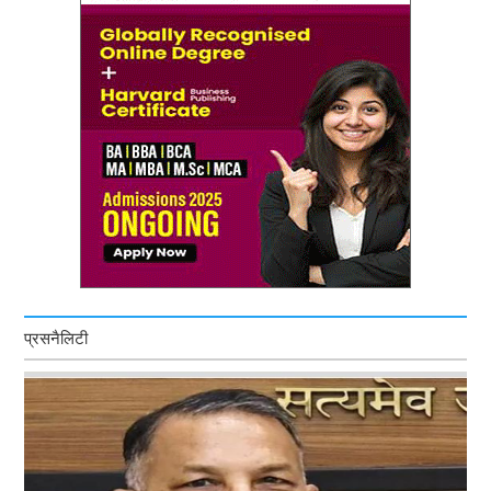
प्रसनैलिटी