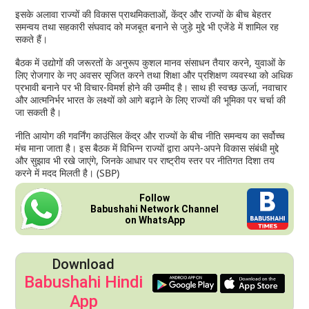
इसके अलावा राज्यों की विकास प्राथमिकताओं, केंद्र और राज्यों के बीच बेहतर
समन्वय तथा सहकारी संघवाद को मजबूत बनाने से जुड़े मुद्दे भी एजेंडे में शामिल रह
सकते हैं।
बैठक में उद्योगों की जरूरतों के अनुरूप कुशल मानव संसाधन तैयार करने, युवाओं के
लिए रोजगार के नए अवसर सृजित करने तथा शिक्षा और प्रशिक्षण व्यवस्था को अधिक
प्रभावी बनाने पर भी विचार-विमर्श होने की उम्मीद है। साथ ही स्वच्छ ऊर्जा, नवाचार
और आत्मनिर्भर भारत के लक्ष्यों को आगे बढ़ाने के लिए राज्यों की भूमिका पर चर्चा की
जा सकती है।
नीति आयोग की गवर्निंग काउंसिल केंद्र और राज्यों के बीच नीति समन्वय का सर्वोच्च
मंच माना जाता है। इस बैठक में विभिन्न राज्यों द्वारा अपने-अपने विकास संबंधी मुद्दे
और सुझाव भी रखे जाएंगे, जिनके आधार पर राष्ट्रीय स्तर पर नीतिगत दिशा तय
करने में मदद मिलती है। (SBP)
Follow
Babushahi Network Channel
on WhatsApp
Download
Babushahi Hindi
App