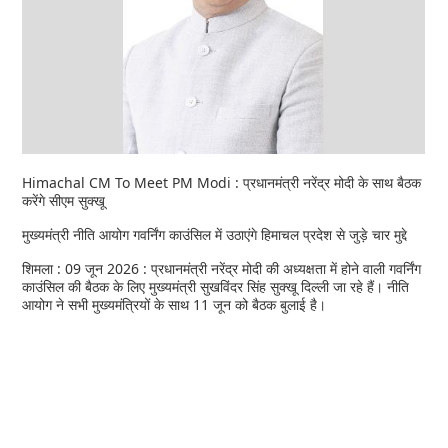
Himachal CM To Meet PM Modi : प्रधानमंत्री नरेंद्र मोदी के साथ बैठक
करेंगे सीएम सुक्खू
मुख्यमंत्री नीति आयोग गवर्निंग काउंसिल में उठाएंगे हिमाचल प्रदेश से जुड़े चार मुद्दे
शिमला : 09 जून 2026 : प्रधानमंत्री नरेंद्र मोदी की अध्यक्षता में होने वाली गवर्निंग
काउंसिल की बैठक के लिए मुख्यमंत्री सुखविंदर सिंह सुक्खू दिल्ली जा रहे हैं। नीति
आयोग ने सभी मुख्यमंत्रियों के साथ 11 जून को बैठक बुलाई है।