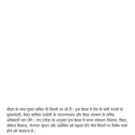
सीएम के साथ मुख्य सचिव भी दिल्ली जा रहे हैं। इस बैठक में देश के सभी राज्यों के
मुख्यमंत्री, केंद्र शासित प्रदेशों के उपराज्यपाल और केंद्र सरकार के वरिष्ठ
अधिकारी भाग लेंगे। तय एजेंडा के अनुसार इस बैठक में मानव संसाधन विकास, शिक्षा,
कौशल विकास, रोजगार सृजन और उद्यमिता को बढ़ावा देने जैसे विषयों पर विशेष चर्चा
होने की संभावना है।