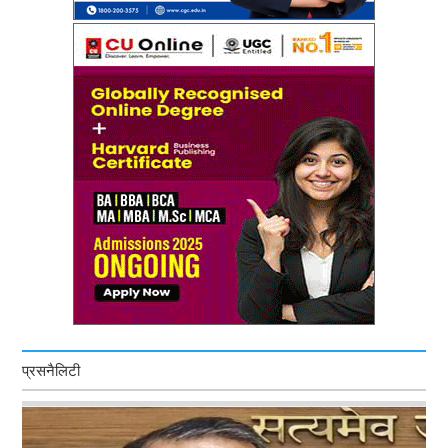
प्रसनैलिटी