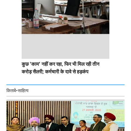
कुछ 'काम' नहीं कर रहा, फिर भी मिल रही तीन
करोड़ सैलरी; कर्मचारी के दावे से हड़कंप
किताबें-साहित्य