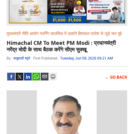
मुख्यमंत्री नीति आयोग गवर्निंग काउंसिल में उठाएंगे हिमाचल प्रदेश से जुड़े चार मुद्दे
Himachal CM To Meet PM Modi : प्रधानमंत्री
नरेंद्र मोदी के साथ बैठक करेंगे सीएम सुक्खू
By :
बाबूशाही ब्यूरो
First Published :
Tuesday, Jun 09, 2026 09:21 AM
← GO BACK