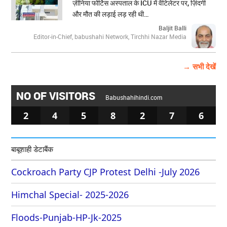
ज़ीनिया फोर्टिस अस्पताल के ICU में वेंटिलेटर पर, ज़िंदगी
और मौत की लड़ाई लड़ रही थी…
Baljit Balli
Editor-in-Chief, babushahi Network, Tirchhi Nazar Media
→ सभी देखें
NO OF VISITORS
Babushahihindi.com
2
4
5
8
2
7
6
बाबूशाही डेटाबैंक
Cockroach Party CJP Protest Delhi -July 2026
Himchal Special- 2025-2026
Floods-Punjab-HP-Jk-2025