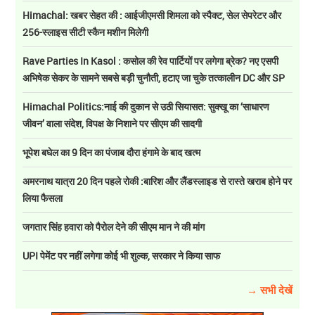
Himachal: खबर सेहत की : आईजीएमसी शिमला को स्पैक्ट, सेल सेपरेटर और
256-स्लाइस सीटी स्कैन मशीन मिलेगी
Rave Parties In Kasol : कसोल की रेव पार्टियों पर लगेगा ब्रेक? नए एसपी
अभिषेक सेकर के सामने सबसे बड़ी चुनौती, हटाए जा चुके तत्कालीन DC और SP
Himachal Politics:नाई की दुकान से उठी सियासत: सुक्खू का ‘साधारण
जीवन’ वाला संदेश, विपक्ष के निशाने पर सीएम की सादगी
भूपेश बघेल का 9 दिन का पंजाब दौरा हंगामे के बाद खत्म
अमरनाथ यात्रा 20 दिन पहले रोकी :बारिश और लैंडस्लाइड से रास्ते खराब होने पर
लिया फैसला
जगतार सिंह हवारा को पैरोल देने की सीएम मान ने की मांग
UPI पेमेंट पर नहीं लगेगा कोई भी शुल्क, सरकार ने किया साफ
→ सभी देखें