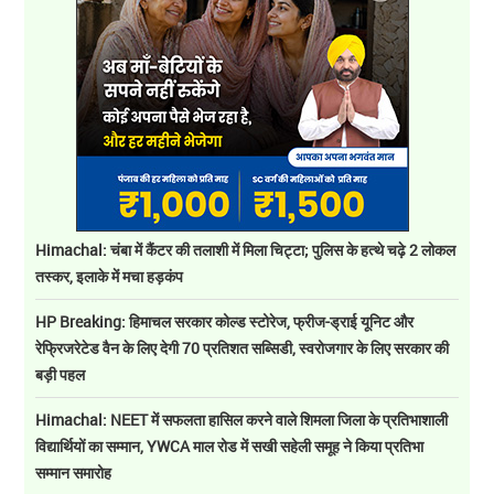
Himachal: चंबा में कैंटर की तलाशी में मिला चिट्टा; पुलिस के हत्थे चढ़े 2 लोकल
तस्कर, इलाके में मचा हड़कंप
HP Breaking: हिमाचल सरकार कोल्ड स्टोरेज, फ्रीज-ड्राई यूनिट और
रेफ्रिजरेटेड वैन के लिए देगी 70 प्रतिशत सब्सिडी, स्वरोजगार के लिए सरकार की
बड़ी पहल
Himachal: NEET में सफलता हासिल करने वाले शिमला जिला के प्रतिभाशाली
विद्यार्थियों का सम्मान, YWCA माल रोड में सखी सहेली समूह ने किया प्रतिभा
सम्मान समारोह