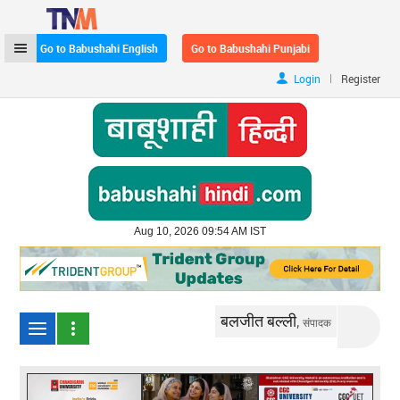
Go to Babushahi English
Go to Babushahi Punjabi
|
Login
Register
Aug 10, 2026 09:54 AM IST
बलजीत बल्ली,
संपादक