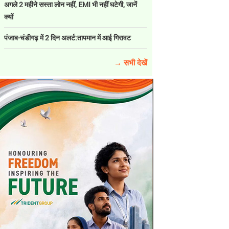
अगले 2 महीने सस्ता लोन नहीं, EMI भी नहीं घटेगी, जानें
क्यों
पंजाब-चंडीगढ़ में 2 दिन अलर्ट:तापमान में आई गिरावट
→ सभी देखें