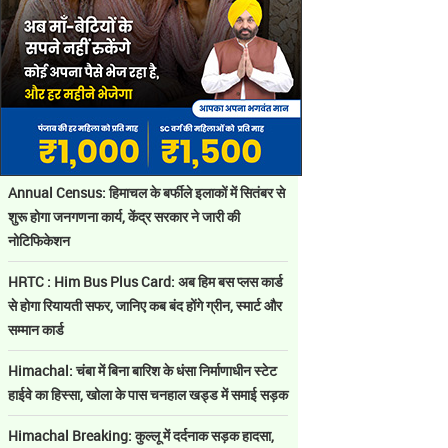
Annual Census: हिमाचल के बर्फीले इलाकों में सितंबर से
शुरू होगा जनगणना कार्य, केंद्र सरकार ने जारी की
नोटिफिकेशन
HRTC : Him Bus Plus Card: अब हिम बस प्लस कार्ड
से होगा रियायती सफर, जानिए कब बंद होंगे ग्रीन, स्मार्ट और
सम्मान कार्ड
Himachal: चंबा में बिना बारिश के धंसा निर्माणाधीन स्टेट
हाईवे का हिस्सा, खोला के पास चनहाल खड्ड में समाई सड़क
Himachal Breaking: कुल्लू में दर्दनाक सड़क हादसा,