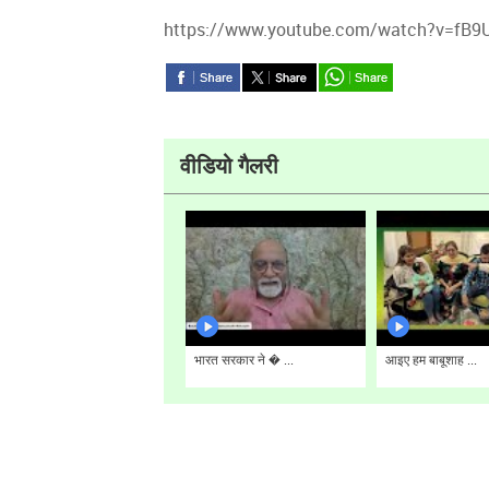
https://www.youtube.com/watch?v=fB9
वीडियो गैलरी
भारत सरकार ने � ...
आइए हम बाबूशाह ...