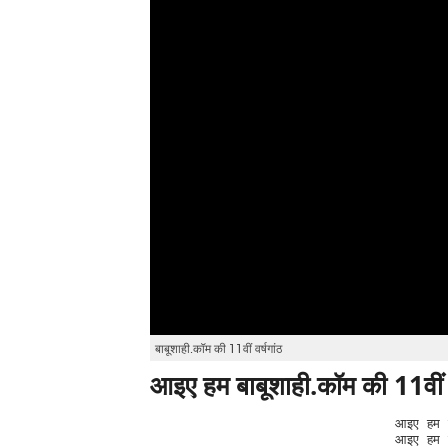
बाबूशाही.कॉम की 11वीं वर्षगांठ
आइए हम बाबूशाही.कॉम की 11वीं व
आइए हम बा
आइए हम बा