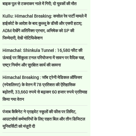
बाइक पुल से टकराकर नाले में गिरी; दो युवकों की मौत
Kullu: Himachal Breaking: कसोल रेव पार्टी मामले में
हाईकोर्ट के आदेश के बाद कुल्लू के डीसी और एसपी हटाए;
ADM देखेंगे अतिरिक्त प्रभार, अभिषेक को SP की
जिम्मेदारी, देखें नोटिफिकेशन
Himachal: Shinkula Tunnel : 16,580 फीट की
ऊंचाई पर शिंकुला टनल परियोजना में सावन पर वैदिक यज्ञ,
राष्ट्र निर्माण और सुरक्षित कार्य की कामना
Himachal Breaking : जॉब ट्रेनी मेडिकल ऑफिसर
(स्पेशलिस्ट) के वेतन में 78 प्रतिशत की ऐतिहासिक
बढ़ोतरी, 33,660 रुपये से बढ़ाकर 60 हजार रुपये प्रतिमाह
किया गया वेतन
पंजाब कैबिनेट ने प्राइवेट स्कूलों की फीस पर लिमिट,
आउटसोर्स कर्मचारियों के लिए राहत बिल और तीन डिजिटल
यूनिवर्सिटी को मंज़ूरी दी