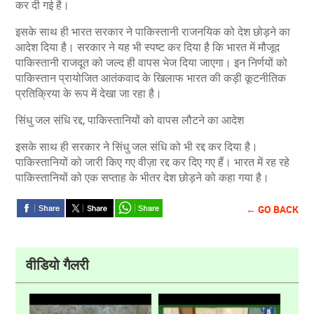
कर दी गई है।
इसके साथ ही भारत सरकार ने पाकिस्तानी राजनयिक को देश छोड़ने का
आदेश दिया है। सरकार ने यह भी स्पष्ट कर दिया है कि भारत में मौजूद
पाकिस्तानी राजदूत को जल्द ही वापस भेज दिया जाएगा। इन निर्णयों को
पाकिस्तान प्रायोजित आतंकवाद के खिलाफ भारत की कड़ी कूटनीतिक
प्रतिक्रिया के रूप में देखा जा रहा है।
सिंधु जल संधि रद्द, पाकिस्तानियों को वापस लौटने का आदेश
इसके साथ ही सरकार ने सिंधु जल संधि को भी रद्द कर दिया है।
पाकिस्तानियों को जारी किए गए वीज़ा रद्द कर दिए गए हैं। भारत में रह रहे
पाकिस्तानियों को एक सप्ताह के भीतर देश छोड़ने को कहा गया है।
← GO BACK
वीडियो गैलरी