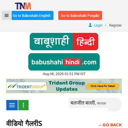
Go to Babushahi English
Go to Babushahi Punjabi
|
Login
Register
Aug 06, 2026 01:51 PM IST
बलजीत बल्ली,
संपादक
वीडियो गैलरीS
←GO BACK