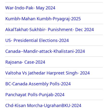
War-Indo-Pak- May 2024
Kumbh-Mahan Kumbh-Pryagraj-2025
AkalTakhat-Sukhbir- Punishment- Dec 2024
US- Presidential Elections-2024
Canada--Mandir-attack-Khalistani-2024
Rajoana- Case-2024
Valtoha Vs Jathedar Harpreet Singh- 2024
BC-Canada Assembly Polls-2024
Panchayat Polls-Punjab-2024
Chd-Kisan Morcha-UgrahanBKU-2024