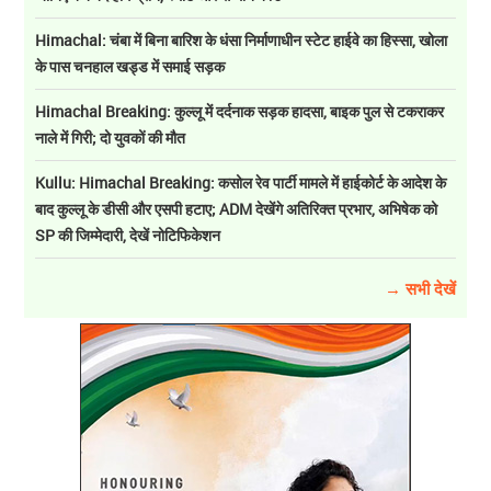
Himachal: चंबा में बिना बारिश के धंसा निर्माणाधीन स्टेट हाईवे का हिस्सा, खोला
के पास चनहाल खड्ड में समाई सड़क
Himachal Breaking: कुल्लू में दर्दनाक सड़क हादसा, बाइक पुल से टकराकर
नाले में गिरी; दो युवकों की मौत
Kullu: Himachal Breaking: कसोल रेव पार्टी मामले में हाईकोर्ट के आदेश के
बाद कुल्लू के डीसी और एसपी हटाए; ADM देखेंगे अतिरिक्त प्रभार, अभिषेक को
SP की जिम्मेदारी, देखें नोटिफिकेशन
→ सभी देखें