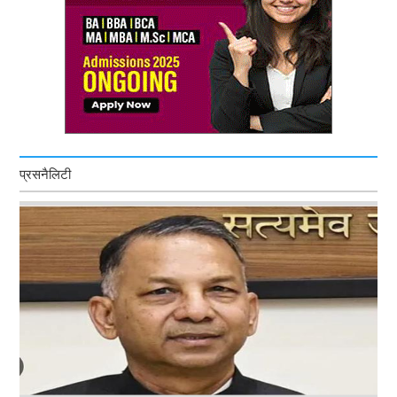
प्रसनैलिटी