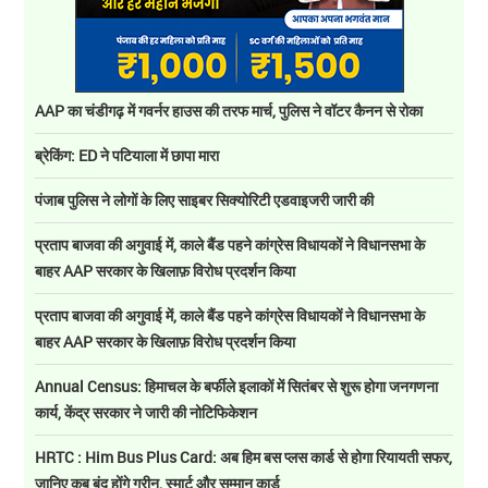
AAP का चंडीगढ़ में गवर्नर हाउस की तरफ मार्च, पुलिस ने वॉटर कैनन से रोका
ब्रेकिंग: ED ने पटियाला में छापा मारा
पंजाब पुलिस ने लोगों के लिए साइबर सिक्योरिटी एडवाइजरी जारी की
प्रताप बाजवा की अगुवाई में, काले बैंड पहने कांग्रेस विधायकों ने विधानसभा के
बाहर AAP सरकार के खिलाफ़ विरोध प्रदर्शन किया
प्रताप बाजवा की अगुवाई में, काले बैंड पहने कांग्रेस विधायकों ने विधानसभा के
बाहर AAP सरकार के खिलाफ़ विरोध प्रदर्शन किया
Annual Census: हिमाचल के बर्फीले इलाकों में सितंबर से शुरू होगा जनगणना
कार्य, केंद्र सरकार ने जारी की नोटिफिकेशन
HRTC : Him Bus Plus Card: अब हिम बस प्लस कार्ड से होगा रियायती सफर,
जानिए कब बंद होंगे ग्रीन, स्मार्ट और सम्मान कार्ड