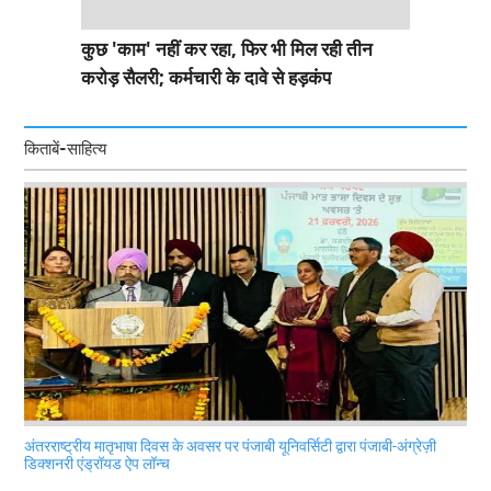
कुछ 'काम' नहीं कर रहा, फिर भी मिल रही तीन
करोड़ सैलरी; कर्मचारी के दावे से हड़कंप
किताबें-साहित्य
अंतरराष्ट्रीय मातृभाषा दिवस के अवसर पर पंजाबी यूनिवर्सिटी द्वारा पंजाबी-अंग्रेज़ी
डिक्शनरी एंड्रॉयड ऐप लॉन्च