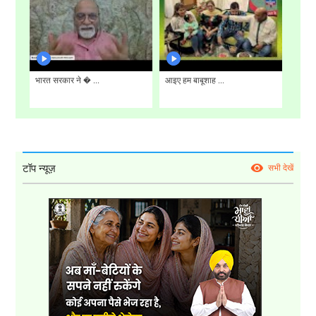
भारत सरकार ने � ...
आइए हम बाबूशाह ...
टॉप न्यूज़
सभी देखें