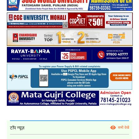
टॉप न्यूज़
सभी देखें