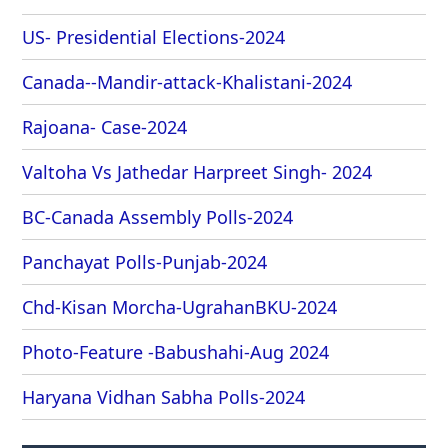
US- Presidential Elections-2024
Canada--Mandir-attack-Khalistani-2024
Rajoana- Case-2024
Valtoha Vs Jathedar Harpreet Singh- 2024
BC-Canada Assembly Polls-2024
Panchayat Polls-Punjab-2024
Chd-Kisan Morcha-UgrahanBKU-2024
Photo-Feature -Babushahi-Aug 2024
Haryana Vidhan Sabha Polls-2024