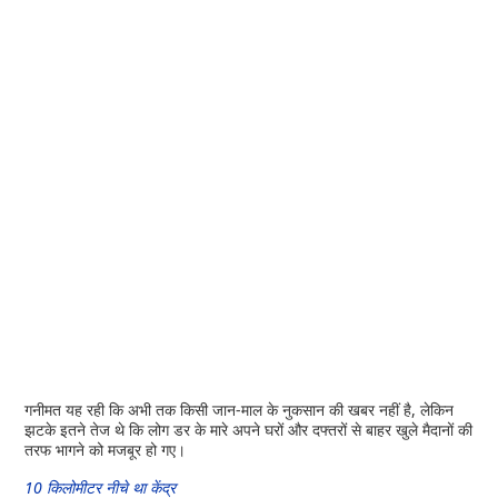
गनीमत यह रही कि अभी तक किसी जान-माल के नुकसान की खबर नहीं है, लेकिन
झटके इतने तेज थे कि लोग डर के मारे अपने घरों और दफ्तरों से बाहर खुले मैदानों की
तरफ भागने को मजबूर हो गए।
10 किलोमीटर नीचे था केंद्र