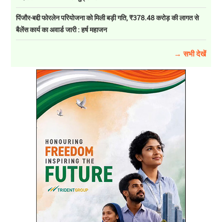
पिंजौर-बद्दी फोरलेन परियोजना को मिली बड़ी गति, ₹378.48 करोड़ की लागत से
बैलेंस कार्य का अवार्ड जारी : हर्ष महाजन
→ सभी देखें