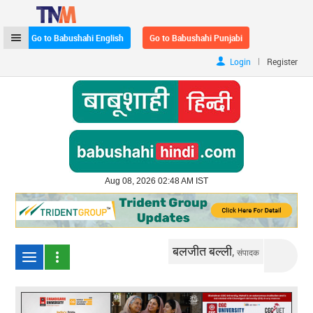
Go to Babushahi English
Go to Babushahi Punjabi
|
Login
Register
Aug 08, 2026 02:48 AM IST
बलजीत बल्ली,
संपादक