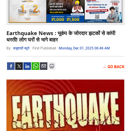
Earthquake News : भूकंप के जोरदार झटकों से कांपी
धरती! लोग घरों से भागे बाहर
By :
बाबूशाही ब्यूरो
First Published :
Monday, Dec 01, 2025 06:46 AM
← GO BACK