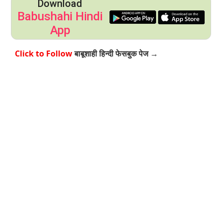
Download
Babushahi Hindi
App
Click to Follow
बाबूशाही हिन्दी फेसबुक पेज →