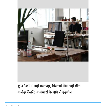
कुछ 'काम' नहीं कर रहा, फिर भी मिल रही तीन
करोड़ सैलरी; कर्मचारी के दावे से हड़कंप