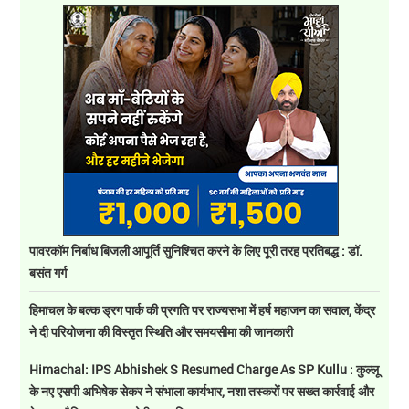
पावरकॉम निर्बाध बिजली आपूर्ति सुनिश्चित करने के लिए पूरी तरह प्रतिबद्ध : डॉ.
बसंत गर्ग
हिमाचल के बल्क ड्रग पार्क की प्रगति पर राज्यसभा में हर्ष महाजन का सवाल, केंद्र
ने दी परियोजना की विस्तृत स्थिति और समयसीमा की जानकारी
Himachal: IPS Abhishek S Resumed Charge As SP Kullu : कुल्लू
के नए एसपी अभिषेक सेकर ने संभाला कार्यभार, नशा तस्करों पर सख्त कार्रवाई और