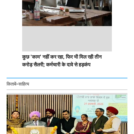
कुछ 'काम' नहीं कर रहा, फिर भी मिल रही तीन
करोड़ सैलरी; कर्मचारी के दावे से हड़कंप
किताबें-साहित्य