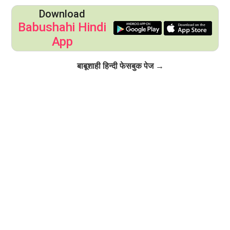
Download
Babushahi Hindi
App
Click to Follow
बाबूशाही हिन्दी फेसबुक पेज →