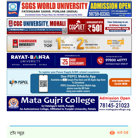
टॉप न्यूज़
सभी देखें