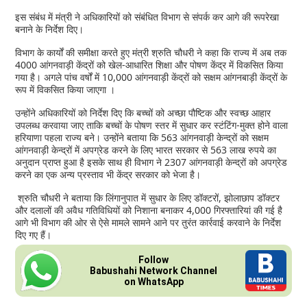
इस संबंध में मंत्री ने अधिकारियों को संबंधित विभाग से संपर्क कर आगे की रूपरेखा
बनाने के निर्देश दिए।
विभाग के कार्यों की समीक्षा करते हुए मंत्री श्रुति चौधरी ने कहा कि राज्य में अब तक
4000 आंगनवाड़ी केंद्रों को खेल-आधारित शिक्षा और पोषण केंद्र में विकसित किया
गया है। अगले पांच वर्षों में 10,000 आंगनवाड़ी केंद्रों को सक्षम आंगनबाड़ी केंद्रों के
रूप में विकसित किया जाएगा ।
उन्होंने अधिकारियों को निर्देश दिए कि बच्चों को अच्छा पौष्टिक और स्वच्छ आहार
उपलब्ध करवाया जाए ताकि बच्चों के पोषण स्तर में सुधार कर स्टंटिंग-मुक्त होने वाला
हरियाणा पहला राज्य बने। उन्होंने बताया कि 563 आंगनवाड़ी केन्द्रों को सक्षम
आंगनवाड़ी केन्द्रों में अपग्रेड करने के लिए भारत सरकार से 563 लाख रुपये का
अनुदान प्राप्त हुआ है इसके साथ ही विभाग ने 2307 आंगनवाड़ी केन्द्रों को अपग्रेड
करने का एक अन्य प्रस्ताव भी केंद्र सरकार को भेजा है।
श्रुति चौधरी ने बताया कि लिंगानुपात में सुधार के लिए डॉक्टरों, झोलाछाप डॉक्टर
और दलालों की अवैध गतिविधियों को निशाना बनाकर 4,000 गिरफ्तारियां की गई है
आगे भी विभाग की ओर से ऐसे मामले सामने आने पर तुरंत कार्रवाई करवाने के निर्देश
दिए गए हैं।
Follow
Babushahi Network Channel
on WhatsApp