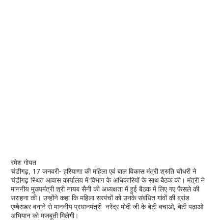
रमेश गोयत
चंडीगढ़, 17 जनवरी- हरियाणा की महिला एवं बाल विकास मंत्री श्रुति चौधरी ने
चंडीगढ़ स्थित आवास कार्यालय में विभाग के अधिकारियों के साथ बैठक की। मंत्री ने
माननीय मुख्यमंत्री श्री नायब सैनी की अध्यक्षता में हुई बैठक में लिए गए फैसले की
सराहना की। उन्होंने कहा कि महिला सरपंचों को उनके संबंधित गांवों की ब्रांड
एम्बेसडर बनाने से माननीय प्रधानमंत्री नरेंद्र मोदी जी के बेटी बचाओ, बेटी पढ़ाओ
अभियान को मजबूती मिलेगी।