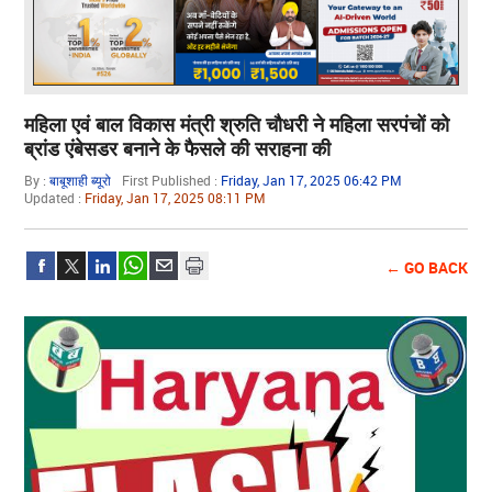
महिला एवं बाल विकास मंत्री श्रुति चौधरी ने महिला सरपंचों को
ब्रांड एंबेसडर बनाने के फैसले की सराहना की
By :
बाबूशाही ब्यूरो
First Published :
Friday, Jan 17, 2025 06:42 PM
Updated :
Friday, Jan 17, 2025 08:11 PM
← GO BACK