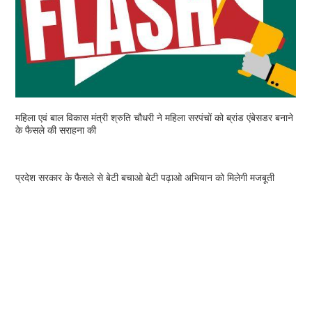
महिला एवं बाल विकास मंत्री श्रुति चौधरी ने महिला सरपंचों को ब्रांड एंबेसडर बनाने
के फैसले की सराहना की
प्रदेश सरकार के फैसले से बेटी बचाओ बेटी पढ़ाओ अभियान को मिलेगी मजबूती