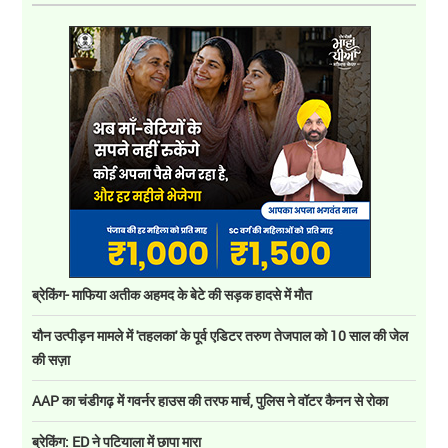
ब्रेकिंग- माफिया अतीक अहमद के बेटे की सड़क हादसे में मौत
यौन उत्पीड़न मामले में 'तहलका' के पूर्व एडिटर तरुण तेजपाल को 10 साल की जेल
की सज़ा
AAP का चंडीगढ़ में गवर्नर हाउस की तरफ मार्च, पुलिस ने वॉटर कैनन से रोका
ब्रेकिंग: ED ने पटियाला में छापा मारा