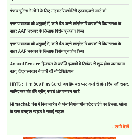
पंजाब पुलिस ने लोगों के लिए साइबर सिक्योरिटी एडवाइजरी जारी की
प्रताप बाजवा की अगुवाई में, काले बैंड पहने कांग्रेस विधायकों ने विधानसभा के
बाहर AAP सरकार के खिलाफ़ विरोध प्रदर्शन किया
प्रताप बाजवा की अगुवाई में, काले बैंड पहने कांग्रेस विधायकों ने विधानसभा के
बाहर AAP सरकार के खिलाफ़ विरोध प्रदर्शन किया
Annual Census: हिमाचल के बर्फीले इलाकों में सितंबर से शुरू होगा जनगणना
कार्य, केंद्र सरकार ने जारी की नोटिफिकेशन
HRTC : Him Bus Plus Card: अब हिम बस प्लस कार्ड से होगा रियायती सफर,
जानिए कब बंद होंगे ग्रीन, स्मार्ट और सम्मान कार्ड
Himachal: चंबा में बिना बारिश के धंसा निर्माणाधीन स्टेट हाईवे का हिस्सा, खोला
के पास चनहाल खड्ड में समाई सड़क
→ सभी देखें