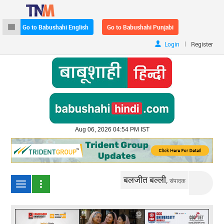
Go to Babushahi English
Go to Babushahi Punjabi
|
Login
Register
Aug 06, 2026 04:54 PM IST
बलजीत बल्ली,
संपादक