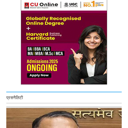
प्रसनैलिटी