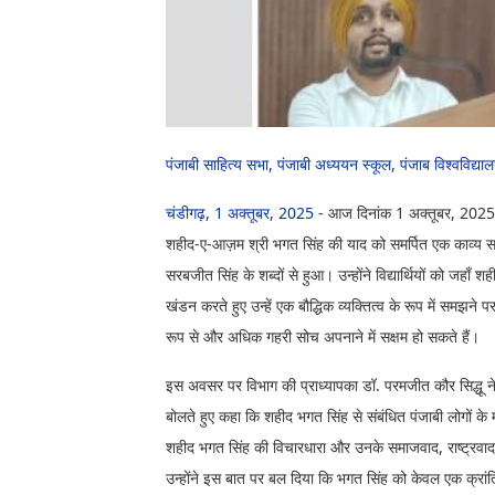
पंजाबी साहित्य सभा, पंजाबी अध्ययन स्कूल, पंजाब विश्वविद
चंडीगढ़, 1 अक्तूबर, 2025 -
आज दिनांक 1 अक्तूबर, 2025 को
शहीद-ए-आज़म श्री भगत सिंह की याद को समर्पित एक काव्य सम
सरबजीत सिंह के शब्दों से हुआ। उन्होंने विद्यार्थियों को जहाँ 
खंडन करते हुए उन्हें एक बौद्धिक व्यक्तित्व के रूप में समझने 
रूप से और अधिक गहरी सोच अपनाने में सक्षम हो सकते हैं।
इस अवसर पर विभाग की प्राध्यापका डॉ. परमजीत कौर सिद्धू ने वि
बोलते हुए कहा कि शहीद भगत सिंह से संबंधित पंजाबी लोगों के 
शहीद भगत सिंह की विचारधारा और उनके समाजवाद, राष्ट्रवाद त
उन्होंने इस बात पर बल दिया कि भगत सिंह को केवल एक क्रांतिका