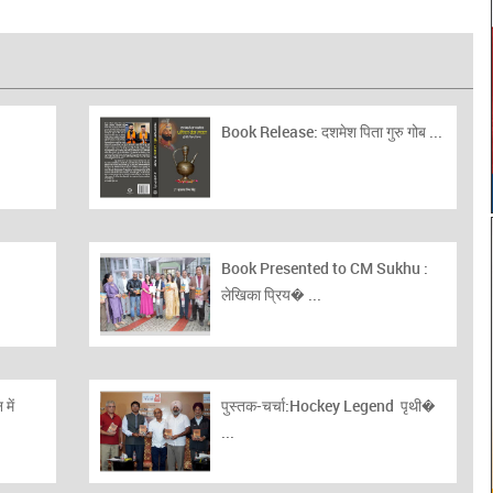
Book Release: दशमेश पिता गुरु गोब ...
Book Presented to CM Sukhu :
लेखिका प्रिय� ...
में
पुस्तक-चर्चा:Hockey Legend पृथी�
...