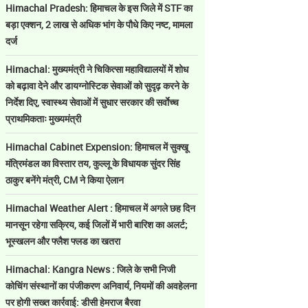
Himachal Pradesh: हिमाचल के इस जिले में STF का
बड़ा एक्शन, 2 लाख से अधिक भांग के पौधे किए नष्ट, मामला
दर्ज
Himachal: मुख्यमंत्री ने चिकित्सा महाविद्यालयों में शोध
को बढ़ावा देने और डायग्नोस्टिक सेवाओं को सुदृढ़ करने के
निर्देश दिए, स्वास्थ्य सेवाओं में सुधार सरकार की सर्वाेच्च
प्राथमिकताः मुख्यमंत्री
Himachal Cabinet Expension: हिमाचल में सुक्खू
मंत्रिमंडल का विस्तार तय, कुल्लू के विधायक सुंदर सिंह
ठाकुर बनेंगे मंत्री, CM ने किया ऐलान
Himachal Weather Alert : हिमाचल में अगले छह दिन
मानसून रहेगा सक्रिय, कई जिलों में भारी बारिश का अलर्ट;
भूस्खलन और फ्लैश फ्लड का खतरा
Himachal: Kangra News : जिले के सभी निजी
कोचिंग संस्थानों का पंजीकरण अनिवार्य, नियमों की अवहेलना
पर होगी सख्त कार्रवाई: डीसी हेमराज बैरवा