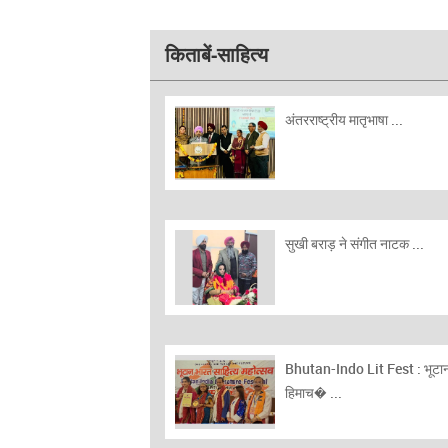
किताबें-साहित्य
अंतरराष्ट्रीय मातृभाषा ...
सुखी बराड़ ने संगीत नाटक ...
Bhutan-Indo Lit Fest : भूटान 
हिमाच� ...