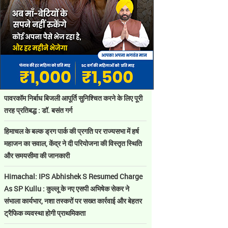
पावरकॉम निर्बाध बिजली आपूर्ति सुनिश्चित करने के लिए पूरी
तरह प्रतिबद्ध : डॉ. बसंत गर्ग
हिमाचल के बल्क ड्रग पार्क की प्रगति पर राज्यसभा में हर्ष
महाजन का सवाल, केंद्र ने दी परियोजना की विस्तृत स्थिति
और समयसीमा की जानकारी
Himachal: IPS Abhishek S Resumed Charge
As SP Kullu : कुल्लू के नए एसपी अभिषेक सेकर ने
संभाला कार्यभार, नशा तस्करों पर सख्त कार्रवाई और बेहतर
ट्रैफिक व्यवस्था होगी प्राथमिकता