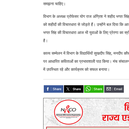
समझना चाहिए।
विभाग के अध्यक्ष प्रोफेसर योग राज अंग्रिश ने शहीद भगत सिं
को शहीदों की विचारधारा से जोड़ते हैं। उन्होंने बल दिया कि 
भगत सिंह की विचारधारा आज भी युवाओं के लिए प्रेरणा का स
है।
काव्य सम्मेलन में विभाग के विद्यार्थियों सुखदीप सिंह, मनदीप
पर आधारित कविताओं का प्रभावशाली पाठ किया। मंच संचालन की भ
में उपस्थित रहे और कार्यक्रम को सफल बनाया।