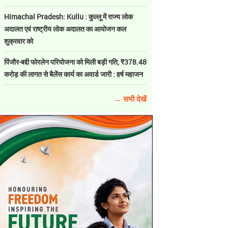
Himachal Pradesh: Kullu : कुल्लू में राज्य लोक
अदालत एवं राष्ट्रीय लोक अदालत का आयोजन कल
शुक्रवार को
पिंजौर-बद्दी फोरलेन परियोजना को मिली बड़ी गति, ₹378.48
करोड़ की लागत से बैलेंस कार्य का अवार्ड जारी : हर्ष महाजन
→ सभी देखें