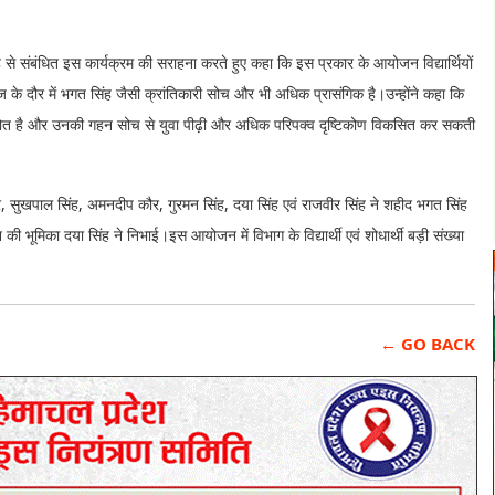
ह से संबंधित इस कार्यक्रम की सराहना करते हुए कहा कि इस प्रकार के आयोजन विद्यार्थियों
आज के दौर में भगत सिंह जैसी क्रांतिकारी सोच और भी अधिक प्रासंगिक है।उन्होंने कहा कि
्रोत है और उनकी गहन सोच से युवा पीढ़ी और अधिक परिपक्व दृष्टिकोण विकसित कर सकती
 कौर, सुखपाल सिंह, अमनदीप कौर, गुरमन सिंह, दया सिंह एवं राजवीर सिंह ने शहीद भगत सिंह
ूमिका दया सिंह ने निभाई।इस आयोजन में विभाग के विद्यार्थी एवं शोधार्थी बड़ी संख्या
← GO BACK