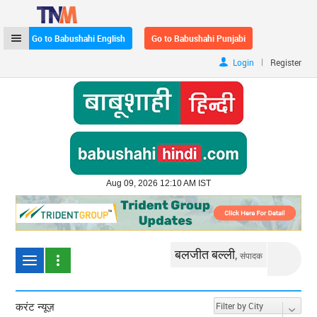
Go to Babushahi English
Go to Babushahi Punjabi
|
Login
Register
Aug 09, 2026 12:10 AM IST
बलजीत बल्ली,
संपादक
करंट न्यूज़