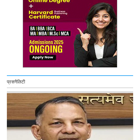
प्रसनैलिटी