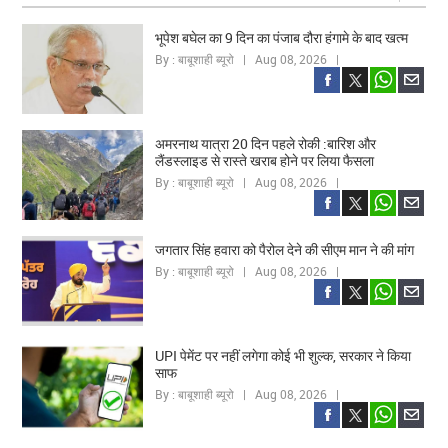
भूपेश बघेल का 9 दिन का पंजाब दौरा हंगामे के बाद खत्म
By : बाबूशाही ब्यूरो | Aug 08, 2026 |
अमरनाथ यात्रा 20 दिन पहले रोकी :बारिश और
लैंडस्लाइड से रास्ते खराब होने पर लिया फैसला
By : बाबूशाही ब्यूरो | Aug 08, 2026 |
जगतार सिंह हवारा को पैरोल देने की सीएम मान ने की मांग
By : बाबूशाही ब्यूरो | Aug 08, 2026 |
UPI पेमेंट पर नहीं लगेगा कोई भी शुल्क, सरकार ने किया
साफ
By : बाबूशाही ब्यूरो | Aug 08, 2026 |