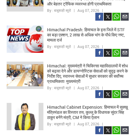
और बेहतर ट्रैफिक व्यवस्था होगी प्राथमिकता
By : बाबूशाही ब्यूरो | Aug 07, 2026 |
Himachal Pradesh: हिमाचल के इस जिले में STF
का बड़ा एक्शन, 2 लाख से अधिक भांग के पौधे किए नष्ट,
मामला दर्ज
By : बाबूशाही ब्यूरो | Aug 07, 2026 |
Himachal: मुख्यमंत्री ने चिकित्सा महाविद्यालयों में शोध
को बढ़ावा देने और डायग्नोस्टिक सेवाओं को सुदृढ़ करने के
निर्देश दिए, स्वास्थ्य सेवाओं में सुधार सरकार की सर्वाेच्च
प्राथमिकताः मुख्यमंत्री
By : बाबूशाही ब्यूरो | Aug 07, 2026 |
Himachal Cabinet Expension: हिमाचल में सुक्खू
मंत्रिमंडल का विस्तार तय, कुल्लू के विधायक सुंदर सिंह
ठाकुर बनेंगे मंत्री, CM ने किया ऐलान
By : बाबूशाही ब्यूरो | Aug 07, 2026 |