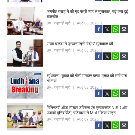
जगमीत बराड़ ने की गृह मंत्री शाह से मुलाकात, पढ़ें क्या हुई
बातचीत
By : बाबूशाही ब्यूरो | Aug 08, 2026 |
राघव चड्ढा ने प्रधानमंत्री मोदी से मुलाकात की
By : बाबूशाही ब्यूरो | Aug 08, 2026 |
लुधियाना: युवक की गोली मारकर हत्या, मृतक को लगीं पांच
गोलियां
By : बाबूशाही ब्यूरो | Aug 08, 2026 |
मिनिस्ट्री ऑफ़ सोशल जस्टिस एंड एम्पावरमेंट NISD और
पंजाबी यूनिवर्सिटी, पटियाला ने MoU किया साइन
By : बाबूशाही ब्यूरो | Aug 07, 2026 |