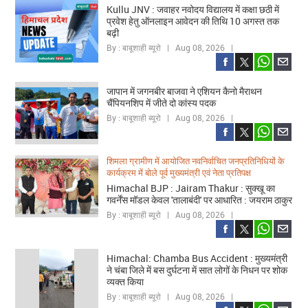
Kullu JNV : जवाहर नवोदय विद्यालय में कक्षा छठी में
प्रवेश हेतु ऑनलाइन आवेदन की तिथि 10 अगस्त तक
बढ़ी
By : बाबूशाही ब्यूरो | Aug 08, 2026 |
जापान में जगनबीर बाजवा ने एशियन कैनो मैराथन
चैंपियनशिप में जीते दो कांस्य पदक
By : बाबूशाही ब्यूरो | Aug 08, 2026 |
शिमला ग्रामीण में आयोजित नवनिर्वाचित जनप्रतिनिधियों के
कार्यक्रम में बोले पूर्व मुख्यमंत्री एवं नेता प्रतिपक्ष
Himachal BJP : Jairam Thakur : सुक्खू का
गवर्नेंस मॉडल केवल 'तालाबंदी' पर आधारित : जयराम ठाकुर
By : बाबूशाही ब्यूरो | Aug 08, 2026 |
Himachal: Chamba Bus Accident : मुख्यमंत्री
ने चंबा जिले में बस दुर्घटना में सात लोगों के निधन पर शोक
व्यक्त किया
By : बाबूशाही ब्यूरो | Aug 08, 2026 |