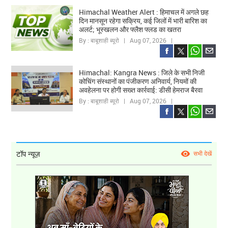
Himachal Weather Alert : हिमाचल में अगले छह
दिन मानसून रहेगा सक्रिय, कई जिलों में भारी बारिश का
अलर्ट; भूस्खलन और फ्लैश फ्लड का खतरा
By : बाबूशाही ब्यूरो | Aug 07, 2026 |
Himachal: Kangra News : जिले के सभी निजी
कोचिंग संस्थानों का पंजीकरण अनिवार्य, नियमों की
अवहेलना पर होगी सख्त कार्रवाई: डीसी हेमराज बैरवा
By : बाबूशाही ब्यूरो | Aug 07, 2026 |
टॉप न्यूज़
सभी देखें