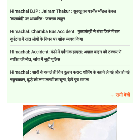
Himachal BJP : Jairam Thakur : सुक्खू का गवर्नेंस मॉडल केवल
'तालाबंदी' पर आधारित : जयराम ठाकुर
Himachal: Chamba Bus Accident : मुख्यमंत्री ने चंबा जिले में बस
दुर्घटना में सात लोगों के निधन पर शोक व्यक्त किया
Himachal: Accident: मंडी में दर्दनाक हादसा; अज्ञात वाहन की टक्कर से
व्यक्ति की मौत, जांच में जुटी पुलिस
Himachal : शादी के अगले ही दिन दुल्हन फरार; शॉपिंग के बहाने ले गई और हो गई
रफूचक्कर, दूल्हे को लगा लाखों का चूना, देखें पूरा मामला
→ सभी देखें