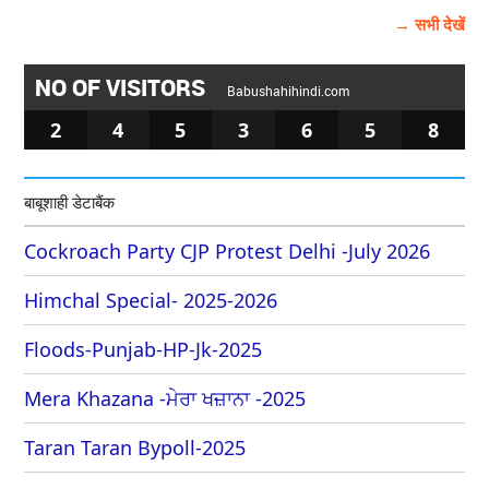
→ सभी देखें
NO OF VISITORS
Babushahihindi.com
2
4
5
3
6
5
8
बाबूशाही डेटाबैंक
Cockroach Party CJP Protest Delhi -July 2026
Himchal Special- 2025-2026
Floods-Punjab-HP-Jk-2025
Mera Khazana -ਮੇਰਾ ਖਜ਼ਾਨਾ -2025
Taran Taran Bypoll-2025