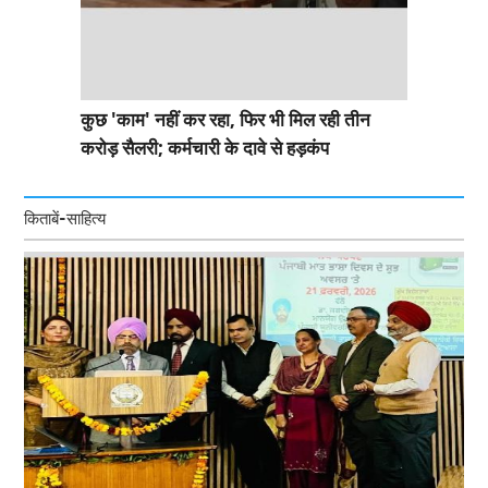
कुछ 'काम' नहीं कर रहा, फिर भी मिल रही तीन
करोड़ सैलरी; कर्मचारी के दावे से हड़कंप
किताबें-साहित्य