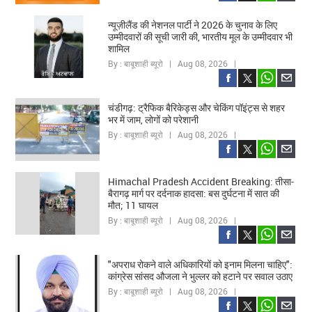
न्यूज़ीलैंड की नेशनल पार्टी ने 2026 के चुनाव के लिए
उम्मीदवारों की सूची जारी की, भारतीय मूल के उम्मीदवार भी
शामिल
By : बाबूशाही ब्यूरो | Aug 08, 2026 |
चंडीगढ़: ट्रैफिक बैरिकेड्स और चेकिंग पॉइंट्स से शहर
भर में जाम, लोगों को परेशानी
By : बाबूशाही ब्यूरो | Aug 08, 2026 |
Himachal Pradesh Accident Breaking: तीसा-
बैरागढ़ मार्ग पर दर्दनाक हादसा: बस दुर्घटना में सात की
मौत; 11 घायल
By : बाबूशाही ब्यूरो | Aug 08, 2026 |
"अपराध रोकने वाले अधिकारियों को इनाम मिलना चाहिए":
कांग्रेस सांसद औजला ने भुल्लर को हटाने पर सवाल उठाए
By : बाबूशाही ब्यूरो | Aug 08, 2026 |