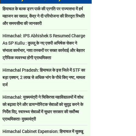
हिमाचल के बल्क ड्रग पार्क की प्रगति पर राज्यसभा में हर्ष
महाजन का सवाल, केंद्र ने दी परियोजना की विस्तृत स्थिति
और समयसीमा की जानकारी
Himachal: IPS Abhishek S Resumed Charge
As SP Kullu : कुल्लू के नए एसपी अभिषेक सेकर ने
संभाला कार्यभार, नशा तस्करों पर सख्त कार्रवाई और बेहतर
ट्रैफिक व्यवस्था होगी प्राथमिकता
Himachal Pradesh: हिमाचल के इस जिले में STF का
बड़ा एक्शन, 2 लाख से अधिक भांग के पौधे किए नष्ट, मामला
दर्ज
Himachal: मुख्यमंत्री ने चिकित्सा महाविद्यालयों में शोध
को बढ़ावा देने और डायग्नोस्टिक सेवाओं को सुदृढ़ करने के
निर्देश दिए, स्वास्थ्य सेवाओं में सुधार सरकार की सर्वाेच्च
प्राथमिकताः मुख्यमंत्री
Himachal Cabinet Expension: हिमाचल में सुक्खू