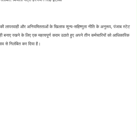
 की लापरवाही और अनियमितताओं के खिलाफ शून्य-सहिष्णुता नीति के अनुरूप, पंजाब स्टेट
ी बनाए रखने के लिए एक महत्वपूर्ण कदम उठाते हुए अपने तीन कर्मचारियों को आधिकारिक
ाव से निलंबित कर दिया है।