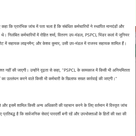
 कहा कि प्रारंभिक जांच में पता चला है कि संबंधित कर्मचारियों ने स्थापित मानदंडों और
थे। निलंबित कर्मचारियों में रोहित शर्मा, वितरण उप-मंडल, PSPCL भिंडर कलां में जूनियर
ट में सहायक लाइनमैन; और केशव कुमार, उसी उप-मंडल में राजस्व सहायक शामिल हैं।
्दाश्त नहीं की जाएगी। उन्होंने दृढ़ता से कहा, "PSPCL के कामकाज में किसी भी अनियमितता
ं का उल्लंघन करने वाले किसी भी कर्मचारी के खिलाफ सख्त कार्रवाई की जाएगी।"
े और इसमें शामिल किसी अन्य अधिकारी की पहचान करने के लिए वर्तमान में विस्तृत जांच
्रतिबद्ध है कि सार्वजनिक सेवाएं पारदर्शी बनी रहें और उपभोक्ताओं के हितों की रक्षा की