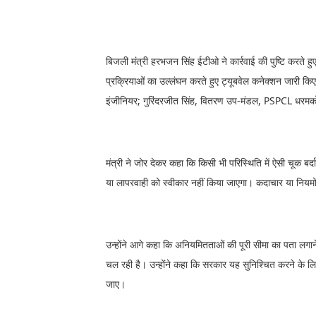
बिजली मंत्री हरभजन सिंह ईटीओ ने कार्रवाई की पुष्टि करते हुए
प्रक्रियाओं का उल्लंघन करते हुए ट्यूबवेल कनेक्शन जारी किए 
इंजीनियर; गुरिंदरजीत सिंह, वितरण उप-मंडल, PSPCL धरमको
मंत्री ने जोर देकर कहा कि किसी भी परिस्थिति में ऐसी चूक बर
या लापरवाही को स्वीकार नहीं किया जाएगा। कदाचार या नियमो
उन्होंने आगे कहा कि अनियमितताओं की पूरी सीमा का पता लगान
चल रही है। उन्होंने कहा कि सरकार यह सुनिश्चित करने के लिए प
जाए।