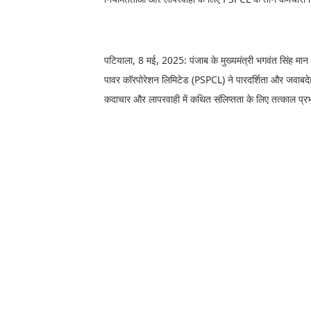
पटियाला, 8 मई, 2025: पंजाब के मुख्यमंत्री भगवंत सिंह मान
पावर कॉरपोरेशन लिमिटेड (PSPCL) ने पारदर्शिता और जवाबदेह
कदाचार और लापरवाही में कथित संलिप्तता के लिए तत्काल प्रभ