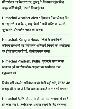
मंत्रिमंडल का विस्तार तय, कुल्लू के विधायक सुंदर सिंह
ठाकुर बनेंगे मंत्री, CM ने किया ऐलान
Himachal Weather Alert : हिमाचल में अगले छह दिन
मानसून रहेगा सक्रिय, कई जिलों में भारी बारिश का अलर्ट;
भूस्खलन और फ्लैश फ्लड का खतरा
Himachal: Kangra News : जिले के सभी निजी
कोचिंग संस्थानों का पंजीकरण अनिवार्य, नियमों की अवहेलना
पर होगी सख्त कार्रवाई: डीसी हेमराज बैरवा
Himachal Pradesh: Kullu : कुल्लू में राज्य लोक
अदालत एवं राष्ट्रीय लोक अदालत का आयोजन कल
शुक्रवार को
पिंजौर-बद्दी फोरलेन परियोजना को मिली बड़ी गति, ₹378.48
करोड़ की लागत से बैलेंस कार्य का अवार्ड जारी : हर्ष महाजन
Himachal BJP : Sudhir Sharma: सरकार में दम है
हमें जेल भेज दे, जनहित की आवाज़ दबाने के लिए बनाए जा