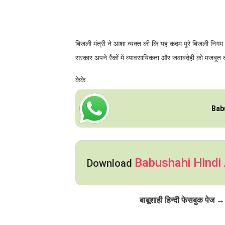
बिजली मंत्री ने आशा व्यक्त की कि यह कदम पूरे बिजली निगम म
सरकार अपने रैंकों में व्यावसायिकता और जवाबदेही को मजबूत 
केके
Bab
Babushahi Hindi
Download
Click to Follow
बाबूशाही हिन्दी फेसबुक पेज →