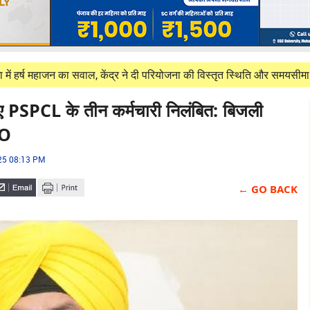
ाजन का सवाल, केंद्र ने दी परियोजना की विस्तृत स्थिति और समयसीमा की जानकारी
 PSPCL के तीन कर्मचारी निलंबित: बिजली
TO
025 08:13 PM
← GO BACK