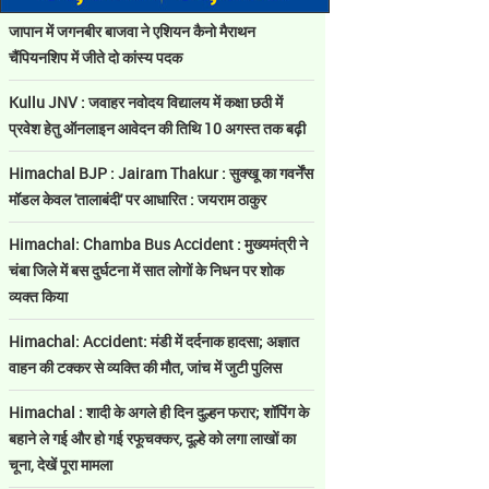
जापान में जगनबीर बाजवा ने एशियन कैनो मैराथन
चैंपियनशिप में जीते दो कांस्य पदक
Kullu JNV : जवाहर नवोदय विद्यालय में कक्षा छठी में
प्रवेश हेतु ऑनलाइन आवेदन की तिथि 10 अगस्त तक बढ़ी
Himachal BJP : Jairam Thakur : सुक्खू का गवर्नेंस
मॉडल केवल 'तालाबंदी' पर आधारित : जयराम ठाकुर
Himachal: Chamba Bus Accident : मुख्यमंत्री ने
चंबा जिले में बस दुर्घटना में सात लोगों के निधन पर शोक
व्यक्त किया
Himachal: Accident: मंडी में दर्दनाक हादसा; अज्ञात
वाहन की टक्कर से व्यक्ति की मौत, जांच में जुटी पुलिस
Himachal : शादी के अगले ही दिन दुल्हन फरार; शॉपिंग के
बहाने ले गई और हो गई रफूचक्कर, दूल्हे को लगा लाखों का
चूना, देखें पूरा मामला