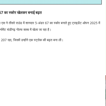
ं 67 का स्कोर खेलकर बनाई बढ़त
 एस ने तीसरे राउंड में शानदार 5-अंडर 67 का स्कोर बनाते हुए ट्राइडेंट ओपन 2025 में
मेंट चंडीगढ़ गोल्फ क्लब में खेला जा रहा है।
07 रहा, जिसमें उन्होंने एक स्ट्रोक की बढ़त बना ली।