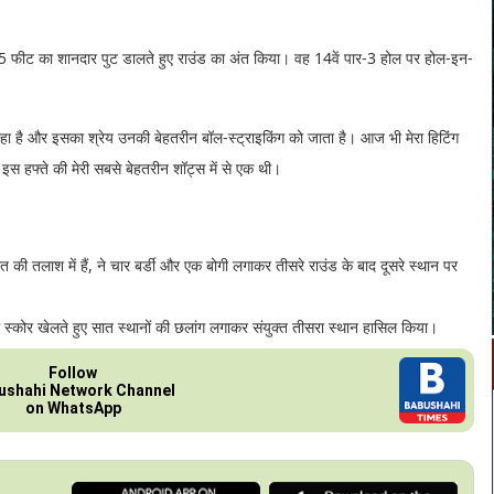
 फीट का शानदार पुट डालते हुए राउंड का अंत किया। वह 14वें पार-3 होल पर होल-इन-
रहा है और इसका श्रेय उनकी बेहतरीन बॉल-स्ट्राइकिंग को जाता है। आज भी मेरा हिटिंग
इस हफ्ते की मेरी सबसे बेहतरीन शॉट्स में से एक थी।
ी तलाश में हैं, ने चार बर्डी और एक बोगी लगाकर तीसरे राउंड के बाद दूसरे स्थान पर
स्कोर खेलते हुए सात स्थानों की छलांग लगाकर संयुक्त तीसरा स्थान हासिल किया।
Follow
ushahi Network Channel
on WhatsApp