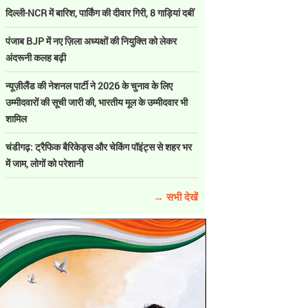
दिल्ली-NCR में बारिश, पार्किंग की दीवार गिरी, 8 गाड़ियां दबीं
पंजाब BJP में नए ज़िला अध्यक्षों की नियुक्ति को लेकर
अंदरूनी कलह बढ़ी
न्यूज़ीलैंड की नेशनल पार्टी ने 2026 के चुनाव के लिए
उम्मीदवारों की सूची जारी की, भारतीय मूल के उम्मीदवार भी
शामिल
चंडीगढ़: ट्रैफिक बैरिकेड्स और चेकिंग पॉइंट्स से शहर भर
में जाम, लोगों को परेशानी
→ सभी देखें