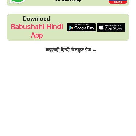
Download
Babushahi Hindi
App
Click to Follow
बाबूशाही हिन्दी फेसबुक पेज →