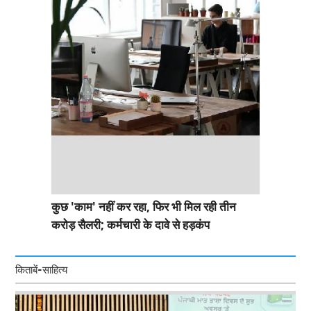
कुछ 'काम' नहीं कर रहा, फिर भी मिल रही तीन
करोड़ सैलरी; कर्मचारी के दावे से हड़कंप
किताबें-साहित्य