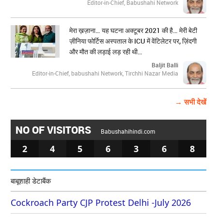
Editor-in-Chief, Babushahi Network
मेरा ख़ज़ाना… यह घटना अक्टूबर 2021 की है… मेरी बेटी
ज़ीनिया फोर्टिस अस्पताल के ICU में वेंटिलेटर पर, ज़िंदगी
और मौत की लड़ाई लड़ रही थी…
Baljit Balli
Editor-in-Chief, babushahi Network, Tirchhi Nazar Media
→ सभी देखें
NO OF VISITORS
Babushahihindi.com
2
4
5
6
3
6
8
बाबूशाही डेटाबैंक
Cockroach Party CJP Protest Delhi -July 2026