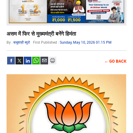
असम में फिर से मुख्यमंत्री बनेंगे हिमंता
By :
बाबूशाही ब्यूरो
First Published :
Sunday, May 10, 2026 01:15 PM
← GO BACK