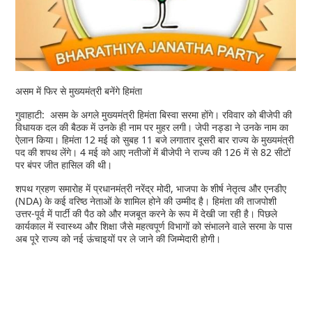
असम में फिर से मुख्यमंत्री बनेंगे हिमंता
गुवाहाटी: असम के अगले मुख्यमंत्री हिमंता बिस्वा सरमा होंगे। रविवार को बीजेपी की
विधायक दल की बैठक में उनके ही नाम पर मुहर लगी। जेपी नड्डा ने उनके नाम का
ऐलान किया। हिमंता 12 मई को सुबह 11 बजे लगातार दूसरी बार राज्य के मुख्यमंत्री
पद की शपथ लेंगे। 4 मई को आए नतीजों में बीजेपी ने राज्य की 126 में से 82 सीटों
पर बंपर जीत हासिल की थी।
शपथ ग्रहण समारोह में प्रधानमंत्री नरेंद्र मोदी, भाजपा के शीर्ष नेतृत्व और एनडीए
(NDA) के कई वरिष्ठ नेताओं के शामिल होने की उम्मीद है। हिमंता की ताजपोशी
उत्तर-पूर्व में पार्टी की पैठ को और मजबूत करने के रूप में देखी जा रही है। पिछले
कार्यकाल में स्वास्थ्य और शिक्षा जैसे महत्वपूर्ण विभागों को संभालने वाले सरमा के पास
अब पूरे राज्य को नई ऊंचाइयों पर ले जाने की जिम्मेदारी होगी।