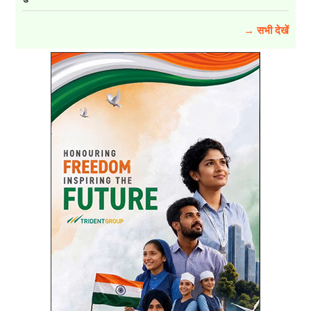
→ सभी देखें