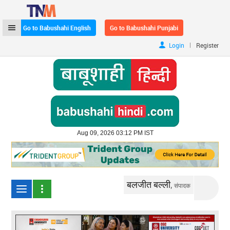
Go to Babushahi English
Go to Babushahi Punjabi
|
Login
Register
Aug 09, 2026 03:12 PM IST
बलजीत बल्ली,
संपादक