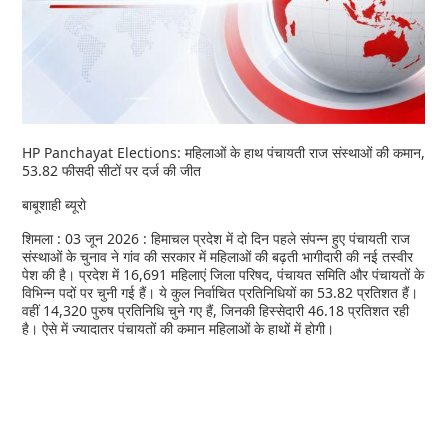
HP Panchayat Elections: महिलाओं के हाथ पंचायती राज संस्थाओं की कमान,
53.82 फीसदी सीटों पर दर्ज की जीत
बाबूशाही ब्यूरो
शिमला : 03 जून 2026 : हिमाचल प्रदेश में दो दिन पहले संपन्न हुए पंचायती राज
संस्थाओं के चुनाव ने गांव की सरकार में महिलाओं की बढ़ती भागीदारी की नई तस्वीर
पेश की है। प्रदेश में 16,691 महिलाएं जिला परिषद, पंचायत समिति और पंचायतों के
विभिन्न पदों पर चुनी गई हैं। ये कुल निर्वाचित प्रतिनिधियों का 53.82 प्रतिशत हैं।
वहीं 14,320 पुरुष प्रतिनिधि चुने गए हैं, जिनकी हिस्सेदारी 46.18 प्रतिशत रही
है। ऐसे में ज्यादातर पंचायतों की कमान महिलाओं के हाथों में होगी।