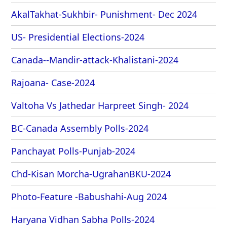
AkalTakhat-Sukhbir- Punishment- Dec 2024
US- Presidential Elections-2024
Canada--Mandir-attack-Khalistani-2024
Rajoana- Case-2024
Valtoha Vs Jathedar Harpreet Singh- 2024
BC-Canada Assembly Polls-2024
Panchayat Polls-Punjab-2024
Chd-Kisan Morcha-UgrahanBKU-2024
Photo-Feature -Babushahi-Aug 2024
Haryana Vidhan Sabha Polls-2024