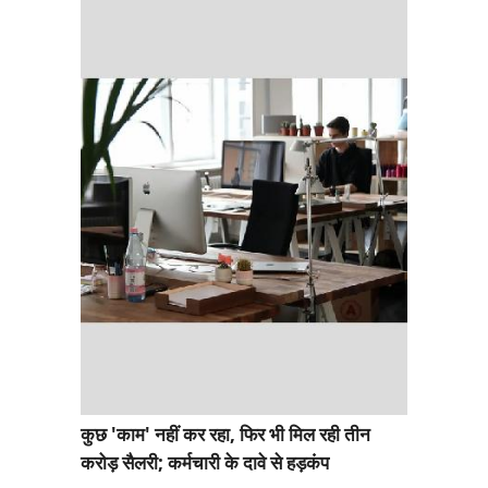
कुछ 'काम' नहीं कर रहा, फिर भी मिल रही तीन
करोड़ सैलरी; कर्मचारी के दावे से हड़कंप