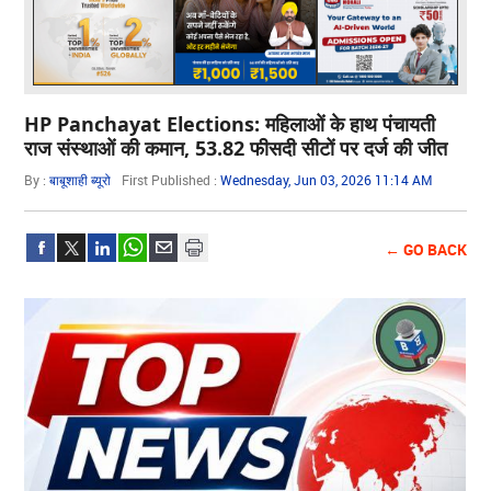
HP Panchayat Elections: महिलाओं के हाथ पंचायती
राज संस्थाओं की कमान, 53.82 फीसदी सीटों पर दर्ज की जीत
By :
बाबूशाही ब्यूरो
First Published :
Wednesday, Jun 03, 2026 11:14 AM
← GO BACK