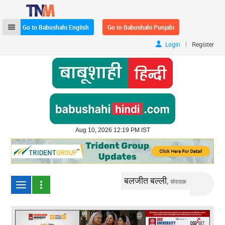
Go to Babushahi English
Go to Babushahi Punjabi
|
Login
Register
Aug 10, 2026 12:19 PM IST
बलजीत बल्ली,
संपादक