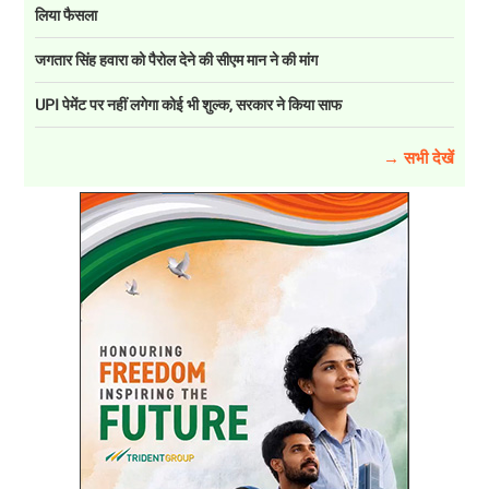
लिया फैसला
जगतार सिंह हवारा को पैरोल देने की सीएम मान ने की मांग
UPI पेमेंट पर नहीं लगेगा कोई भी शुल्क, सरकार ने किया साफ
→ सभी देखें