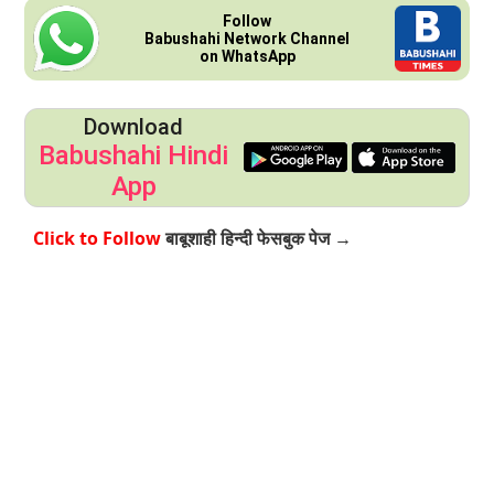
Follow
Babushahi Network Channel
on WhatsApp
Download
Babushahi Hindi
App
Click to Follow
बाबूशाही हिन्दी फेसबुक पेज →