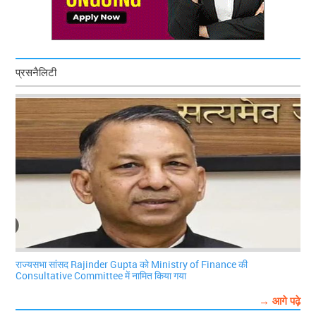
प्रसनैलिटी
राज्यसभा सांसद Rajinder Gupta को Ministry of Finance की
Consultative Committee में नामित किया गया
→ आगे पढ़े