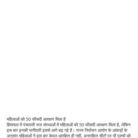
महिलाओं को 50 फीसदी आरक्षण मिला है
हिमाचल में पंचायती राज संस्थाओं में महिलाओं को 50 फीसदी आरक्षण मिला है, लेकिन
इस बार इनकी भागीदारी इससे आगे बढ़ गई है। राज्य निर्वाचन आयोग के आंकड़ों के
अनुसार महिलाओं ने इस बार केवल आरक्षित ही नहीं, अनारक्षित सीटों पर भी पुरुषों को