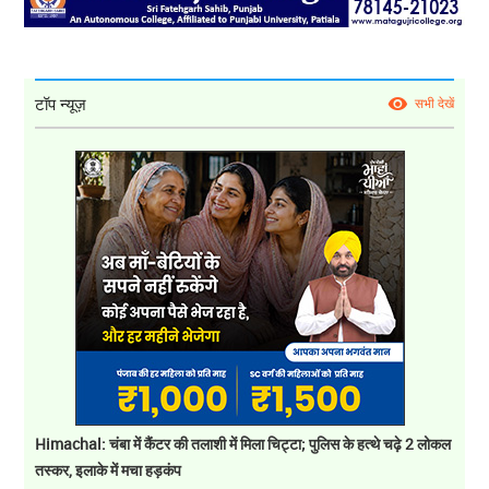
टॉप न्यूज़
सभी देखें
Himachal: चंबा में कैंटर की तलाशी में मिला चिट्टा; पुलिस के हत्थे चढ़े 2 लोकल
तस्कर, इलाके में मचा हड़कंप