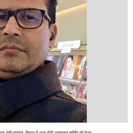
 लेगी कांग्रेस, शिमला में आज होगी अनुशासन समिति की बैठक