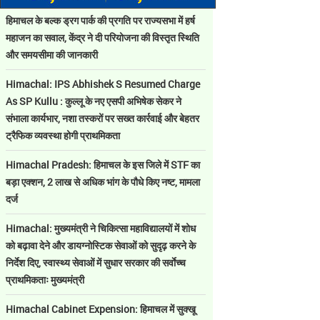
हिमाचल के बल्क ड्रग पार्क की प्रगति पर राज्यसभा में हर्ष
महाजन का सवाल, केंद्र ने दी परियोजना की विस्तृत स्थिति
और समयसीमा की जानकारी
Himachal: IPS Abhishek S Resumed Charge
As SP Kullu : कुल्लू के नए एसपी अभिषेक सेकर ने
संभाला कार्यभार, नशा तस्करों पर सख्त कार्रवाई और बेहतर
ट्रैफिक व्यवस्था होगी प्राथमिकता
Himachal Pradesh: हिमाचल के इस जिले में STF का
बड़ा एक्शन, 2 लाख से अधिक भांग के पौधे किए नष्ट, मामला
दर्ज
Himachal: मुख्यमंत्री ने चिकित्सा महाविद्यालयों में शोध
को बढ़ावा देने और डायग्नोस्टिक सेवाओं को सुदृढ़ करने के
निर्देश दिए, स्वास्थ्य सेवाओं में सुधार सरकार की सर्वाेच्च
प्राथमिकताः मुख्यमंत्री
Himachal Cabinet Expension: हिमाचल में सुक्खू