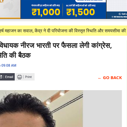
 का सवाल, केंद्र ने दी परियोजना की विस्तृत स्थिति और समयसीमा की जानकारी
धायक नीरज भारती पर फैसला लेगी कांग्रेस,
िति की बैठक
6 09:08 AM
← GO BACK