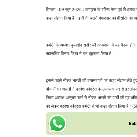
शिमला : 09 जून 2026 : कांग्रेस के वरिष्ठ नेता पूर्व विधा
कड़ा संज्ञान लिया है। इसी के चलते मंगलवार को पीसीसी की
कमेटी के अध्यक्ष कुलदीप राठौर की अध्यक्षता में यह बैठक हो
महासचिव विनोद जिंटा ने यह खुलासा किया है।
इससे पहले नीरज भारती की बयानबाजी पर कड़ा संज्ञान लेते हुए
बीच नीरज भारती ने प्रदेश कांग्रेस के उपाध्यक्ष पद से इस्तीफा 
जिला अध्यक्ष अनुराग शर्मा ने नीरज भारती को पार्टी की प्रा
को लेकर प्रदेश कांग्रेस कमेटी ने भी कड़ा संज्ञान लिया है। (
Bab