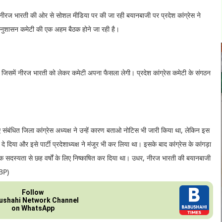
यक नीरज भारती की ओर से सोशल मीडिया पर की जा रही बयानबाजी पर प्रदेश कांग्रेस ने
 अनुशासन कमेटी की एक अहम बैठक होने जा रही है।
गी, जिसमें नीरज भारती को लेकर कमेटी अपना फैसला लेगी। प्रदेश कांग्रेस कमेटी के संगठन
 संबंधित जिला कांग्रेस अध्यक्ष ने उन्हें कारण बताओ नोटिस भी जारी किया था, लेकिन इस
दे दिया और इसे पार्टी प्रदेशाध्यक्ष ने मंजूर भी कर लिया था। इसके बाद कांग्रेस के कांगड़ा
थमिक सदस्यता से छह वर्षों के लिए निष्काषित कर दिया था। उधर, नीरज भारती की बयानबाजी
SBP)
Follow
ushahi Network Channel
on WhatsApp