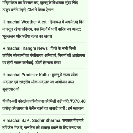
मंत्रिमंडल का विस्तार तय, कुल्लू के विधायक सुंदर सिंह
ठाकुर बनेंगे मंत्री, CM ने किया ऐलान
Himachal Weather Alert : हिमाचल में अगले छह दिन
मानसून रहेगा सक्रिय, कई जिलों में भारी बारिश का अलर्ट;
भूस्खलन और फ्लैश फ्लड का खतरा
Himachal: Kangra News : जिले के सभी निजी
कोचिंग संस्थानों का पंजीकरण अनिवार्य, नियमों की अवहेलना
पर होगी सख्त कार्रवाई: डीसी हेमराज बैरवा
Himachal Pradesh: Kullu : कुल्लू में राज्य लोक
अदालत एवं राष्ट्रीय लोक अदालत का आयोजन कल
शुक्रवार को
पिंजौर-बद्दी फोरलेन परियोजना को मिली बड़ी गति, ₹378.48
करोड़ की लागत से बैलेंस कार्य का अवार्ड जारी : हर्ष महाजन
Himachal BJP : Sudhir Sharma: सरकार में दम है
हमें जेल भेज दे, जनहित की आवाज़ दबाने के लिए बनाए जा