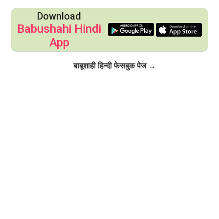
Download
Babushahi Hindi
App
Click to Follow
बाबूशाही हिन्दी फेसबुक पेज →