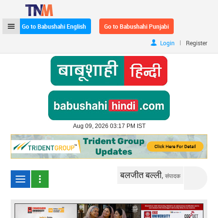
Go to Babushahi English
Go to Babushahi Punjabi
|
Login
Register
Aug 09, 2026 03:17 PM IST
बलजीत बल्ली,
संपादक