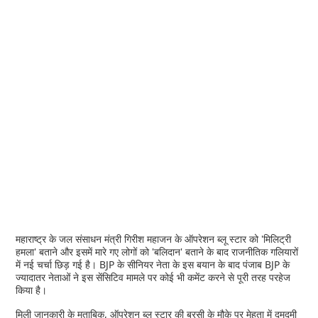
महाराष्ट्र के जल संसाधन मंत्री गिरीश महाजन के ऑपरेशन ब्लू स्टार को 'मिलिट्री
हमला' बताने और इसमें मारे गए लोगों को 'बलिदान' बताने के बाद राजनीतिक गलियारों
में नई चर्चा छिड़ गई है। BJP के सीनियर नेता के इस बयान के बाद पंजाब BJP के
ज्यादातर नेताओं ने इस सेंसिटिव मामले पर कोई भी कमेंट करने से पूरी तरह परहेज
किया है।
मिली जानकारी के मुताबिक, ऑपरेशन ब्लू स्टार की बरसी के मौके पर मेहता में दमदमी