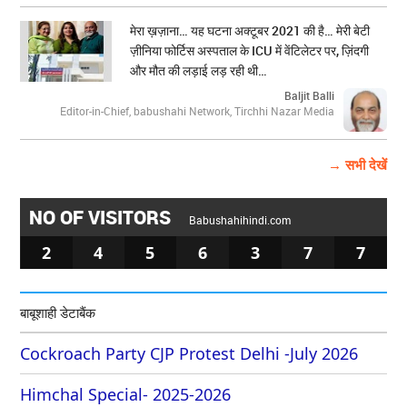
मेरा ख़ज़ाना… यह घटना अक्टूबर 2021 की है… मेरी बेटी
ज़ीनिया फोर्टिस अस्पताल के ICU में वेंटिलेटर पर, ज़िंदगी
और मौत की लड़ाई लड़ रही थी…
Baljit Balli
Editor-in-Chief, babushahi Network, Tirchhi Nazar Media
→ सभी देखें
NO OF VISITORS
Babushahihindi.com
2
4
5
6
3
7
7
बाबूशाही डेटाबैंक
Cockroach Party CJP Protest Delhi -July 2026
Himchal Special- 2025-2026