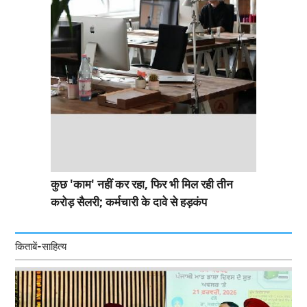
कुछ 'काम' नहीं कर रहा, फिर भी मिल रही तीन
करोड़ सैलरी; कर्मचारी के दावे से हड़कंप
किताबें-साहित्य