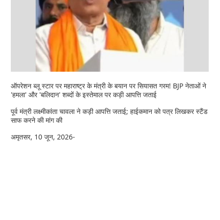
ऑपरेशन ब्लू स्टार पर महाराष्ट्र के मंत्री के बयान पर सियासत गरम! BJP नेताओं ने
'हमला' और 'बलिदान' शब्दों के इस्तेमाल पर कड़ी आपत्ति जताई
पूर्व मंत्री लक्ष्मीकांता चावला ने कड़ी आपत्ति जताई; हाईकमान को पत्र लिखकर स्टैंड
साफ करने की मांग की
अमृतसर, 10 जून, 2026-