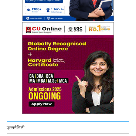
प्रसनैलिटी