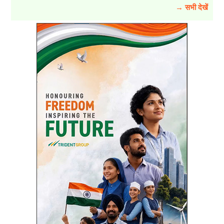
→ सभी देखें