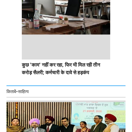
कुछ 'काम' नहीं कर रहा, फिर भी मिल रही तीन
करोड़ सैलरी; कर्मचारी के दावे से हड़कंप
किताबें-साहित्य