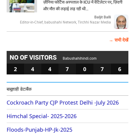
ज़ीनिया फोर्टिस अस्पताल के ICU में वेंटिलेटर पर, ज़िंदगी
और मौत की लड़ाई लड़ रही थी…
Baljit Balli
Editor-in-Chief, babushahi Network, Tirchhi Nazar Media
→ सभी देखें
NO OF VISITORS
Babushahihindi.com
2
4
4
7
0
7
6
बाबूशाही डेटाबैंक
Cockroach Party CJP Protest Delhi -July 2026
Himchal Special- 2025-2026
Floods-Punjab-HP-Jk-2025