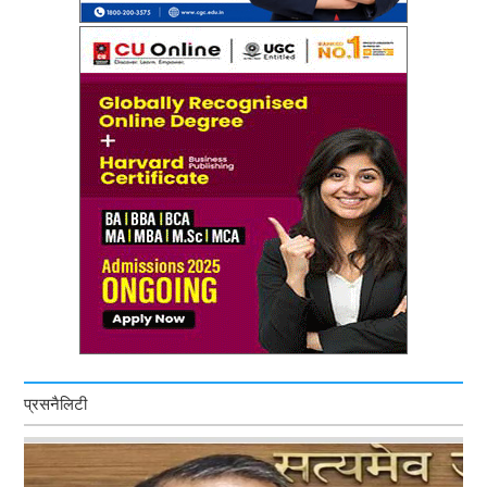
प्रसनैलिटी