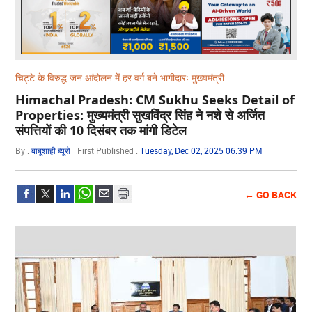
चिट्टे के विरुद्ध जन आंदोलन में हर वर्ग बने भागीदारः मुख्यमंत्री
Himachal Pradesh: CM Sukhu Seeks Detail of
Properties: मुख्यमंत्री सुखविंद्र सिंह ने नशे से अर्जित
संपत्तियों की 10 दिसंबर तक मांगी डिटेल
By :
बाबूशाही ब्यूरो
First Published :
Tuesday, Dec 02, 2025 06:39 PM
← GO BACK