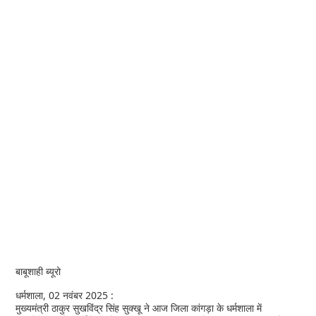
बाबूशाही ब्यूरो
धर्मशाला, 02 नवंबर 2025 :
मुख्यमंत्री ठाकुर सुखविंद्र सिंह सुक्खू ने आज जिला कांगड़ा के धर्मशाला में