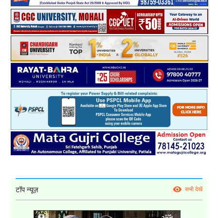
टॉप न्यूज़
सभी देखें