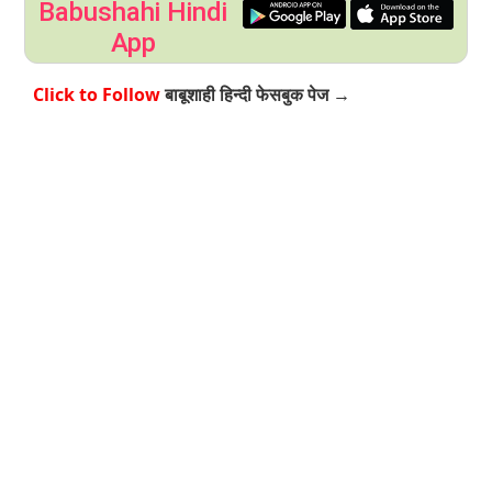
Babushahi Hindi
App
Click to Follow
बाबूशाही हिन्दी फेसबुक पेज →