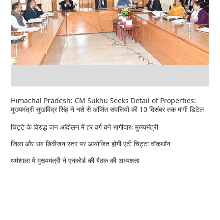
Himachal Pradesh: CM Sukhu Seeks Detail of Properties:
मुख्यमंत्री सुखविंद्र सिंह ने नशे से अर्जित संपत्तियों की 10 दिसंबर तक मांगी डिटेल
चिट्टे के विरुद्ध जन आंदोलन में हर वर्ग बने भागीदारः मुख्यमंत्री
जिला और सब डिवीजन स्तर पर आयोजित होंगी एंटी चिट्टा वॉकथॉन
धर्मशाला में मुख्यमंत्री ने एनकोर्ड की बैठक की अध्यक्षता