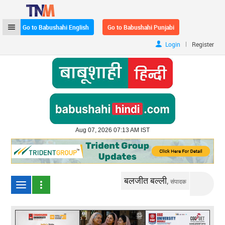
Go to Babushahi English
Go to Babushahi Punjabi
|
Login
Register
Aug 07, 2026 07:13 AM IST
बलजीत बल्ली,
संपादक