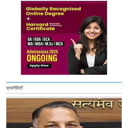
प्रसनैलिटी