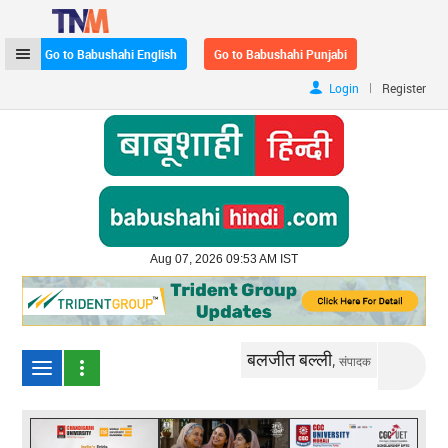
Go to Babushahi English
Go to Babushahi Punjabi
|
Login
Register
Aug 07, 2026 09:53 AM IST
बलजीत बल्ली,
संपादक