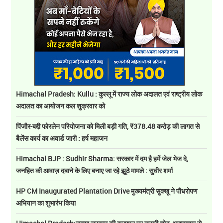
Himachal Pradesh: Kullu : कुल्लू में राज्य लोक अदालत एवं राष्ट्रीय लोक
अदालत का आयोजन कल शुक्रवार को
पिंजौर-बद्दी फोरलेन परियोजना को मिली बड़ी गति, ₹378.48 करोड़ की लागत से
बैलेंस कार्य का अवार्ड जारी : हर्ष महाजन
Himachal BJP : Sudhir Sharma: सरकार में दम है हमें जेल भेज दे,
जनहित की आवाज़ दबाने के लिए बनाए जा रहे झूठे मामले : सुधीर शर्मा
HP CM Inaugurated Plantation Drive मुख्यमंत्री सुक्खू ने पौधरोपण
अभियान का शुभारंभ किया