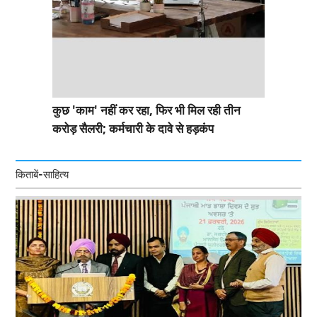
कुछ 'काम' नहीं कर रहा, फिर भी मिल रही तीन
करोड़ सैलरी; कर्मचारी के दावे से हड़कंप
किताबें-साहित्य