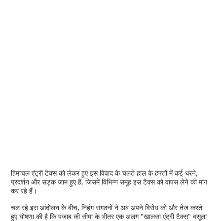
हिमाचल एंट्री टैक्स को लेकर हुए इस विवाद के चलते हाल के हफ्तों में कई धरने,
प्रदर्शन और सड़क जाम हुए हैं, जिसमें विभिन्न समूह इस टैक्स को वापस लेने की मांग
कर रहे हैं।
चल रहे इस आंदोलन के बीच, निहंग संगठनों ने अब अपने विरोध को और तेज करते
हुए घोषणा की है कि पंजाब की सीमा के भीतर एक अलग "खालसा एंट्री टैक्स" वसूला