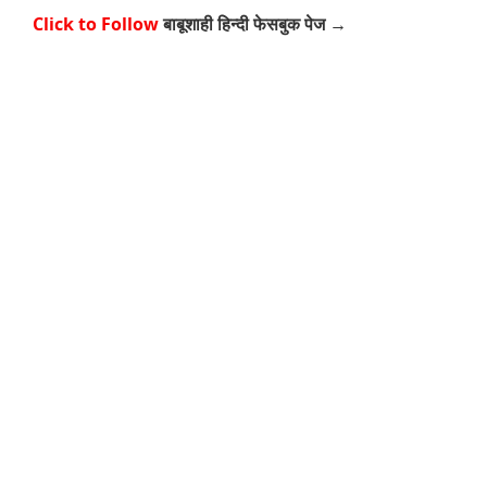
Click to Follow
बाबूशाही हिन्दी फेसबुक पेज →