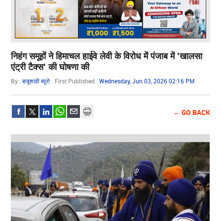
निहंग समूहों ने हिमाचल हाईवे लेवी के विरोध में पंजाब में 'खालसा
एंट्री टैक्स' की घोषणा की
By :
बाबूशाही ब्यूरो
First Published :
Wednesday, Jun 03, 2026 02:16 PM
← GO BACK