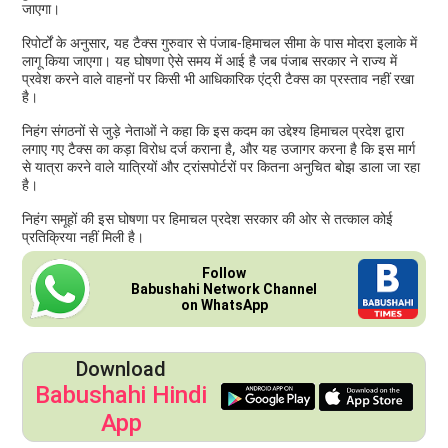
जाएगा।
रिपोर्टों के अनुसार, यह टैक्स गुरुवार से पंजाब-हिमाचल सीमा के पास मोदरा इलाके में
लागू किया जाएगा। यह घोषणा ऐसे समय में आई है जब पंजाब सरकार ने राज्य में
प्रवेश करने वाले वाहनों पर किसी भी आधिकारिक एंट्री टैक्स का प्रस्ताव नहीं रखा
है।
निहंग संगठनों से जुड़े नेताओं ने कहा कि इस कदम का उद्देश्य हिमाचल प्रदेश द्वारा
लगाए गए टैक्स का कड़ा विरोध दर्ज कराना है, और यह उजागर करना है कि इस मार्ग
से यात्रा करने वाले यात्रियों और ट्रांसपोर्टरों पर कितना अनुचित बोझ डाला जा रहा
है।
निहंग समूहों की इस घोषणा पर हिमाचल प्रदेश सरकार की ओर से तत्काल कोई
प्रतिक्रिया नहीं मिली है।
Follow
Babushahi Network Channel
on WhatsApp
Download
Babushahi Hindi
App