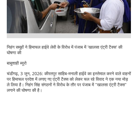
निहंग समूहों ने हिमाचल हाईवे लेवी के विरोध में पंजाब में 'खालसा एंट्री टैक्स' की
घोषणा की
बाबूशाही ब्यूरो
चंडीगढ़, 3 जून, 2026: कीरतपुर साहिब-मनाली हाईवे का इस्तेमाल करने वाले वाहनों
पर हिमाचल प्रदेश में लगाए गए एंट्री टैक्स को लेकर चल रहे विवाद ने एक नया मोड़
ले लिया है। निहंग सिंह संगठनों ने विरोध के तौर पर पंजाब में "खालसा एंट्री टैक्स"
लगाने की घोषणा की है।