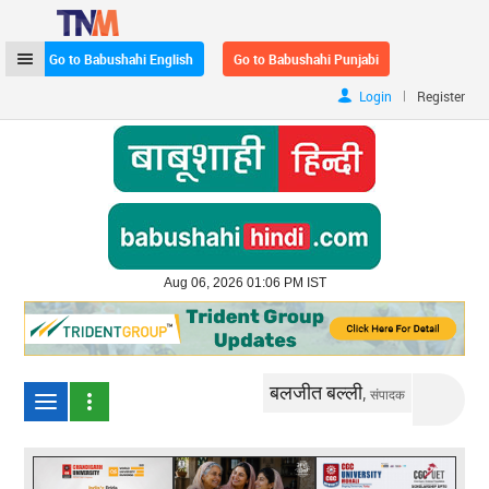
Go to Babushahi English
Go to Babushahi Punjabi
|
Login
Register
Aug 06, 2026 01:06 PM IST
बलजीत बल्ली,
संपादक