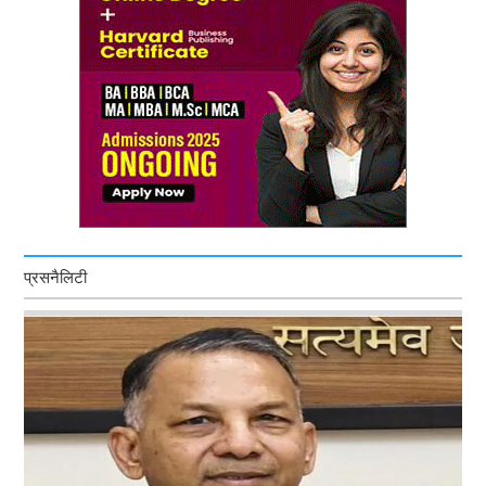
प्रसनैलिटी