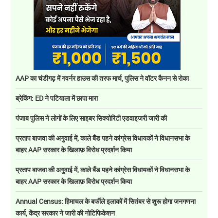
AAP का चंडीगढ़ में गवर्नर हाउस की तरफ मार्च, पुलिस ने वॉटर कैनन से रोका
ब्रेकिंग: ED ने पटियाला में छापा मारा
पंजाब पुलिस ने लोगों के लिए साइबर सिक्योरिटी एडवाइजरी जारी की
प्रताप बाजवा की अगुवाई में, काले बैंड पहने कांग्रेस विधायकों ने विधानसभा के
बाहर AAP सरकार के खिलाफ़ विरोध प्रदर्शन किया
प्रताप बाजवा की अगुवाई में, काले बैंड पहने कांग्रेस विधायकों ने विधानसभा के
बाहर AAP सरकार के खिलाफ़ विरोध प्रदर्शन किया
Annual Census: हिमाचल के बर्फीले इलाकों में सितंबर से शुरू होगा जनगणना
कार्य, केंद्र सरकार ने जारी की नोटिफिकेशन