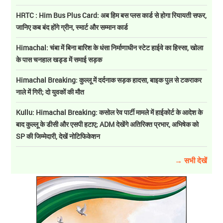
HRTC : Him Bus Plus Card: अब हिम बस प्लस कार्ड से होगा रियायती सफर,
जानिए कब बंद होंगे ग्रीन, स्मार्ट और सम्मान कार्ड
Himachal: चंबा में बिना बारिश के धंसा निर्माणाधीन स्टेट हाईवे का हिस्सा, खोला
के पास चनहाल खड्ड में समाई सड़क
Himachal Breaking: कुल्लू में दर्दनाक सड़क हादसा, बाइक पुल से टकराकर
नाले में गिरी; दो युवकों की मौत
Kullu: Himachal Breaking: कसोल रेव पार्टी मामले में हाईकोर्ट के आदेश के
बाद कुल्लू के डीसी और एसपी हटाए; ADM देखेंगे अतिरिक्त प्रभार, अभिषेक को
SP की जिम्मेदारी, देखें नोटिफिकेशन
→ सभी देखें