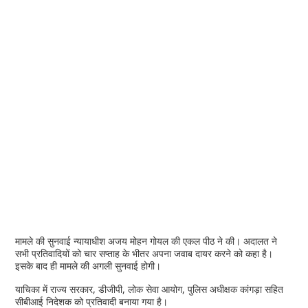
मामले की सुनवाई न्यायाधीश अजय मोहन गोयल की एकल पीठ ने की। अदालत ने
सभी प्रतिवादियों को चार सप्ताह के भीतर अपना जवाब दायर करने को कहा है।
इसके बाद ही मामले की अगली सुनवाई होगी।
याचिका में राज्य सरकार, डीजीपी, लोक सेवा आयोग, पुलिस अधीक्षक कांगड़ा सहित
सीबीआई निदेशक को प्रतिवादी बनाया गया है।