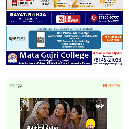
टॉप न्यूज़
सभी देखें