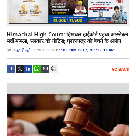
Himachal High Court: हिमाचल हाईकोर्ट पहुंचा कांस्टेबल
भर्ती मामला, सरकार को नोटिस; प्रश्नपत्र को बेचने के आरोप
By :
बाबूशाही ब्यूरो
First Published :
Saturday, Jul 05, 2025 08:16 AM
← GO BACK