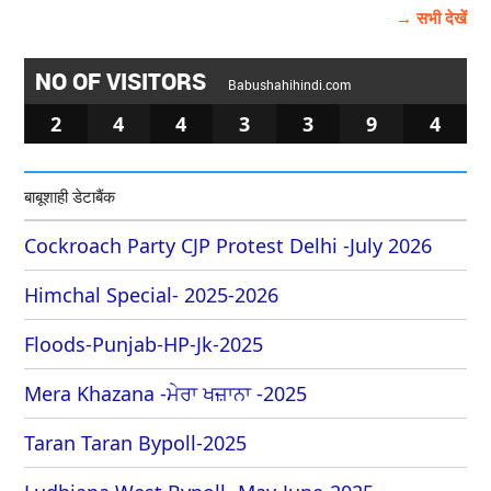
→ सभी देखें
NO OF VISITORS
Babushahihindi.com
2
4
4
3
3
9
4
बाबूशाही डेटाबैंक
Cockroach Party CJP Protest Delhi -July 2026
Himchal Special- 2025-2026
Floods-Punjab-HP-Jk-2025
Mera Khazana -ਮੇਰਾ ਖਜ਼ਾਨਾ -2025
Taran Taran Bypoll-2025