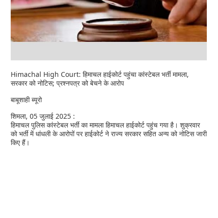
Himachal High Court: हिमाचल हाईकोर्ट पहुंचा कांस्टेबल भर्ती मामला,
सरकार को नोटिस; प्रश्नपत्र को बेचने के आरोप
बाबूशाही ब्यूरो
शिमला, 05 जुलाई 2025 :
हिमाचल पुलिस कांस्टेबल भर्ती का मामला हिमाचल हाईकोर्ट पहुंच गया है। शुक्रवार
को भर्ती में धांधली के आरोपों पर हाईकोर्ट ने राज्य सरकार सहित अन्य को नोटिस जारी
किए हैं।