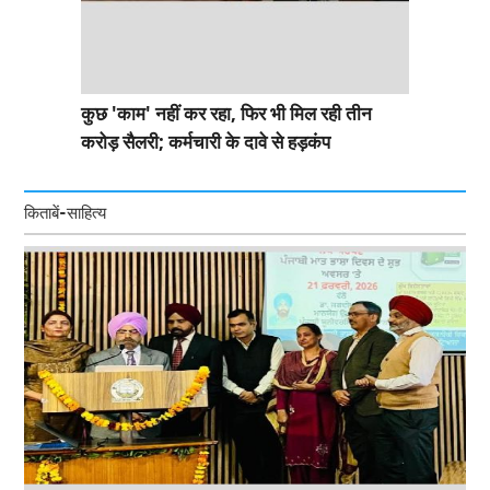
कुछ 'काम' नहीं कर रहा, फिर भी मिल रही तीन
करोड़ सैलरी; कर्मचारी के दावे से हड़कंप
किताबें-साहित्य