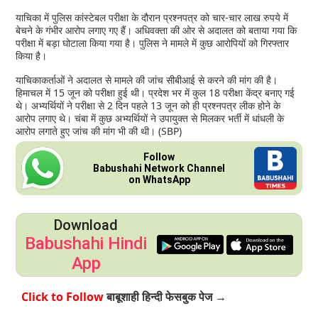
याचिका में पुलिस कांस्टेबल परीक्षा के दौरान प्रश्नपत्र को चार-चार लाख रुपये में
बेचने के गंभीर आरोप लगाए गए हैं। अधिवक्ता की ओर से अदालत को बताया गया कि
परीक्षा में बड़ा घोटाला किया गया है। पुलिस ने मामले में कुछ आरोपियों को गिरफ्तार
किया है।
याचिकाकर्ताओं ने अदालत से मामले की जांच सीबीआई से करने की मांग की है।
हिमाचल में 15 जून को परीक्षा हुई थी। प्रदेश भर में कुल 18 परीक्षा केंद्र बनाए गई
थे। अभ्यर्थियों ने परीक्षा से 2 दिन पहले 13 जून को ही प्रश्नपत्र लीक होने के
आरोप लगाए थे। चंबा में कुछ अभ्यर्थियों ने उपायुक्त से मिलकर भर्ती में धांधली के
आरोप लगाते हुए जांच की मांग भी की थी। (SBP)
Follow
Babushahi Network Channel
on WhatsApp
Download
Babushahi Hindi
App
Click to Follow
बाबूशाही हिन्दी फेसबुक पेज →