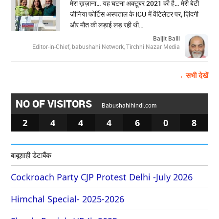
मेरा ख़ज़ाना… यह घटना अक्टूबर 2021 की है… मेरी बेटी
ज़ीनिया फोर्टिस अस्पताल के ICU में वेंटिलेटर पर, ज़िंदगी
और मौत की लड़ाई लड़ रही थी…
Baljit Balli
Editor-in-Chief, babushahi Network, Tirchhi Nazar Media
→ सभी देखें
NO OF VISITORS
Babushahihindi.com
2
4
4
4
6
0
8
बाबूशाही डेटाबैंक
Cockroach Party CJP Protest Delhi -July 2026
Himchal Special- 2025-2026