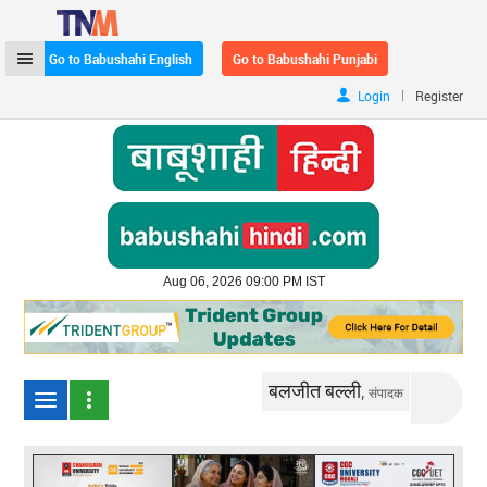
Go to Babushahi English
Go to Babushahi Punjabi
|
Login
Register
Aug 06, 2026 09:00 PM IST
बलजीत बल्ली,
संपादक