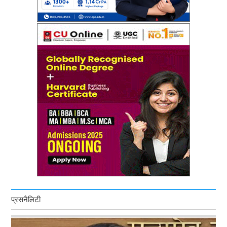
प्रसनैलिटी