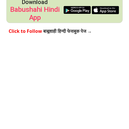
Download
Babushahi Hindi
App
Click to Follow
बाबूशाही हिन्दी फेसबुक पेज →