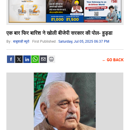
एक बार फिर बारिश ने खोली बीजेपी सरकार की पोल- हुड्डा
By :
बाबूशाही ब्यूरो
First Published :
Saturday, Jul 05, 2025 06:37 PM
← GO BACK