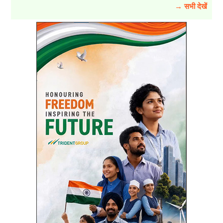
→ सभी देखें