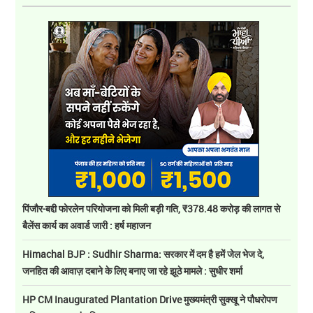
पिंजौर-बद्दी फोरलेन परियोजना को मिली बड़ी गति, ₹378.48 करोड़ की लागत से
बैलेंस कार्य का अवार्ड जारी : हर्ष महाजन
Himachal BJP : Sudhir Sharma: सरकार में दम है हमें जेल भेज दे,
जनहित की आवाज़ दबाने के लिए बनाए जा रहे झूठे मामले : सुधीर शर्मा
HP CM Inaugurated Plantation Drive मुख्यमंत्री सुक्खू ने पौधरोपण