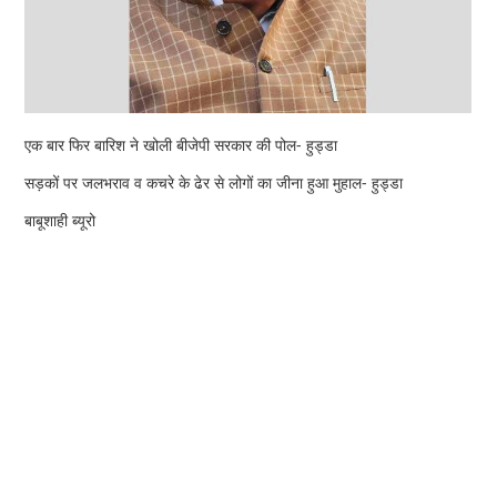
एक बार फिर बारिश ने खोली बीजेपी सरकार की पोल- हुड्डा
सड़कों पर जलभराव व कचरे के ढेर से लोगों का जीना हुआ मुहाल- हुड्डा
बाबूशाही ब्यूरो