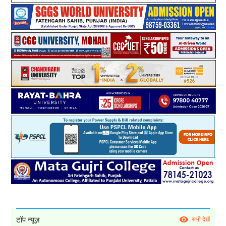
टॉप न्यूज़
सभी देखें