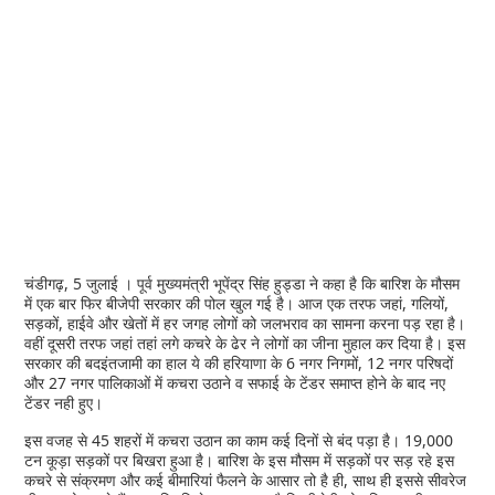
चंडीगढ़, 5 जुलाई । पूर्व मुख्यमंत्री भूपेंद्र सिंह हुड्डा ने कहा है कि बारिश के मौसम
में एक बार फिर बीजेपी सरकार की पोल खुल गई है। आज एक तरफ जहां, गलियों,
सड़कों, हाईवे और खेतों में हर जगह लोगों को जलभराव का सामना करना पड़ रहा है।
वहीं दूसरी तरफ जहां तहां लगे कचरे के ढेर ने लोगों का जीना मुहाल कर दिया है। इस
सरकार की बदइंतजामी का हाल ये की हरियाणा के 6 नगर निगमों, 12 नगर परिषदों
और 27 नगर पालिकाओं में कचरा उठाने व सफाई के टेंडर समाप्त होने के बाद नए
टेंडर नही हुए।
इस वजह से 45 शहरों में कचरा उठान का काम कई दिनों से बंद पड़ा है। 19,000
टन कूड़ा सड़कों पर बिखरा हुआ है। बारिश के इस मौसम में सड़कों पर सड़ रहे इस
कचरे से संक्रमण और कई बीमारियां फैलने के आसार तो है ही, साथ ही इससे सीवरेज