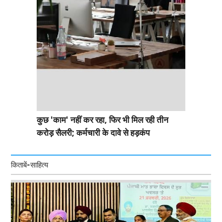
कुछ 'काम' नहीं कर रहा, फिर भी मिल रही तीन
करोड़ सैलरी; कर्मचारी के दावे से हड़कंप
किताबें-साहित्य