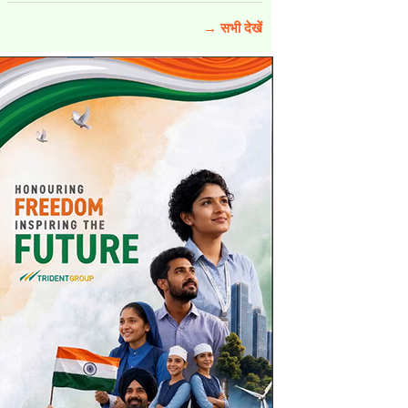
→ सभी देखें