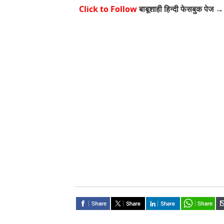
Click to Follow
बाबूशाही हिन्दी फेसबुक पेज →