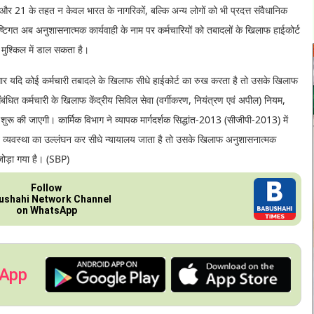
 और 21 के तहत न केवल भारत के नागरिकों, बल्कि अन्य लोगों को भी प्रदत्त संवैधानिक
ृष्टिगत अब अनुशासनात्मक कार्यवाही के नाम पर कर्मचारियों को तबादलों के खिलाफ हाईकोर्ट
 मुश्किल में डाल सकता है।
ुसार यदि कोई कर्मचारी तबादले के खिलाफ सीधे हाईकोर्ट का रुख करता है तो उसके खिलाफ
ंबंधित कर्मचारी के खिलाफ केंद्रीय सिविल सेवा (वर्गीकरण, नियंत्रण एवं अपील) नियम,
रू की जाएगी। कार्मिक विभाग ने व्यापक मार्गदर्शक सिद्धांत-2013 (सीजीपी-2013) में
ारित व्यवस्था का उल्लंघन कर सीधे न्यायालय जाता है तो उसके खिलाफ अनुशासनात्मक
ोड़ा गया है। (SBP)
Follow
ushahi Network Channel
on WhatsApp
 App