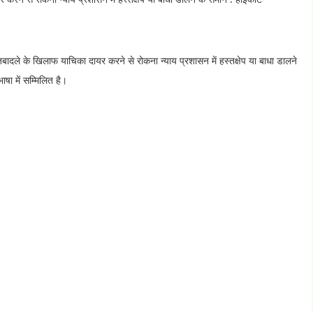
तबादले के खिलाफ याचिका दायर करने से रोकना न्याय प्रशासन में हस्तक्षेप या बाधा डालने
ा में सम्मिलित है।