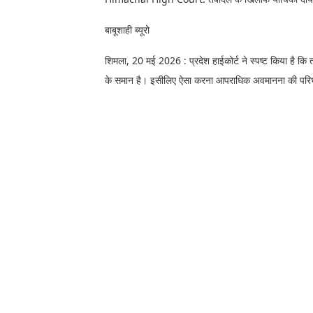
बाबूशाही ब्यूरो
शिमला, 20 मई 2026 : प्रदेश हाईकोर्ट ने स्पष्ट किया है कि 
के समान है। इसीलिए ऐसा करना आपराधिक अवमानना की परिभाष