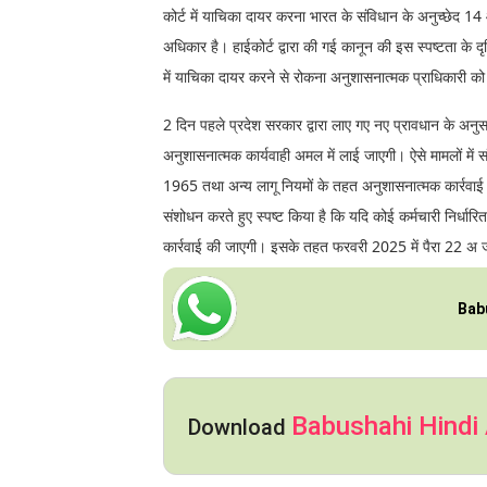
कोर्ट में याचिका दायर करना भारत के संविधान के अनुच्छेद 14
अधिकार है। हाईकोर्ट द्वारा की गई कानून की इस स्पष्टता के द
में याचिका दायर करने से रोकना अनुशासनात्मक प्राधिकारी को
2 दिन पहले प्रदेश सरकार द्वारा लाए गए नए प्रावधान के अन
अनुशासनात्मक कार्यवाही अमल में लाई जाएगी। ऐसे मामलों में स
1965 तथा अन्य लागू नियमों के तहत अनुशासनात्मक कार्रवाई शु
संशोधन करते हुए स्पष्ट किया है कि यदि कोई कर्मचारी निर्ध
कार्रवाई की जाएगी। इसके तहत फरवरी 2025 में पैरा 22 अ ज
Bab
Babushahi Hindi
Download