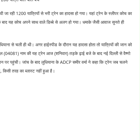
ेवी जा रही 1200 यात्रियों से भरी ट्रेन का हादसा हो गया। यहां ट्रेन के स्लीपर कोच का
ाद यह कोच अपने साथ वाले डिब्बे से अलग हो गया। धमाके जैसी आवाज सुनते ही
ुधियाना से चली ही थी। अगर हाईस्पीड के दौरान यह हादसा होता तो यात्रियों की जान को
्पेशल (04081) नाम की यह ट्रेन आज (शनिवार) तड़के ढ़ाई बजे के बाद नई दिल्ली से वैष्णो
शन पर पहुंची। जांच के बाद लुधियाना के ADCP समीर वर्मा ने कहा कि ट्रेन जब चलने
किसी तरह का ब्लास्ट नहीं हुआ है।