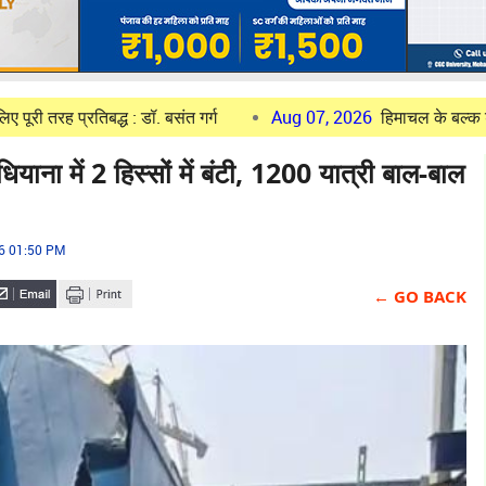
िबद्ध : डॉ. बसंत गर्ग
Aug 07, 2026
हिमाचल के बल्क ड्रग पार्क की 
लुधियाना में 2 हिस्सों में बंटी, 1200 यात्री बाल-बाल
26 01:50 PM
← GO BACK