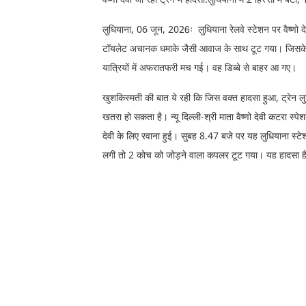
लुधियाना, 06 जून, 2026ः लुधियाना रेलवे स्टेशन पर वैष्णो द
टॉयलेट अचानक धमाके जैसी आवाज के साथ टूट गया। जिसके ब
यात्रियों में अफरातफरी मच गई। वह डिब्बे से बाहर आ गए।
खुशकिस्मती की बात ये रही कि जिस वक्त हादसा हुआ, ट्रेन ल
खतरा हो सकता है। न्यू दिल्ली-श्री माता वैष्णो देवी कटरा स
देवी के लिए रवाना हुई। सुबह 8.47 बजे पर यह लुधियाना स्टे
लगी तो 2 कोच को जोड़ने वाला कपलर टूट गया। यह हादसा है, 