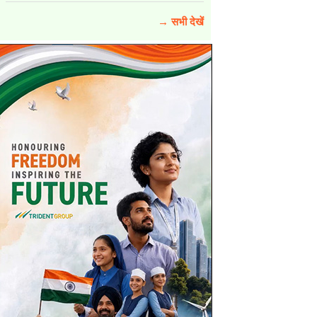
→ सभी देखें