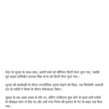
मेयर के चुनाव के साथ-साथ, आरपी शर्मा को सीनियर डिप्टी मेयर चुना गया, जबकि
पूर्व वाइस-प्रेसिडेंट हरपाल सिंह चन्ना को डिप्टी मेयर चुना गया।
चुनाव की कार्यवाही के दौरान राजनीतिक ड्रामा देखने को मिला, जब शिरोमणि अकाली
दल के पार्षदों ने बैठक के दौरान वॉकआउट किया।
सुरक्षा के एक अहम कदम के तौर पर, वोटिंग प्रक्रिया शुरू होने से पहले सभी पार्षदों
के मोबाइल फोन ले लिए गए और उन्हें नगर निगम की इमारत के गेट के बाहर रख दिया
गया।