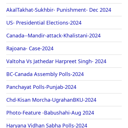
AkalTakhat-Sukhbir- Punishment- Dec 2024
US- Presidential Elections-2024
Canada--Mandir-attack-Khalistani-2024
Rajoana- Case-2024
Valtoha Vs Jathedar Harpreet Singh- 2024
BC-Canada Assembly Polls-2024
Panchayat Polls-Punjab-2024
Chd-Kisan Morcha-UgrahanBKU-2024
Photo-Feature -Babushahi-Aug 2024
Haryana Vidhan Sabha Polls-2024