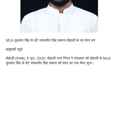
MLA कुलवंत सिंह के बेटे सरबजीत सिंह समाना मोहाली के नए मेयर बने
बाबूशाही ब्यूरो
मोहाली (पंजाब), 9 जून, 2026: मोहाली नगर निगम ने मंगलवार को मोहाली के MLA
कुलवंत सिंह के बेटे सरबजीत सिंह समाना को शहर का नया मेयर चुना।