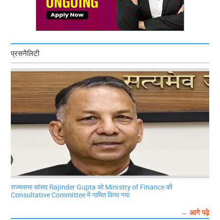
प्रसनैलिटी
राज्यसभा सांसद Rajinder Gupta को Ministry of Finance की
Consultative Committee में नामित किया गया
→ आगे पढ़े