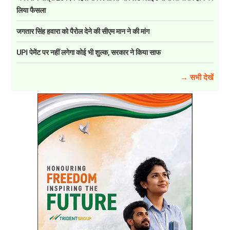
लिया फैसला
जगतार सिंह हवारा को पैरोल देने की सीएम मान ने की मांग
UPI पेमेंट पर नहीं लगेगा कोई भी शुल्क, सरकार ने किया साफ
→ सभी देखें