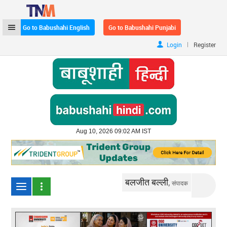
Go to Babushahi English
Go to Babushahi Punjabi
|
Login
Register
Aug 10, 2026 09:02 AM IST
बलजीत बल्ली,
संपादक