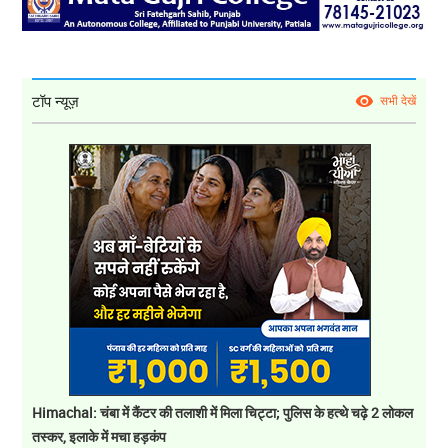
टॉप न्यूज़
सभी देखें
Himachal: चंबा में कैंटर की तलाशी में मिला चिट्टा; पुलिस के हत्थे चढ़े 2 लोकल
तस्कर, इलाके में मचा हड़कंप