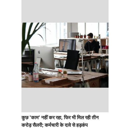
कुछ 'काम' नहीं कर रहा, फिर भी मिल रही तीन
करोड़ सैलरी; कर्मचारी के दावे से हड़कंप