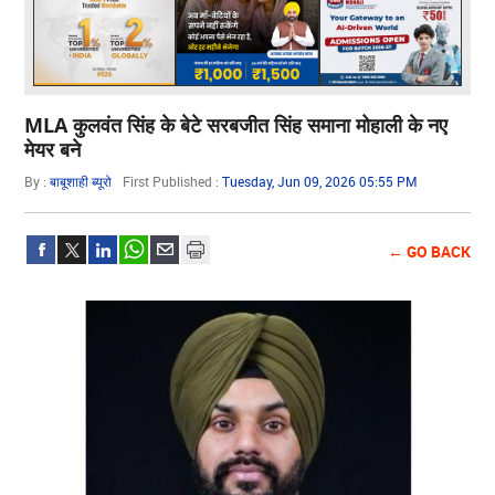
MLA कुलवंत सिंह के बेटे सरबजीत सिंह समाना मोहाली के नए
मेयर बने
By :
बाबूशाही ब्यूरो
First Published :
Tuesday, Jun 09, 2026 05:55 PM
← GO BACK