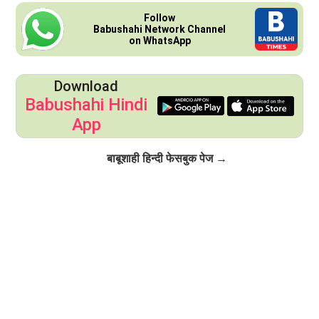
Follow
Babushahi Network Channel
on WhatsApp
Download
Babushahi Hindi
App
Click to Follow
बाबूशाही हिन्दी फेसबुक पेज →