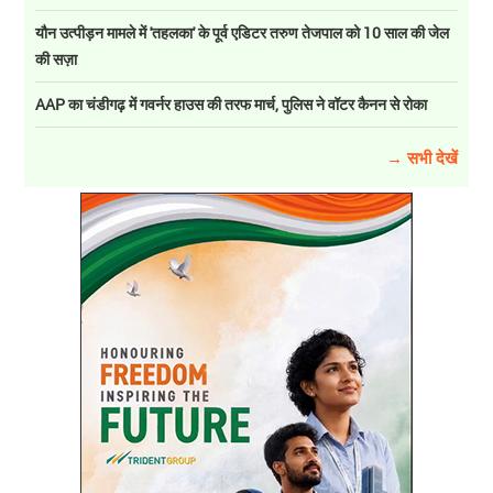
यौन उत्पीड़न मामले में 'तहलका' के पूर्व एडिटर तरुण तेजपाल को 10 साल की जेल
की सज़ा
AAP का चंडीगढ़ में गवर्नर हाउस की तरफ मार्च, पुलिस ने वॉटर कैनन से रोका
→ सभी देखें