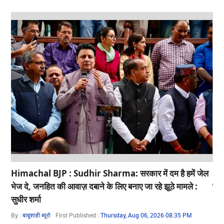
़
Himachal BJP : Sudhir Sharma: सरकार में दम है हमें जेल
HP
भेज दे, जनहित की आवाज़ दबाने के लिए बनाए जा रहे झूठे मामले :
सुक
सुधीर शर्मा
By 
By :
बाबूशाही ब्यूरो
First Published :
Thursday, Aug 06, 2026 08:35 PM