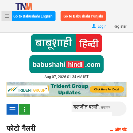
Go to Babushahi English
Go to Babushahi Punjabi
|
Login
Register
Aug 07, 2026 01:34 AM IST
बलजीत बल्ली,
संपादक
फोटो गैलरी
← और पढे