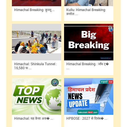
Himachal Breaking: कुल्लू ...
Kullu: Himachal Breaking:
कसोल ...
Himachal: Shinkula Tunnel :
Himachal Breaking : जॉब ट्�
16,580 फ ...
...
Himachal: यह कैसा अस� ...
HPBOSE : 2027 से दिसंब� ...