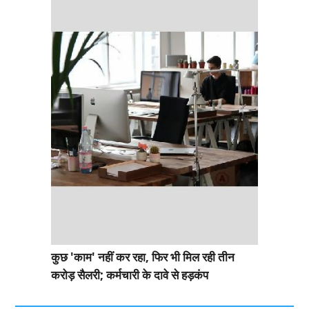
कुछ 'काम' नहीं कर रहा, फिर भी मिल रही तीन
करोड़ सैलरी; कर्मचारी के दावे से हड़कंप