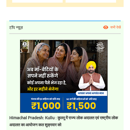
टॉप न्यूज़
सभी देखें
Himachal Pradesh: Kullu : कुल्लू में राज्य लोक अदालत एवं राष्ट्रीय लोक
अदालत का आयोजन कल शुक्रवार को