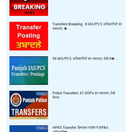
Transfers Breaking : 8 IAS/PCS अधिकारियों का
तबादला; � ...
59 IAS/PCS अधिकारियों का तबादला; देखें स� ...
Police Transfers: 61 DSPs का तबादला; देखें
लिस्ट
HPAS Transfer: हिमाचल प्रदेश में HPAS
अधिकारि� ...