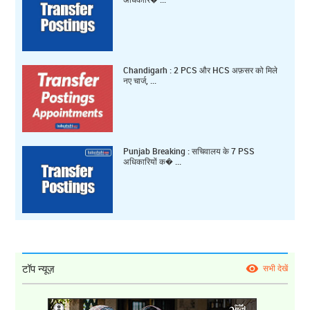
Chandigarh : 2 PCS और HCS अफ़सर को मिले
नए चार्ज, ...
Punjab Breaking : सचिवालय के 7 PSS
अधिकारियों क� ...
टॉप न्यूज़
सभी देखें