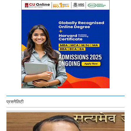
प्रसनैलिटी