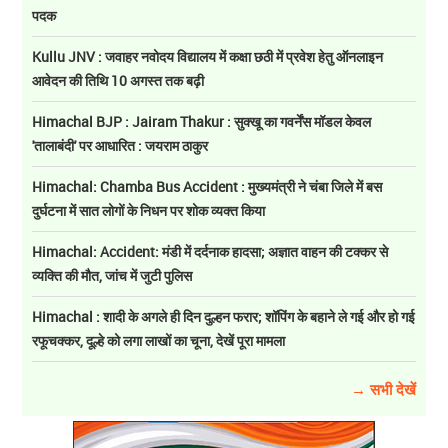
पदक
Kullu JNV : जवाहर नवोदय विद्यालय में कक्षा छठी में प्रवेश हेतु ऑनलाइन
आवेदन की तिथि 10 अगस्त तक बढ़ी
Himachal BJP : Jairam Thakur : सुक्खू का गवर्नेंस मॉडल केवल
'तालाबंदी' पर आधारित : जयराम ठाकुर
Himachal: Chamba Bus Accident : मुख्यमंत्री ने चंबा जिले में बस
दुर्घटना में सात लोगों के निधन पर शोक व्यक्त किया
Himachal: Accident: मंडी में दर्दनाक हादसा; अज्ञात वाहन की टक्कर से
व्यक्ति की मौत, जांच में जुटी पुलिस
Himachal : शादी के अगले ही दिन दुल्हन फरार; शॉपिंग के बहाने ले गई और हो गई
रफूचक्कर, दूल्हे को लगा लाखों का चूना, देखें पूरा मामला
→ सभी देखें