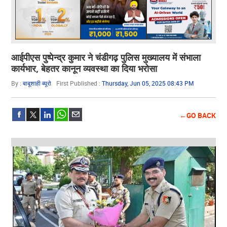
आईपीएस पुष्पेन्द्र कुमार ने चंडीगढ़ पुलिस मुख्यालय में संभाला
कार्यभार, बेहतर कानून व्यवस्था का दिया भरोसा
By :
बाबूशाही ब्यूरो
First Published :
Thursday, Jun 05, 2025 08:43 PM
←GO BACK