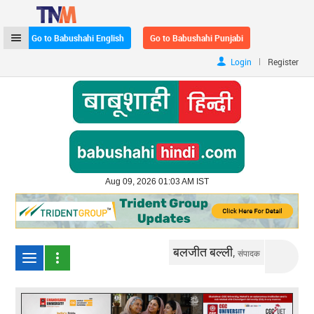
Go to Babushahi English
Go to Babushahi Punjabi
|
Login
Register
Aug 09, 2026 01:03 AM IST
बलजीत बल्ली,
संपादक