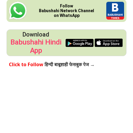
Follow
Babushahi Network Channel
on WhatsApp
Download
Babushahi Hindi
App
Click to Follow
हिन्दी बाबूशाही फेसबुक पेज →