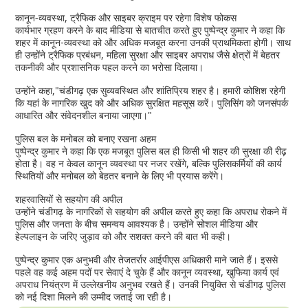
कानून-व्यवस्था, ट्रैफिक और साइबर क्राइम पर रहेगा विशेष फोकस
कार्यभार ग्रहण करने के बाद मीडिया से बातचीत करते हुए पुष्पेन्द्र कुमार ने कहा कि
शहर में कानून-व्यवस्था को और अधिक मजबूत करना उनकी प्राथमिकता होगी। साथ
ही उन्होंने ट्रैफिक प्रबंधन, महिला सुरक्षा और साइबर अपराध जैसे क्षेत्रों में बेहतर
तकनीकी और प्रशासनिक पहल करने का भरोसा दिलाया।
उन्होंने कहा,"चंडीगढ़ एक सुव्यवस्थित और शांतिप्रिय शहर है। हमारी कोशिश रहेगी
कि यहां के नागरिक खुद को और अधिक सुरक्षित महसूस करें। पुलिसिंग को जनसंपर्क
आधारित और संवेदनशील बनाया जाएगा।"
पुलिस बल के मनोबल को बनाए रखना अहम
पुष्पेन्द्र कुमार ने कहा कि एक मजबूत पुलिस बल ही किसी भी शहर की सुरक्षा की रीढ़
होता है। वह न केवल कानून व्यवस्था पर नजर रखेंगे, बल्कि पुलिसकर्मियों की कार्य
स्थितियों और मनोबल को बेहतर बनाने के लिए भी प्रयास करेंगे।
शहरवासियों से सहयोग की अपील
उन्होंने चंडीगढ़ के नागरिकों से सहयोग की अपील करते हुए कहा कि अपराध रोकने में
पुलिस और जनता के बीच समन्वय आवश्यक है। उन्होंने सोशल मीडिया और
हेल्पलाइन के जरिए जुड़ाव को और सशक्त करने की बात भी कही।
पुष्पेन्द्र कुमार एक अनुभवी और तेजतर्रार आईपीएस अधिकारी माने जाते हैं। इससे
पहले वह कई अहम पदों पर सेवाएं दे चुके हैं और कानून व्यवस्था, खुफिया कार्य एवं
अपराध नियंत्रण में उल्लेखनीय अनुभव रखते हैं। उनकी नियुक्ति से चंडीगढ़ पुलिस
को नई दिशा मिलने की उम्मीद जताई जा रही है।