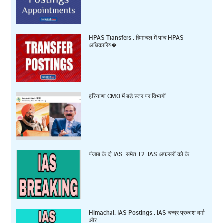
HPAS Transfers : हिमाचल में पांच HPAS
अधिकारिय� ...
हरियाणा CMO में बड़े स्तर पर विभागों ...
पंजाब के दो IAS समेत 12 IAS अफसरों को के ...
Himachal: IAS Postings : IAS चन्द्र प्रकाश वर्मा
और ...