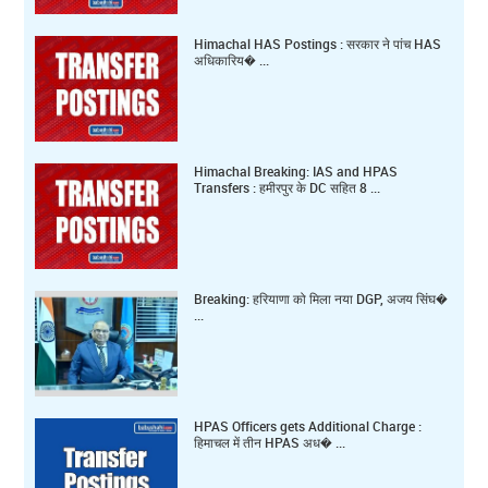
Himachal HAS Postings : सरकार ने पांच HAS
अधिकारिय� ...
Himachal Breaking: IAS and HPAS
Transfers : हमीरपुर के DC सहित 8 ...
Breaking: हरियाणा को मिला नया DGP, अजय सिंघ�
...
HPAS Officers gets Additional Charge :
हिमाचल में तीन HPAS अध� ...