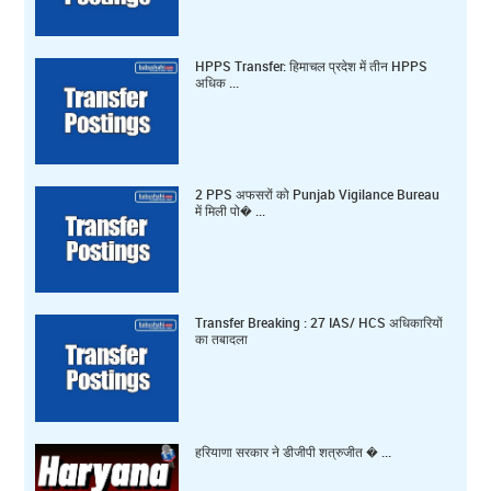
HPPS Transfer: हिमाचल प्रदेश में तीन HPPS
अधिक ...
2 PPS अफसरों को Punjab Vigilance Bureau
में मिली पो� ...
Transfer Breaking : 27 IAS/ HCS अधिकारियों
का तबादला
हरियाणा सरकार ने डीजीपी शत्रुजीत � ...