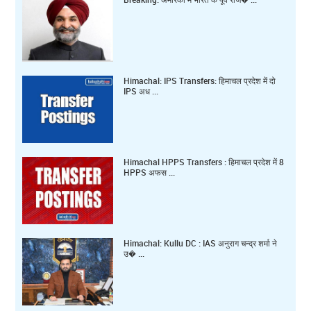
Himachal: IPS Transfers: हिमाचल प्रदेश में दो
IPS अध ...
Himachal HPPS Transfers : हिमाचल प्रदेश में 8
HPPS अफस ...
Himachal: Kullu DC : IAS अनुराग चन्द्र शर्मा ने
उ� ...