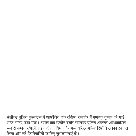
चंडीगढ़ पुलिस मुख्यालय में आयोजित एक संक्षिप्त समारोह में पुष्पेन्द्र कुमार को गार्ड
ऑफ ऑनर दिया गया। इसके बाद उन्होंने बतौर सीनियर पुलिस अफसर आधिकारिक
रूप से कमान संभाली। इस दौरान विभाग के अन्य वरिष्ठ अधिकारियों ने उनका स्वागत
किया और नई जिम्मेदारियों के लिए शुभकामनाएं दीं।