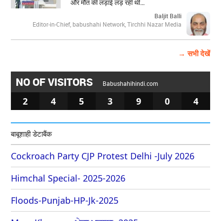
और मौत की लड़ाई लड़ रही थी…
Baljit Balli
Editor-in-Chief, babushahi Network, Tirchhi Nazar Media
→ सभी देखें
NO OF VISITORS
Babushahihindi.com
2
4
5
3
9
0
4
बाबूशाही डेटाबैंक
Cockroach Party CJP Protest Delhi -July 2026
Himchal Special- 2025-2026
Floods-Punjab-HP-Jk-2025