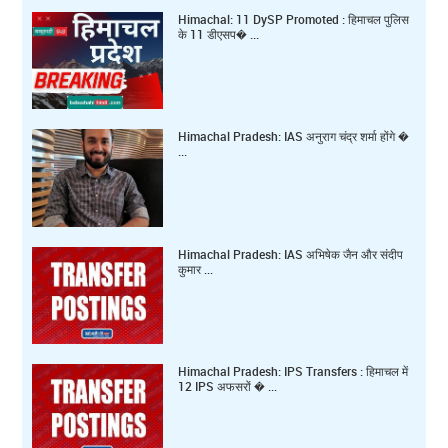
Himachal: 11 DySP Promoted : हिमाचल पुलिस
के 11 डीएसप� ...
Himachal Pradesh: IAS अनुराग चंद्र शर्मा होंगे �
...
Himachal Pradesh: IAS अभिषेक जैन और संदीप
कुमार ...
Himachal Pradesh: IPS Transfers : हिमाचल में
12 IPS अफसरों � ...