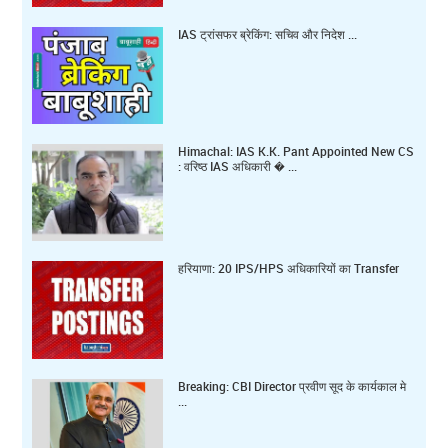
IAS ट्रांसफर ब्रेकिंग: सचिव और निदेश ...
Himachal: IAS K.K. Pant Appointed New CS
: वरिष्ठ IAS अधिकारी � ...
हरियाणा: 20 IPS/HPS अधिकारियों का Transfer
Breaking: CBI Director प्रवीण सूद के कार्यकाल मे
...