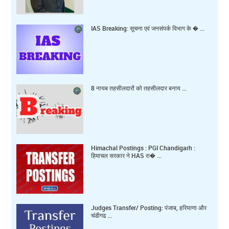
IAS Breaking: सूचना एवं जनसंपर्क विभाग के � ...
8 नायब तहसीलदारों को तहसीलदार बनाय ...
Himachal Postings : PGI Chandigarh :
हिमाचल सरकार ने HAS रा� ...
Judges Transfer/ Posting: पंजाब, हरियाणा और
चंडीगढ ...