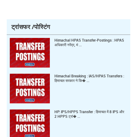
ट्रांसफर /पोस्टिंग
Himachal HPAS Transfer-Postings : HPAS
अधिकारी नरेंद्र, मं ...
Himachal Breaking : IAS/HPAS Transfers :
हिमाचल सरकार ने कि� ...
HP: IPS/HPPS Transfer : हिमाचल में 8 IPS और
2 HPPS ट्रां� ...