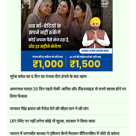
भूपेश बघेल का 9 दिन का पंजाब दौरा हंगामे के बाद खत्म
अमरनाथ यात्रा 20 दिन पहले रोकी :बारिश और लैंडस्लाइड से रास्ते खराब होने पर
लिया फैसला
जगतार सिंह हवारा को पैरोल देने की सीएम मान ने की मांग
UPI पेमेंट पर नहीं लगेगा कोई भी शुल्क, सरकार ने किया साफ
जापान में जगनबीर बाजवा ने एशियन कैनो मैराथन चैंपियनशिप में जीते दो कांस्य