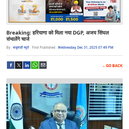
Breaking: हरियाणा को मिला नया DGP, अजय सिंघल
संभालेंगे चार्ज
By :
बाबूशाही ब्यूरो
First Published :
Wednesday, Dec 31, 2025 07:49 PM
←GO BACK