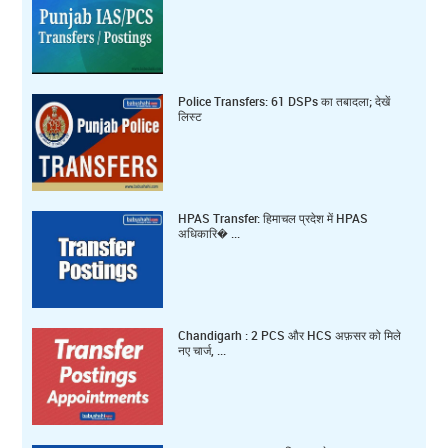
Police Transfers: 61 DSPs का तबादला; देखें
लिस्ट
HPAS Transfer: हिमाचल प्रदेश में HPAS
अधिकारि� ...
Chandigarh : 2 PCS और HCS अफ़सर को मिले
नए चार्ज, ...