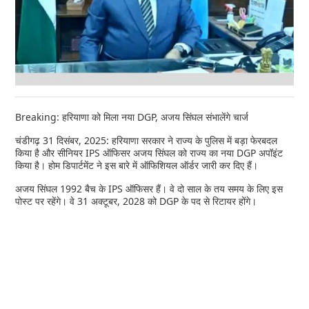
Breaking: हरियाणा को मिला नया DGP, अजय सिंघल संभालेंगे चार्ज
चंडीगढ़ 31 दिसंबर, 2025: हरियाणा सरकार ने राज्य के पुलिस में बड़ा फेरबदल
किया है और सीनियर IPS ऑफिसर अजय सिंघल को राज्य का नया DGP अपॉइंट
किया है। होम डिपार्टमेंट ने इस बारे में ऑफिशियल ऑर्डर जारी कर दिए हैं।
अजय सिंघल 1992 बैच के IPS ऑफिसर हैं। वे दो साल के तय समय के लिए इस
पोस्ट पर रहेंगे। वे 31 अक्टूबर, 2028 को DGP के पद से रिटायर होंगे।