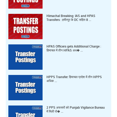
Himachal Breaking: IAS and HPAS
Transfers : हमीरपुर के DC सहित 8 ...
HPAS Officers gets Additional Charge :
हिमाचल में तीन HPAS अध� ...
HPPS Transfer: हिमाचल प्रदेश में तीन HPPS
अधिक ...
2 PPS अफसरों को Punjab Vigilance Bureau
में मिली पो� ...