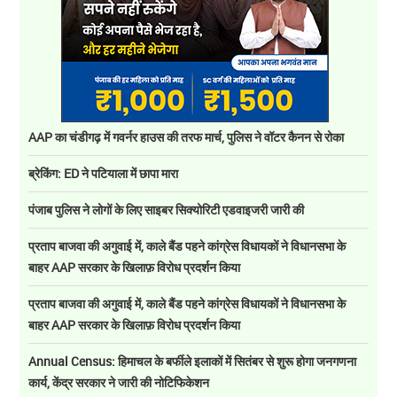
AAP का चंडीगढ़ में गवर्नर हाउस की तरफ मार्च, पुलिस ने वॉटर कैनन से रोका
ब्रेकिंग: ED ने पटियाला में छापा मारा
पंजाब पुलिस ने लोगों के लिए साइबर सिक्योरिटी एडवाइजरी जारी की
प्रताप बाजवा की अगुवाई में, काले बैंड पहने कांग्रेस विधायकों ने विधानसभा के
बाहर AAP सरकार के खिलाफ़ विरोध प्रदर्शन किया
प्रताप बाजवा की अगुवाई में, काले बैंड पहने कांग्रेस विधायकों ने विधानसभा के
बाहर AAP सरकार के खिलाफ़ विरोध प्रदर्शन किया
Annual Census: हिमाचल के बर्फीले इलाकों में सितंबर से शुरू होगा जनगणना
कार्य, केंद्र सरकार ने जारी की नोटिफिकेशन