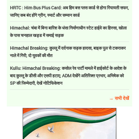
HRTC : Him Bus Plus Card: अब हिम बस प्लस कार्ड से होगा रियायती सफर,
जानिए कब बंद होंगे ग्रीन, स्मार्ट और सम्मान कार्ड
Himachal: चंबा में बिना बारिश के धंसा निर्माणाधीन स्टेट हाईवे का हिस्सा, खोला
के पास चनहाल खड्ड में समाई सड़क
Himachal Breaking: कुल्लू में दर्दनाक सड़क हादसा, बाइक पुल से टकराकर
नाले में गिरी; दो युवकों की मौत
Kullu: Himachal Breaking: कसोल रेव पार्टी मामले में हाईकोर्ट के आदेश के
बाद कुल्लू के डीसी और एसपी हटाए; ADM देखेंगे अतिरिक्त प्रभार, अभिषेक को
SP की जिम्मेदारी, देखें नोटिफिकेशन
→ सभी देखें