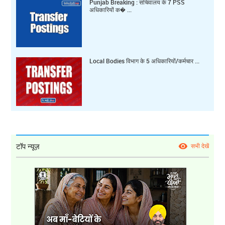
Punjab Breaking : सचिवालय के 7 PSS
अधिकारियों क� ...
Local Bodies विभाग के 5 अधिकारियों/कर्मचार ...
टॉप न्यूज़
सभी देखें