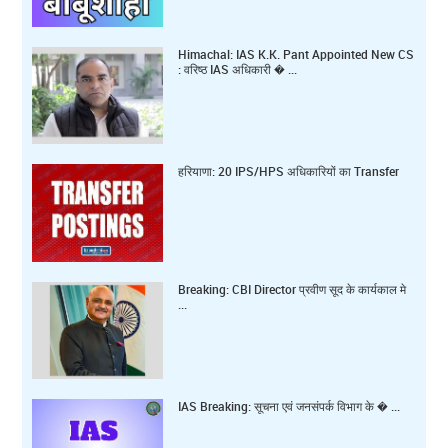
Himachal: IAS K.K. Pant Appointed New CS
: वरिष्ठ IAS अधिकारी � ...
हरियाणा: 20 IPS/HPS अधिकारियों का Transfer
Breaking: CBI Director प्रवीण सूद के कार्यकाल मे
...
IAS Breaking: सूचना एवं जनसंपर्क विभाग के � ...