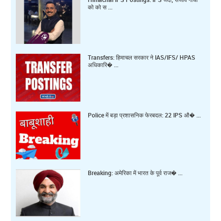
को को स ...
Transfers: हिमाचल सरकार ने IAS/IFS/ HPAS
अधिकारि� ...
Police में बड़ा प्रशासनिक फेरबदल: 22 IPS औ� ...
Breaking: अमेरिका में भारत के पूर्व राज� ...