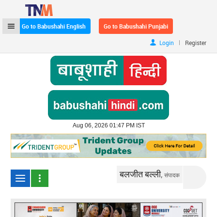
Go to Babushahi English
Go to Babushahi Punjabi
|
Login
Register
Aug 06, 2026 01:47 PM IST
बलजीत बल्ली,
संपादक