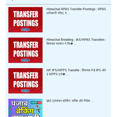
Himachal HPAS Transfer-Postings : HPAS
अधिकारी नरेंद्र, मं ...
Himachal Breaking : IAS/HPAS Transfers :
हिमाचल सरकार ने कि� ...
HP: IPS/HPPS Transfer : हिमाचल में 8 IPS और
2 HPPS ट्रां� ...
IAS ट्रांसफर ब्रेकिंग: सचिव और निदेश ...