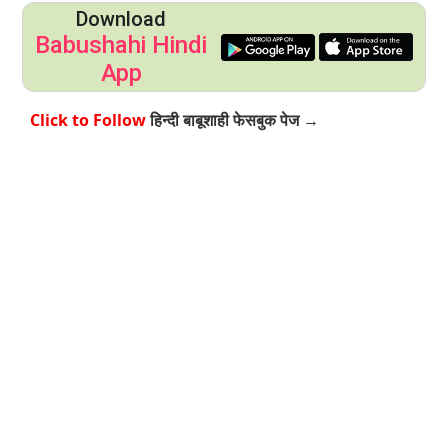
Download
Babushahi Hindi
App
Click to Follow
हिन्दी बाबूशाही फेसबुक पेज →