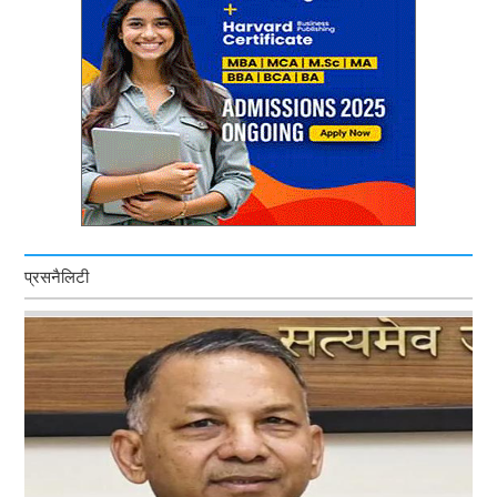
प्रसनैलिटी