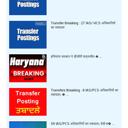
Transfer Breaking : 27 IAS/ HCS अधिकारियों
का तबादला
हरियाणा सरकार ने डीजीपी शत्रुजीत � ...
Transfers Breaking : 8 IAS/PCS अधिकारियों का
तबादला; � ...
59 IAS/PCS अधिकारियों का तबादला; देखें स� ...