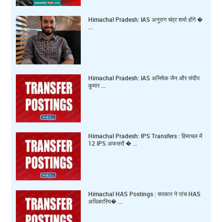
Himachal Pradesh: IAS अनुराग चंद्र शर्मा होंगे �
...
Himachal Pradesh: IAS अभिषेक जैन और संदीप
कुमार ...
Himachal Pradesh: IPS Transfers : हिमाचल में
12 IPS अफसरों � ...
Himachal HAS Postings : सरकार ने पांच HAS
अधिकारिय� ...