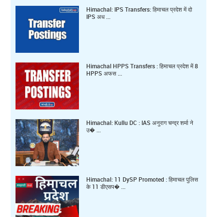
Himachal: IPS Transfers: हिमाचल प्रदेश में दो
IPS अध ...
Himachal HPPS Transfers : हिमाचल प्रदेश में 8
HPPS अफस ...
Himachal: Kullu DC : IAS अनुराग चन्द्र शर्मा ने
उ� ...
Himachal: 11 DySP Promoted : हिमाचल पुलिस
के 11 डीएसप� ...