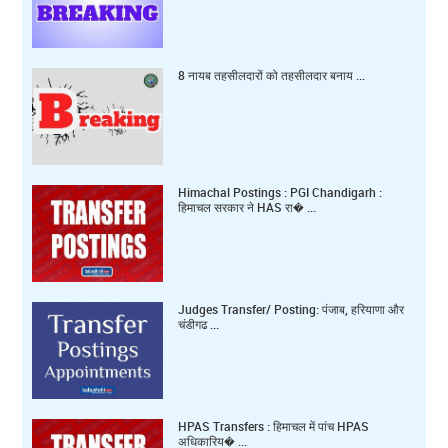
8 नायब तहसीलदारों को तहसीलदार बनाय ...
Himachal Postings : PGI Chandigarh :
हिमाचल सरकार ने HAS रा� ...
Judges Transfer/ Posting: पंजाब, हरियाणा और
चंडीगढ ...
HPAS Transfers : हिमाचल में पांच HPAS
अधिकारिय� ...